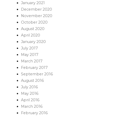
January 2021
December 2020
November 2020
October 2020
August 2020
April 2020
January 2020
July 2017
May 2017
March 2017
February 2017
September 2016
August 2016
July 2016
May 2016
April 2016
March 2016
February 2016