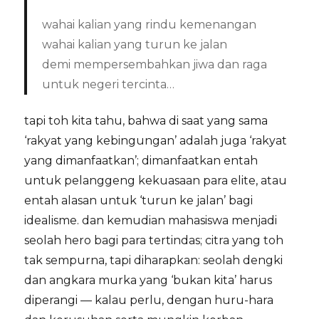
wahai kalian yang rindu kemenangan
wahai kalian yang turun ke jalan
demi mempersembahkan jiwa dan raga
untuk negeri tercinta…
tapi toh kita tahu, bahwa di saat yang sama
‘rakyat yang kebingungan’ adalah juga ‘rakyat
yang dimanfaatkan’; dimanfaatkan entah
untuk pelanggeng kekuasaan para elite, atau
entah alasan untuk ‘turun ke jalan’ bagi
idealisme. dan kemudian mahasiswa menjadi
seolah hero bagi para tertindas; citra yang toh
tak sempurna, tapi diharapkan: seolah dengki
dan angkara murka yang ‘bukan kita’ harus
diperangi — kalau perlu, dengan huru-hara