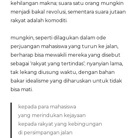
kehilangan makna; suara satu orang mungkin
menjadi bakal revolusi, sementara suara jutaan
rakyat adalah komoditi.
mungkin, seperti dilagukan dalam ode
perjuangan mahasiswa yang turun ke jalan,
berharap bisa mewakili mereka yang disebut
sebagai ‘rakyat yang tertindas’; nyanyian lama,
tak lekang diusung waktu, dengan bahan
bakar idealisme yang diharuskan untuk tidak
bisa mati.
kepada para mahasiswa
yang merindukan kejayaan
kepada rakyat yang kebingungan
di persimpangan jalan