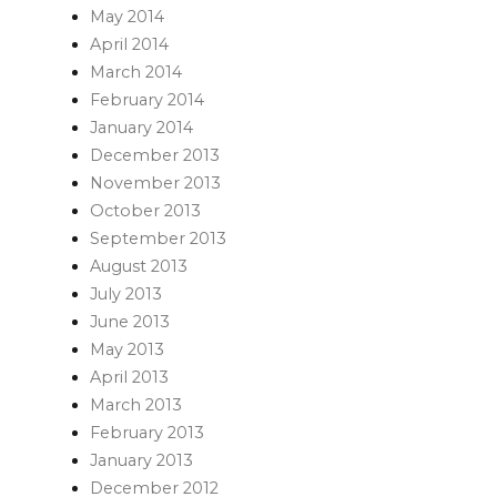
May 2014
April 2014
March 2014
February 2014
January 2014
December 2013
November 2013
October 2013
September 2013
August 2013
July 2013
June 2013
May 2013
April 2013
March 2013
February 2013
January 2013
December 2012