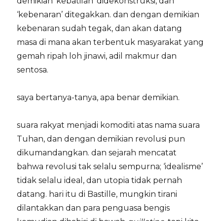
demikian ‘kebatilan’ didekonstruksi, dan
‘kebenaran’ ditegakkan. dan dengan demikian
kebenaran sudah tegak, dan akan datang
masa di mana akan terbentuk masyarakat yang
gemah ripah loh jinawi, adil makmur dan
sentosa.
saya bertanya-tanya, apa benar demikian.
suara rakyat menjadi komoditi atas nama suara
Tuhan, dan dengan demikian revolusi pun
dikumandangkan. dan sejarah mencatat
bahwa revolusi tak selalu sempurna; ‘idealisme’
tidak selalu ideal, dan utopia tidak pernah
datang. hari itu di Bastille, mungkin tirani
dilantakkan dan para penguasa bengis