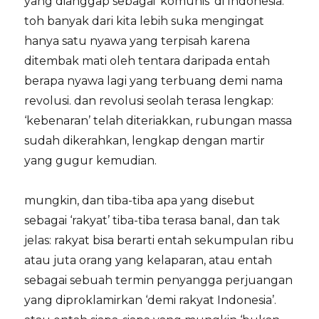
yang dianggap sebagai ‘komunis’ di Indonesia.
toh banyak dari kita lebih suka mengingat
hanya satu nyawa yang terpisah karena
ditembak mati oleh tentara daripada entah
berapa nyawa lagi yang terbuang demi nama
revolusi. dan revolusi seolah terasa lengkap:
‘kebenaran’ telah diteriakkan, rubungan massa
sudah dikerahkan, lengkap dengan martir
yang gugur kemudian.
mungkin, dan tiba-tiba apa yang disebut
sebagai ‘rakyat’ tiba-tiba terasa banal, dan tak
jelas: rakyat bisa berarti entah sekumpulan ribu
atau juta orang yang kelaparan, atau entah
sebagai sebuah termin penyangga perjuangan
yang diproklamirkan ‘demi rakyat Indonesia’.