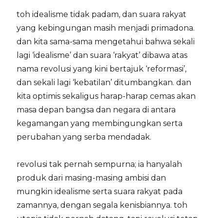
toh idealisme tidak padam, dan suara rakyat
yang kebingungan masih menjadi primadona.
dan kita sama-sama mengetahui bahwa sekali
lagi ‘idealisme’ dan suara ‘rakyat’ dibawa atas
nama revolusi yang kini bertajuk ‘reformasi’,
dan sekali lagi ‘kebatilan’ ditumbangkan. dan
kita optimis sekaligus harap-harap cemas akan
masa depan bangsa dan negara di antara
kegamangan yang membingungkan serta
perubahan yang serba mendadak.
revolusi tak pernah sempurna; ia hanyalah
produk dari masing-masing ambisi dan
mungkin idealisme serta suara rakyat pada
zamannya, dengan segala kenisbiannya. toh