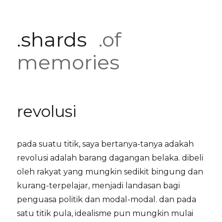
.shards
.of
memories
revolusi
pada suatu titik, saya bertanya-tanya adakah
revolusi adalah barang dagangan belaka. dibeli
oleh rakyat yang mungkin sedikit bingung dan
kurang-terpelajar, menjadi landasan bagi
penguasa politik dan modal-modal. dan pada
satu titik pula, idealisme pun mungkin mulai