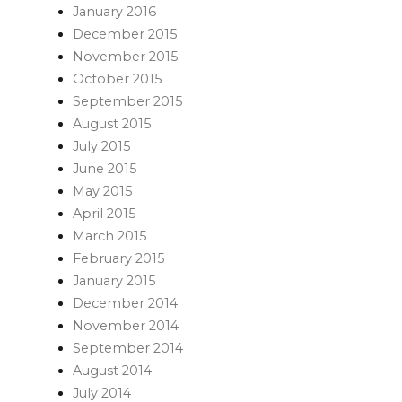
January 2016
December 2015
November 2015
October 2015
September 2015
August 2015
July 2015
June 2015
May 2015
April 2015
March 2015
February 2015
January 2015
December 2014
November 2014
September 2014
August 2014
July 2014