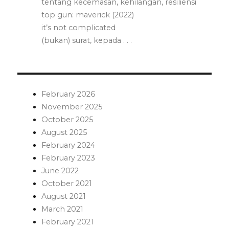
tentang kecemasan, kehilangan, resiliensi
top gun: maverick (2022)
it’s not complicated
(bukan) surat, kepada . . .
February 2026
November 2025
October 2025
August 2025
February 2024
February 2023
June 2022
October 2021
August 2021
March 2021
February 2021