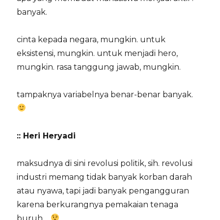
banyak.
cinta kepada negara, mungkin. untuk
eksistensi, mungkin. untuk menjadi hero,
mungkin. rasa tanggung jawab, mungkin.
tampaknya variabelnya benar-benar banyak.
:: Heri Heryadi
maksudnya di sini revolusi politik, sih. revolusi
industri memang tidak banyak korban darah
atau nyawa, tapi jadi banyak pengangguran
karena berkurangnya pemakaian tenaga
buruh…