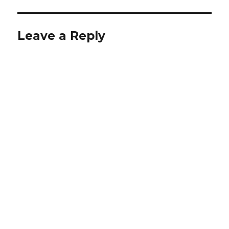
Leave a Reply