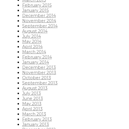
March 2015
February 2015
January 2015
December 2014
November 2014
September 2014
August 2014
July 2014
May 2014
April 2014
March 2014
February 2014
January 2014
December 2013
November 2013
October 2013
September 2013
August 2013
July 2013
June 2013
May 2013
April 2013
March 2013
February 2013
January 2013