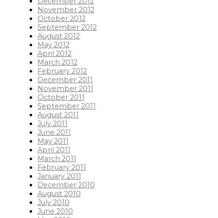
December 2012
November 2012
October 2012
September 2012
August 2012
May 2012
April 2012
March 2012
February 2012
December 2011
November 2011
October 2011
September 2011
August 2011
July 2011
June 2011
May 2011
April 2011
March 2011
February 2011
January 2011
December 2010
August 2010
July 2010
June 2010