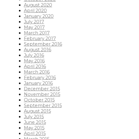
August 2020
April 2020
January 2020
July 2017
May 2017
March 2017
February 2017
September 2016
August 2016
July 2016
May 2016
April 2016
March 2016
February 2016
January 2016
December 2015
November 2015
October 2015
September 2015
August 2015
July 2015
June 2015
May 2015
April 2015