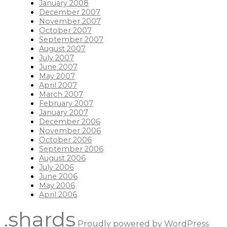
January 2008
December 2007
November 2007
October 2007
September 2007
August 2007
July 2007
June 2007
May 2007
April 2007
March 2007
February 2007
January 2007
December 2006
November 2006
October 2006
September 2006
August 2006
July 2006
June 2006
May 2006
April 2006
.shards
Proudly powered by WordPress