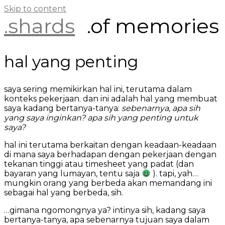
Skip to content
.shards
.of memories
hal yang penting
saya sering memikirkan hal ini, terutama dalam
konteks pekerjaan. dan ini adalah hal yang membuat
saya kadang bertanya-tanya:
sebenarnya, apa sih
yang saya inginkan? apa sih yang penting untuk
saya?
hal ini terutama berkaitan dengan keadaan-keadaan
di mana saya berhadapan dengan pekerjaan dengan
tekanan tinggi atau timesheet yang padat (dan
bayaran yang lumayan, tentu saja
). tapi, yah…
mungkin orang yang berbeda akan memandang ini
sebagai hal yang berbeda, sih.
…gimana ngomongnya ya? intinya sih, kadang saya
bertanya-tanya, apa sebenarnya tujuan saya dalam