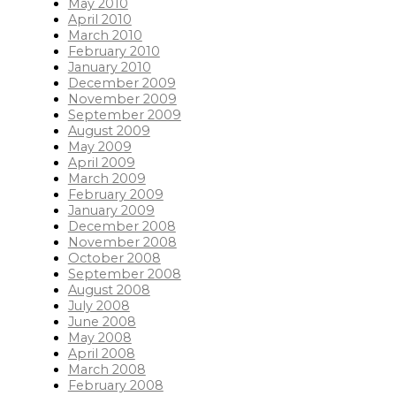
May 2010
April 2010
March 2010
February 2010
January 2010
December 2009
November 2009
September 2009
August 2009
May 2009
April 2009
March 2009
February 2009
January 2009
December 2008
November 2008
October 2008
September 2008
August 2008
July 2008
June 2008
May 2008
April 2008
March 2008
February 2008