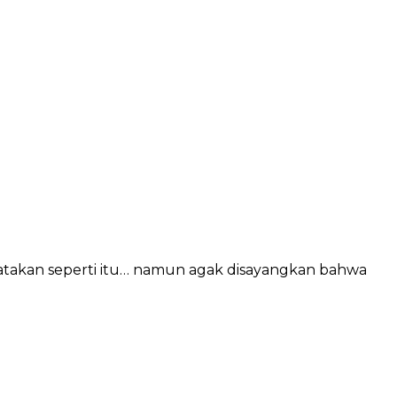
engatakan seperti itu… namun agak disayangkan bahwa