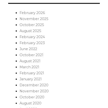
February 2026
November 2025
October 2025
August 2025
February 2024
February 2023
June 2022
October 2021
August 2021
March 2021
February 2021
January 2021
December 2020
November 2020
October 2020
August 2020