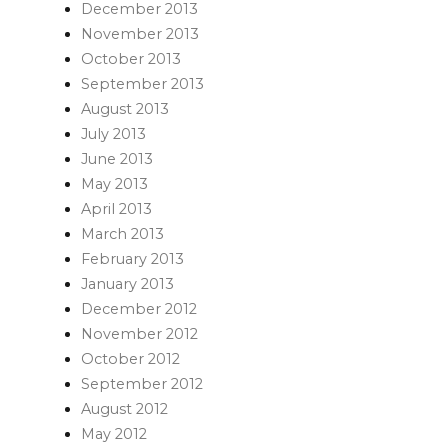
December 2013
November 2013
October 2013
September 2013
August 2013
July 2013
June 2013
May 2013
April 2013
March 2013
February 2013
January 2013
December 2012
November 2012
October 2012
September 2012
August 2012
May 2012