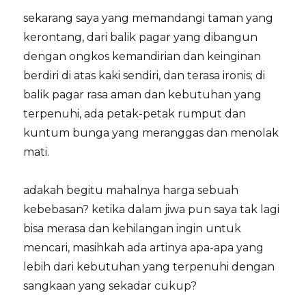
sekarang saya yang memandangi taman yang
kerontang, dari balik pagar yang dibangun
dengan ongkos kemandirian dan keinginan
berdiri di atas kaki sendiri, dan terasa ironis; di
balik pagar rasa aman dan kebutuhan yang
terpenuhi, ada petak-petak rumput dan
kuntum bunga yang meranggas dan menolak
mati.
adakah begitu mahalnya harga sebuah
kebebasan? ketika dalam jiwa pun saya tak lagi
bisa merasa dan kehilangan ingin untuk
mencari, masihkah ada artinya apa-apa yang
lebih dari kebutuhan yang terpenuhi dengan
sangkaan yang sekadar cukup?