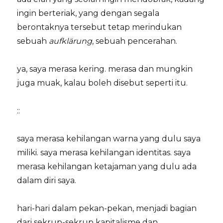
ingin berteriak, yang dengan segala
berontaknya tersebut tetap merindukan
sebuah
aufklärung
, sebuah pencerahan.
ya, saya merasa kering. merasa dan mungkin
juga muak, kalau boleh disebut seperti itu.
::
saya merasa kehilangan warna yang dulu saya
miliki. saya merasa kehilangan identitas. saya
merasa kehilangan ketajaman yang dulu ada
dalam diri saya.
hari-hari dalam pekan-pekan, menjadi bagian
dari sekrup-sekrup kapitalisme dan