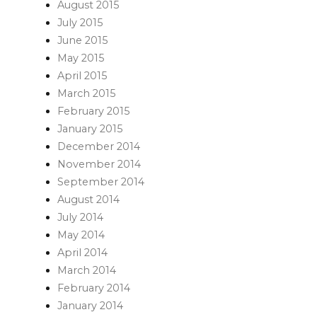
August 2015
July 2015
June 2015
May 2015
April 2015
March 2015
February 2015
January 2015
December 2014
November 2014
September 2014
August 2014
July 2014
May 2014
April 2014
March 2014
February 2014
January 2014