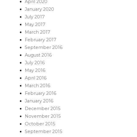
April 2020
January 2020
July 2017
May 2017
March 2017
February 2017
September 2016
August 2016
July 2016
May 2016
April 2016
March 2016
February 2016
January 2016
December 2015
November 2015
October 2015
September 2015