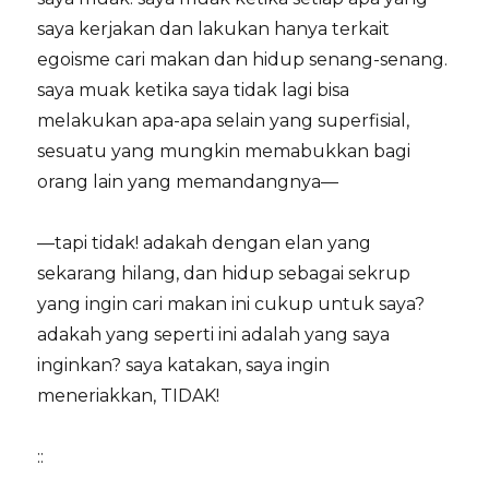
saya kerjakan dan lakukan hanya terkait
egoisme cari makan dan hidup senang-senang.
saya muak ketika saya tidak lagi bisa
melakukan apa-apa selain yang superfisial,
sesuatu yang mungkin memabukkan bagi
orang lain yang memandangnya—
—tapi tidak! adakah dengan elan yang
sekarang hilang, dan hidup sebagai sekrup
yang ingin cari makan ini cukup untuk saya?
adakah yang seperti ini adalah yang saya
inginkan? saya katakan, saya ingin
meneriakkan, TIDAK!
::