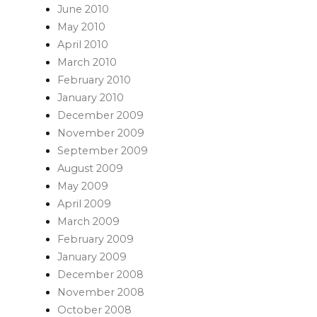
June 2010
May 2010
April 2010
March 2010
February 2010
January 2010
December 2009
November 2009
September 2009
August 2009
May 2009
April 2009
March 2009
February 2009
January 2009
December 2008
November 2008
October 2008