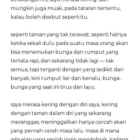
mungkin juga muak, pada tataran tertentu,
kalau boleh disebut seperti itu.
seperti taman yang tak terawat; seperti halnya
ketika sekali dulu pada suatu masa orang akan
bisa menemukan bunga dan rumput yang
tertata rapi, dan sekarang tidak lagi — tak
semua, tapi terganti dengan yang sedikit dan
banyak; kini rumput liar dan benalu, bunga-
bunga yang saat ini tirus dan layu.
saya merasa kering dengan diri saya. kering
dengan taman dalam diri yang sekarang
meranggas, meninggalkan hanya cercah akan
yang pernah cerah masa lalu. masa di mana
ada elan yang seolah ingin mendobrak, kadang