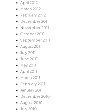
April 2012
March 2012
February 2012
December 2011
November 2011
October 2011
September 2011
August 2011
July 2011
June 2011
May 2011
April 2011
March 2011
February 2011
January 2011
December 2010
August 2010
July 2010