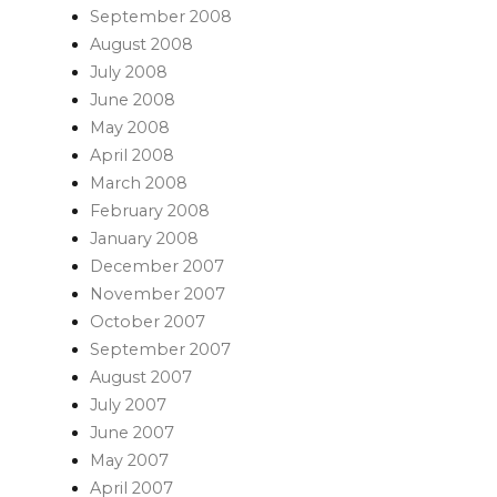
September 2008
August 2008
July 2008
June 2008
May 2008
April 2008
March 2008
February 2008
January 2008
December 2007
November 2007
October 2007
September 2007
August 2007
July 2007
June 2007
May 2007
April 2007