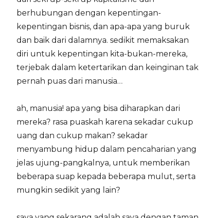
berhubungan dengan kepentingan-
kepentingan bisnis, dan apa-apa yang buruk
dan baik dari dalamnya. sedikit memaksakan
diri untuk kepentingan kita-bukan-mereka,
terjebak dalam ketertarikan dan keinginan tak
pernah puas dari manusia…
ah, manusia! apa yang bisa diharapkan dari
mereka? rasa puaskah karena sekadar cukup
uang dan cukup makan? sekadar
menyambung hidup dalam pencaharian yang
jelas ujung-pangkalnya, untuk memberikan
beberapa suap kepada beberapa mulut, serta
mungkin sedikit yang lain?
saya yang sekarang adalah saya dengan taman