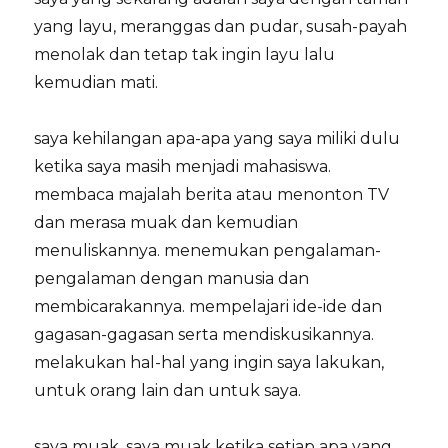
yang layu, meranggas dan pudar, susah-payah
menolak dan tetap tak ingin layu lalu
kemudian mati.
saya kehilangan apa-apa yang saya miliki dulu
ketika saya masih menjadi mahasiswa.
membaca majalah berita atau menonton TV
dan merasa muak dan kemudian
menuliskannya. menemukan pengalaman-
pengalaman dengan manusia dan
membicarakannya. mempelajari ide-ide dan
gagasan-gagasan serta mendiskusikannya.
melakukan hal-hal yang ingin saya lakukan,
untuk orang lain dan untuk saya.
saya muak. saya muak ketika setiap apa yang