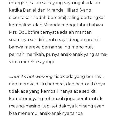
mungkin, salah satu yang saya ingat adalah
ketika Daniel dan Miranda Hillard (yang
diceritakan sudah bercerai) saling bertengkar
kembali setelah Miranda mengetahui bahwa
Mrs. Doubtfire ternyata adalah mantan
suaminya sendiri. tentu saja, dengan premis
bahwa mereka pernah saling mencintai,
pernah menikah, punya anak-anak yang sama-
sama mereka sayangi…
…
but it’s not working
. tidak ada yang berhasil,
dan mereka dulu bercerai, dan pada akhirnya
tidak ada yang kembali. hanya ada sedikit
kompromi, yang toh masih juga berat untuk
masing-masing, tapi setidaknya kini sang ayah
bisa menemui anak-anaknya tanpa