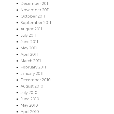
December 2011
November 2011
October 2011
September 2011
August 2011
July 2011
June 2011
May 2011
April 2011
March 2011
February 2011
January 2011
December 2010
August 2010
July 2010
June 2010
May 2010
April 2010