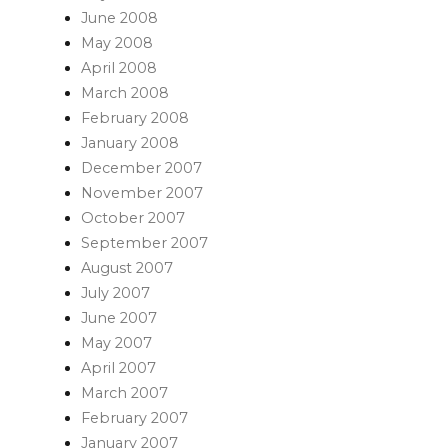
June 2008
May 2008
April 2008
March 2008
February 2008
January 2008
December 2007
November 2007
October 2007
September 2007
August 2007
July 2007
June 2007
May 2007
April 2007
March 2007
February 2007
January 2007