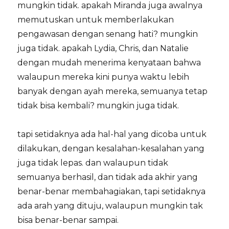
mungkin tidak. apakah Miranda juga awalnya
memutuskan untuk memberlakukan
pengawasan dengan senang hati? mungkin
juga tidak. apakah Lydia, Chris, dan Natalie
dengan mudah menerima kenyataan bahwa
walaupun mereka kini punya waktu lebih
banyak dengan ayah mereka, semuanya tetap
tidak bisa kembali? mungkin juga tidak.
tapi setidaknya ada hal-hal yang dicoba untuk
dilakukan, dengan kesalahan-kesalahan yang
juga tidak lepas. dan walaupun tidak
semuanya berhasil, dan tidak ada akhir yang
benar-benar membahagiakan, tapi setidaknya
ada arah yang dituju, walaupun mungkin tak
bisa benar-benar sampai.