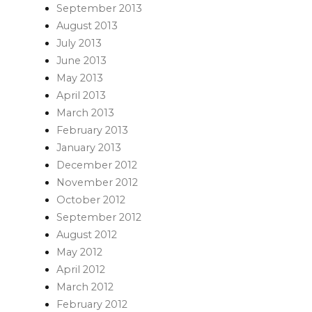
September 2013
August 2013
July 2013
June 2013
May 2013
April 2013
March 2013
February 2013
January 2013
December 2012
November 2012
October 2012
September 2012
August 2012
May 2012
April 2012
March 2012
February 2012