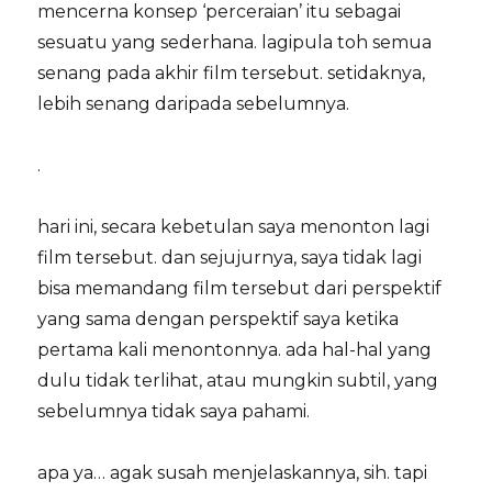
mencerna konsep ‘perceraian’ itu sebagai
sesuatu yang sederhana. lagipula toh semua
senang pada akhir film tersebut. setidaknya,
lebih senang daripada sebelumnya.
.
hari ini, secara kebetulan saya menonton lagi
film tersebut. dan sejujurnya, saya tidak lagi
bisa memandang film tersebut dari perspektif
yang sama dengan perspektif saya ketika
pertama kali menontonnya. ada hal-hal yang
dulu tidak terlihat, atau mungkin subtil, yang
sebelumnya tidak saya pahami.
apa ya… agak susah menjelaskannya, sih. tapi