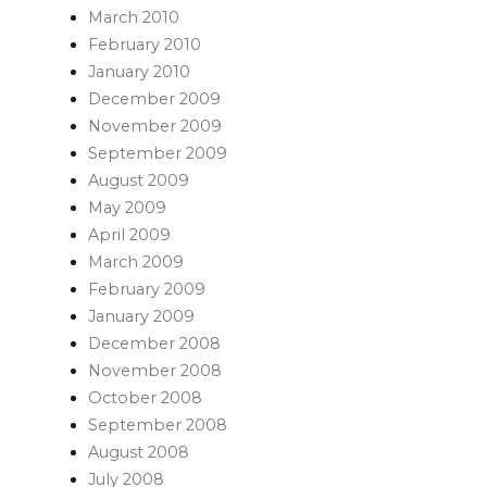
March 2010
February 2010
January 2010
December 2009
November 2009
September 2009
August 2009
May 2009
April 2009
March 2009
February 2009
January 2009
December 2008
November 2008
October 2008
September 2008
August 2008
July 2008