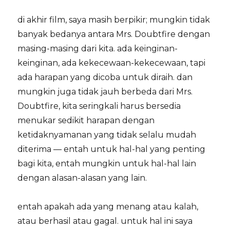
di akhir film, saya masih berpikir; mungkin tidak
banyak bedanya antara Mrs. Doubtfire dengan
masing-masing dari kita. ada keinginan-
keinginan, ada kekecewaan-kekecewaan, tapi
ada harapan yang dicoba untuk diraih. dan
mungkin juga tidak jauh berbeda dari Mrs.
Doubtfire, kita seringkali harus bersedia
menukar sedikit harapan dengan
ketidaknyamanan yang tidak selalu mudah
diterima — entah untuk hal-hal yang penting
bagi kita, entah mungkin untuk hal-hal lain
dengan alasan-alasan yang lain.
entah apakah ada yang menang atau kalah,
atau berhasil atau gagal. untuk hal ini saya