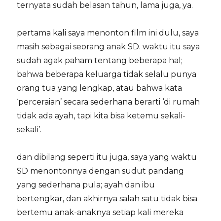
ternyata sudah belasan tahun, lama juga, ya.
pertama kali saya menonton film ini dulu, saya
masih sebagai seorang anak SD. waktu itu saya
sudah agak paham tentang beberapa hal;
bahwa beberapa keluarga tidak selalu punya
orang tua yang lengkap, atau bahwa kata
‘perceraian’ secara sederhana berarti ‘di rumah
tidak ada ayah, tapi kita bisa ketemu sekali-
sekali’.
dan dibilang seperti itu juga, saya yang waktu
SD menontonnya dengan sudut pandang
yang sederhana pula; ayah dan ibu
bertengkar, dan akhirnya salah satu tidak bisa
bertemu anak-anaknya setiap kali mereka