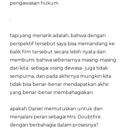
pengawasan hukum.
.
tapi yang menarik adalah, bahwa dengan
perspektif tersebut saya bisa memandang ke
balik film tersebut secara lebih nyata dan
membumi. bahwa sebenarnya masing-masing
dari kita -sebagai orang dewasa- juga tidak
sempurna, dan pada akhirnya mungkin kita
tidak bisa benar-benar mendapatkan akhir
yang benar-benar membahagiakan.
apakah Daniel memutuskan untuk dan
menjalani peran sebagai Mrs. Doubtfire
dengan berbahagia dalam prosesnya?