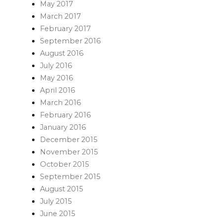
May 2017
March 2017
February 2017
September 2016
August 2016
July 2016
May 2016
April 2016
March 2016
February 2016
January 2016
December 2015
November 2015
October 2015
September 2015
August 2015
July 2015
June 2015