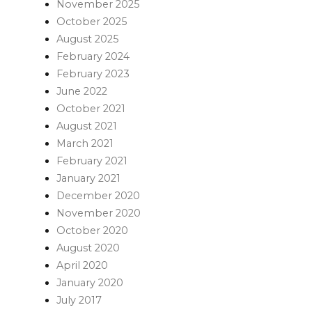
November 2025
October 2025
August 2025
February 2024
February 2023
June 2022
October 2021
August 2021
March 2021
February 2021
January 2021
December 2020
November 2020
October 2020
August 2020
April 2020
January 2020
July 2017