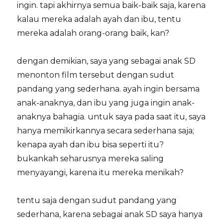
ingin. tapi akhirnya semua baik-baik saja, karena
kalau mereka adalah ayah dan ibu, tentu
mereka adalah orang-orang baik, kan?
dengan demikian, saya yang sebagai anak SD
menonton film tersebut dengan sudut
pandang yang sederhana. ayah ingin bersama
anak-anaknya, dan ibu yang juga ingin anak-
anaknya bahagia. untuk saya pada saat itu, saya
hanya memikirkannya secara sederhana saja;
kenapa ayah dan ibu bisa seperti itu?
bukankah seharusnya mereka saling
menyayangi, karena itu mereka menikah?
tentu saja dengan sudut pandang yang
sederhana, karena sebagai anak SD saya hanya