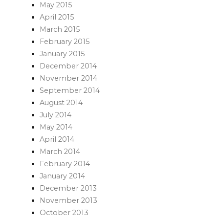
May 2015
April 2015
March 2015
February 2015
January 2015
December 2014
November 2014
September 2014
August 2014
July 2014
May 2014
April 2014
March 2014
February 2014
January 2014
December 2013
November 2013
October 2013