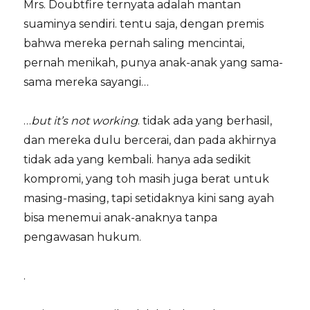
Mrs. Doubtfire ternyata adalah mantan
suaminya sendiri. tentu saja, dengan premis
bahwa mereka pernah saling mencintai,
pernah menikah, punya anak-anak yang sama-
sama mereka sayangi…
…
but it’s not working
. tidak ada yang berhasil,
dan mereka dulu bercerai, dan pada akhirnya
tidak ada yang kembali. hanya ada sedikit
kompromi, yang toh masih juga berat untuk
masing-masing, tapi setidaknya kini sang ayah
bisa menemui anak-anaknya tanpa
pengawasan hukum.
.