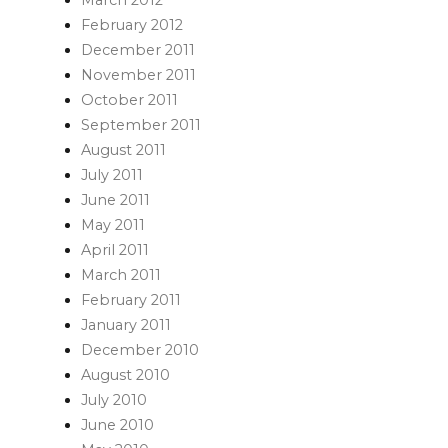
February 2012
December 2011
November 2011
October 2011
September 2011
August 2011
July 2011
June 2011
May 2011
April 2011
March 2011
February 2011
January 2011
December 2010
August 2010
July 2010
June 2010