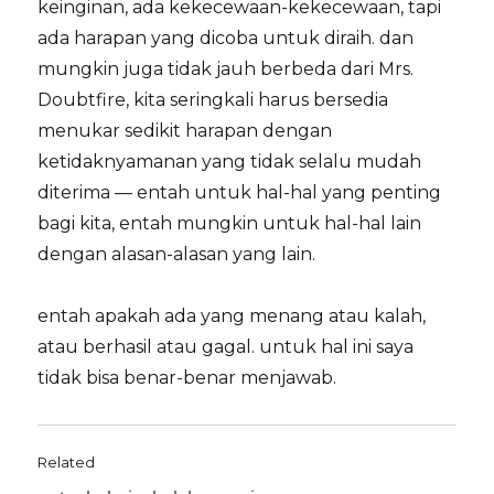
keinginan, ada kekecewaan-kekecewaan, tapi
ada harapan yang dicoba untuk diraih. dan
mungkin juga tidak jauh berbeda dari Mrs.
Doubtfire, kita seringkali harus bersedia
menukar sedikit harapan dengan
ketidaknyamanan yang tidak selalu mudah
diterima — entah untuk hal-hal yang penting
bagi kita, entah mungkin untuk hal-hal lain
dengan alasan-alasan yang lain.
entah apakah ada yang menang atau kalah,
atau berhasil atau gagal. untuk hal ini saya
tidak bisa benar-benar menjawab.
Related