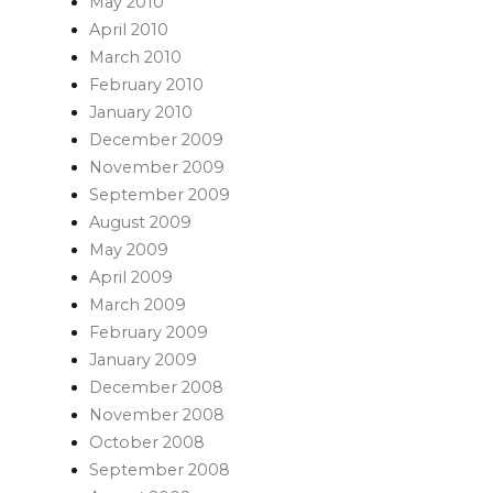
May 2010
April 2010
March 2010
February 2010
January 2010
December 2009
November 2009
September 2009
August 2009
May 2009
April 2009
March 2009
February 2009
January 2009
December 2008
November 2008
October 2008
September 2008