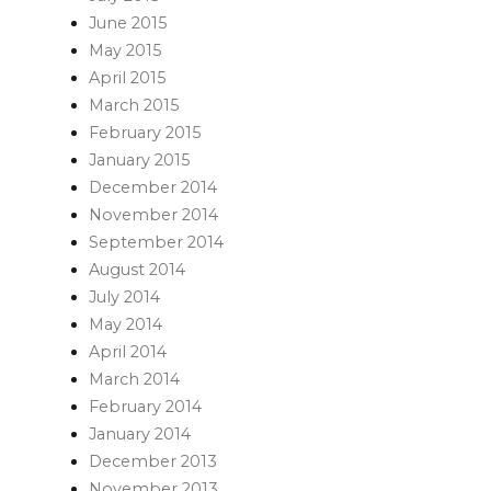
June 2015
May 2015
April 2015
March 2015
February 2015
January 2015
December 2014
November 2014
September 2014
August 2014
July 2014
May 2014
April 2014
March 2014
February 2014
January 2014
December 2013
November 2013