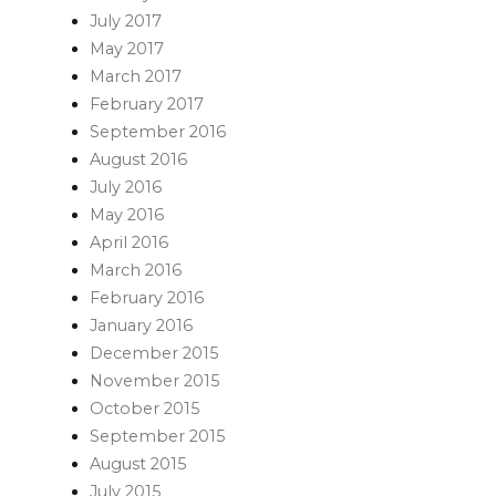
July 2017
May 2017
March 2017
February 2017
September 2016
August 2016
July 2016
May 2016
April 2016
March 2016
February 2016
January 2016
December 2015
November 2015
October 2015
September 2015
August 2015
July 2015