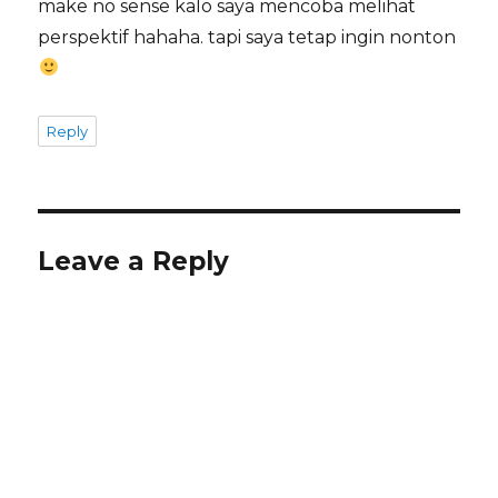
make no sense kalo saya mencoba melihat
perspektif hahaha. tapi saya tetap ingin nonton
Reply
Leave a Reply