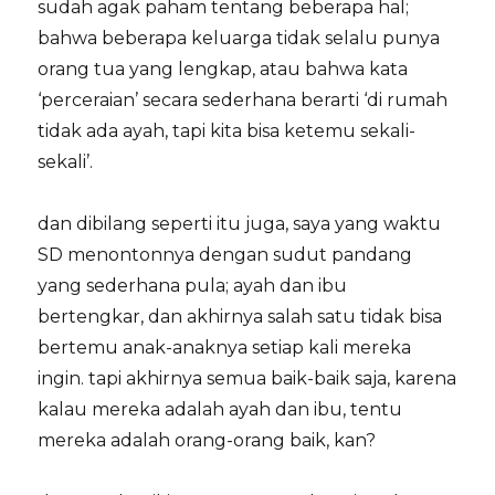
sudah agak paham tentang beberapa hal;
bahwa beberapa keluarga tidak selalu punya
orang tua yang lengkap, atau bahwa kata
‘perceraian’ secara sederhana berarti ‘di rumah
tidak ada ayah, tapi kita bisa ketemu sekali-
sekali’.
dan dibilang seperti itu juga, saya yang waktu
SD menontonnya dengan sudut pandang
yang sederhana pula; ayah dan ibu
bertengkar, dan akhirnya salah satu tidak bisa
bertemu anak-anaknya setiap kali mereka
ingin. tapi akhirnya semua baik-baik saja, karena
kalau mereka adalah ayah dan ibu, tentu
mereka adalah orang-orang baik, kan?