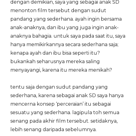
dengan demikian, saya yang sebagai anak SD
menonton film tersebut dengan sudut
pandang yang sederhana. ayah ingin bersama
anak-anaknya, dan ibu yang juga ingin anak-
anaknya bahagia. untuk saya pada saat itu, saya
hanya memikirkannya secara sederhana saja;
kenapa ayah dan ibu bisa seperti itu?
bukankah seharusnya mereka saling
menyayangi, karena itu mereka menikah?
tentu saja dengan sudut pandang yang
sederhana, karena sebagai anak SD saya hanya
mencerna konsep ‘perceraian’ itu sebagai
sesuatu yang sederhana. lagipula toh semua
senang pada akhir film tersebut. setidaknya,
lebih senang daripada sebelumnya.