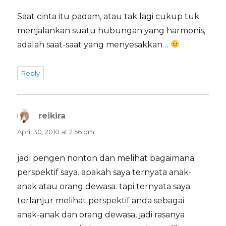
Saat cinta itu padam, atau tak lagi cukup tuk
menjalankan suatu hubungan yang harmonis,
adalah saat-saat yang menyesakkan…
Reply
reikira
says:
April 30, 2010 at 2:56 pm
jadi pengen nonton dan melihat bagaimana
perspektif saya. apakah saya ternyata anak-
anak atau orang dewasa. tapi ternyata saya
terlanjur melihat perspektif anda sebagai
anak-anak dan orang dewasa, jadi rasanya