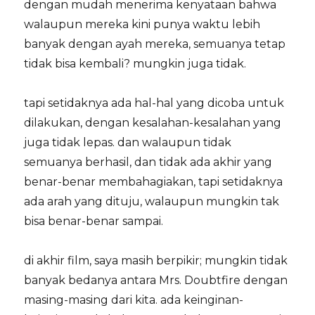
dengan mudah menerima kenyataan bahwa
walaupun mereka kini punya waktu lebih
banyak dengan ayah mereka, semuanya tetap
tidak bisa kembali? mungkin juga tidak.
tapi setidaknya ada hal-hal yang dicoba untuk
dilakukan, dengan kesalahan-kesalahan yang
juga tidak lepas. dan walaupun tidak
semuanya berhasil, dan tidak ada akhir yang
benar-benar membahagiakan, tapi setidaknya
ada arah yang dituju, walaupun mungkin tak
bisa benar-benar sampai.
di akhir film, saya masih berpikir; mungkin tidak
banyak bedanya antara Mrs. Doubtfire dengan
masing-masing dari kita. ada keinginan-