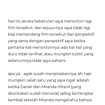
.
hari ini, secara kebetulan saya menonton lagi
film tersebut. dan sejujurnya, saya tidak lagi
bisa memandang film tersebut dari perspektif
yang sama dengan perspektif saya ketika
pertama kali menontonnya. ada hal-hal yang
dulu tidak terlihat, atau mungkin subtil, yang
sebelumnya tidak saya pahami.
apa ya… agak susah menjelaskannya, sih. tapi
mungkin, salah satu yang saya ingat adalah
ketika Daniel dan Miranda Hillard (yang
diceritakan sudah bercerai) saling bertengkar
kembali setelah Miranda mengetahui bahwa