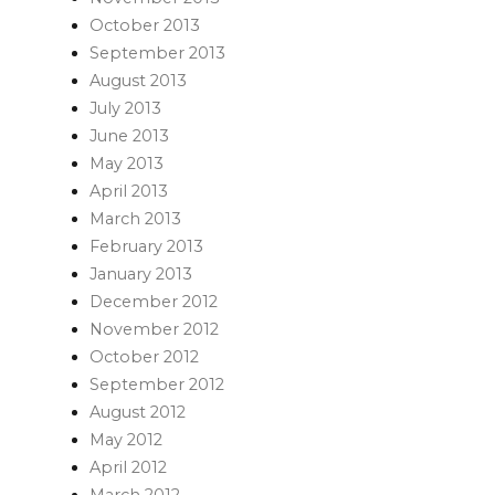
October 2013
September 2013
August 2013
July 2013
June 2013
May 2013
April 2013
March 2013
February 2013
January 2013
December 2012
November 2012
October 2012
September 2012
August 2012
May 2012
April 2012
March 2012