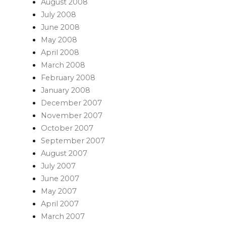
August 2008
July 2008
June 2008
May 2008
April 2008
March 2008
February 2008
January 2008
December 2007
November 2007
October 2007
September 2007
August 2007
July 2007
June 2007
May 2007
April 2007
March 2007