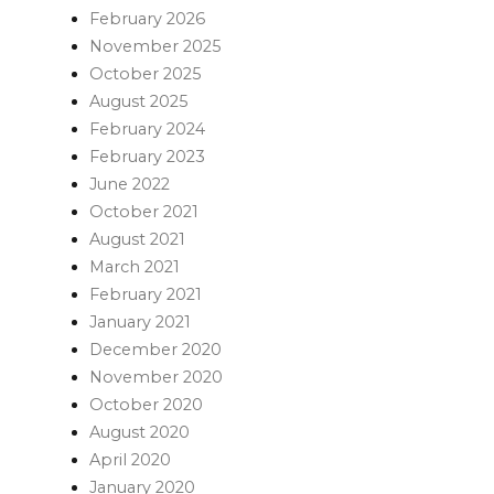
February 2026
November 2025
October 2025
August 2025
February 2024
February 2023
June 2022
October 2021
August 2021
March 2021
February 2021
January 2021
December 2020
November 2020
October 2020
August 2020
April 2020
January 2020