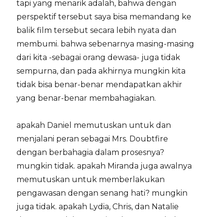
tapi yang menarik adalah, bahwa dengan
perspektif tersebut saya bisa memandang ke
balik film tersebut secara lebih nyata dan
membumi. bahwa sebenarnya masing-masing
dari kita -sebagai orang dewasa- juga tidak
sempurna, dan pada akhirnya mungkin kita
tidak bisa benar-benar mendapatkan akhir
yang benar-benar membahagiakan.
apakah Daniel memutuskan untuk dan
menjalani peran sebagai Mrs. Doubtfire
dengan berbahagia dalam prosesnya?
mungkin tidak. apakah Miranda juga awalnya
memutuskan untuk memberlakukan
pengawasan dengan senang hati? mungkin
juga tidak. apakah Lydia, Chris, dan Natalie