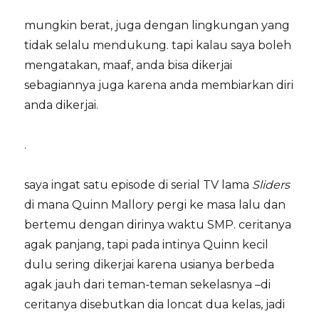
mungkin berat, juga dengan lingkungan yang
tidak selalu mendukung. tapi kalau saya boleh
mengatakan, maaf, anda bisa dikerjai
sebagiannya juga karena anda membiarkan diri
anda dikerjai.
.
saya ingat satu episode di serial TV lama
Sliders
di mana Quinn Mallory pergi ke masa lalu dan
bertemu dengan dirinya waktu SMP. ceritanya
agak panjang, tapi pada intinya Quinn kecil
dulu sering dikerjai karena usianya berbeda
agak jauh dari teman-teman sekelasnya –di
ceritanya disebutkan dia loncat dua kelas, jadi