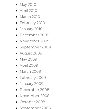
May 2010
April 2010
March 2010
February 2010
January 2010
December 2009
November 2009
September 2009
August 2009
May 2009
April 2009
March 2009
February 2009
January 2009
December 2008
November 2008
October 2008
September 2008