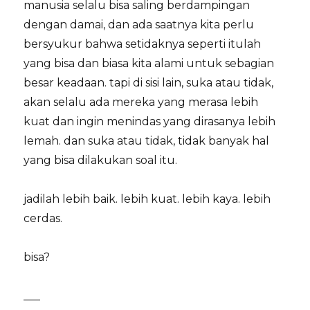
manusia selalu bisa saling berdampingan
dengan damai, dan ada saatnya kita perlu
bersyukur bahwa setidaknya seperti itulah
yang bisa dan biasa kita alami untuk sebagian
besar keadaan. tapi di sisi lain, suka atau tidak,
akan selalu ada mereka yang merasa lebih
kuat dan ingin menindas yang dirasanya lebih
lemah. dan suka atau tidak, tidak banyak hal
yang bisa dilakukan soal itu.
jadilah lebih baik. lebih kuat. lebih kaya. lebih
cerdas.
bisa?
___