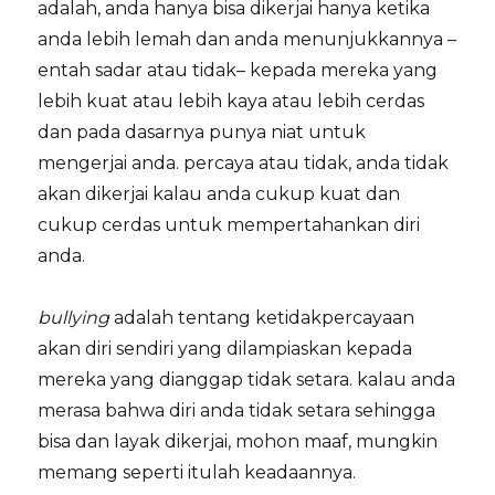
adalah, anda hanya bisa dikerjai hanya ketika
anda lebih lemah dan anda menunjukkannya –
entah sadar atau tidak– kepada mereka yang
lebih kuat atau lebih kaya atau lebih cerdas
dan pada dasarnya punya niat untuk
mengerjai anda. percaya atau tidak, anda tidak
akan dikerjai kalau anda cukup kuat dan
cukup cerdas untuk mempertahankan diri
anda.
bullying
adalah tentang ketidakpercayaan
akan diri sendiri yang dilampiaskan kepada
mereka yang dianggap tidak setara. kalau anda
merasa bahwa diri anda tidak setara sehingga
bisa dan layak dikerjai, mohon maaf, mungkin
memang seperti itulah keadaannya.