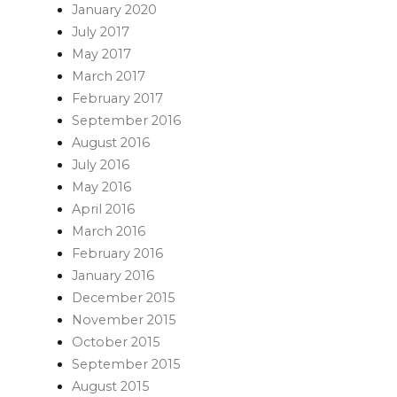
January 2020
July 2017
May 2017
March 2017
February 2017
September 2016
August 2016
July 2016
May 2016
April 2016
March 2016
February 2016
January 2016
December 2015
November 2015
October 2015
September 2015
August 2015