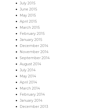
July 2015
June 2015
May 2015
April 2015
March 2015
February 2015
January 2015
December 2014
November 2014
September 2014
August 2014
July 2014
May 2014
April 2014
March 2014
February 2014
January 2014
December 2013