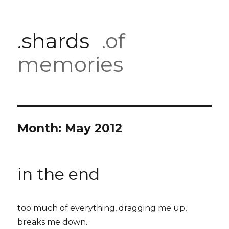
.shards
.of
memories
Month:
May 2012
in the end
too much of everything, dragging me up,
breaks me down.