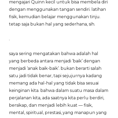
mengajari Quinn kecil untuk bisa membela diri
dengan menggunakan tangan sendiri. latihan
fisik, kemudian belajar menggunakan tinju.
tetap saja bukan hal yang sederhana, sih.
.
saya sering mengatakan bahwa adalah hal
yang berbeda antara menjadi ‘baik’ dengan
menjadi ‘anak baik-baik’. bukan berarti salah
satu jadi tidak benar, tapi sejujurnya kadang
memang ada hal-hal yang tidak bisa sesuai
keinginan kita. bahwa dalam suatu masa dalam
perjalanan kita, ada saatnya kita perlu berdiri,
bersikap, dan menjadi lebih kuat — fisik,
mental, spiritual, prestasi, yang manapun yang