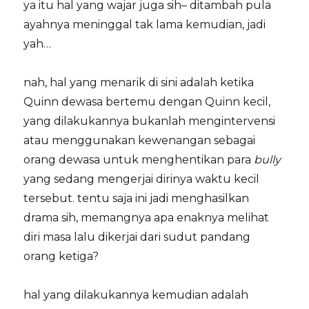
ya itu hal yang wajar juga sih– ditambah pula
ayahnya meninggal tak lama kemudian, jadi
yah…
nah, hal yang menarik di sini adalah ketika
Quinn dewasa bertemu dengan Quinn kecil,
yang dilakukannya bukanlah mengintervensi
atau menggunakan kewenangan sebagai
orang dewasa untuk menghentikan para
bully
yang sedang mengerjai dirinya waktu kecil
tersebut. tentu saja ini jadi menghasilkan
drama sih, memangnya apa enaknya melihat
diri masa lalu dikerjai dari sudut pandang
orang ketiga?
hal yang dilakukannya kemudian adalah