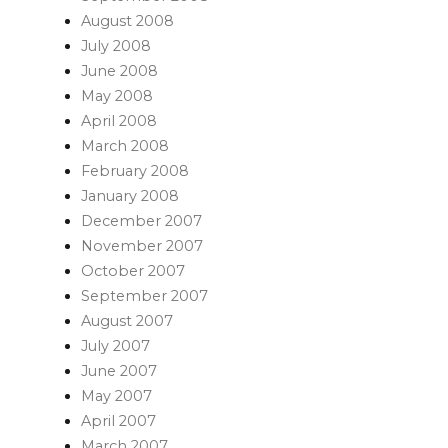
August 2008
July 2008
June 2008
May 2008
April 2008
March 2008
February 2008
January 2008
December 2007
November 2007
October 2007
September 2007
August 2007
July 2007
June 2007
May 2007
April 2007
March 2007