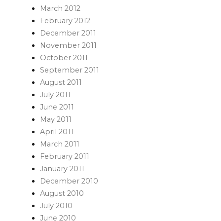
March 2012
February 2012
December 2011
November 2011
October 2011
September 2011
August 2011
July 2011
June 2011
May 2011
April 2011
March 2011
February 2011
January 2011
December 2010
August 2010
July 2010
June 2010