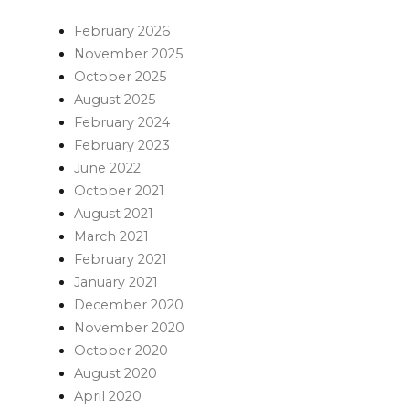
February 2026
November 2025
October 2025
August 2025
February 2024
February 2023
June 2022
October 2021
August 2021
March 2021
February 2021
January 2021
December 2020
November 2020
October 2020
August 2020
April 2020