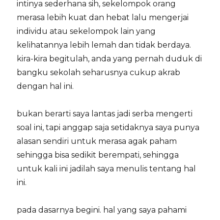
intinya sederhana sih, sekelompok orang
merasa lebih kuat dan hebat lalu mengerjai
individu atau sekelompok lain yang
kelihatannya lebih lemah dan tidak berdaya.
kira-kira begitulah, anda yang pernah duduk di
bangku sekolah seharusnya cukup akrab
dengan hal ini.
bukan berarti saya lantas jadi serba mengerti
soal ini, tapi anggap saja setidaknya saya punya
alasan sendiri untuk merasa agak paham
sehingga bisa sedikit berempati, sehingga
untuk kali ini jadilah saya menulis tentang hal
ini.
pada dasarnya begini. hal yang saya pahami