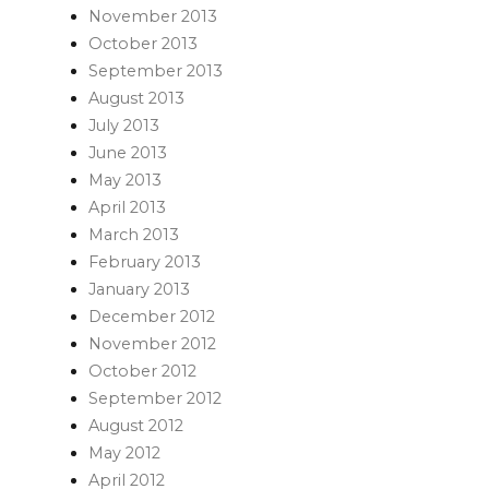
November 2013
October 2013
September 2013
August 2013
July 2013
June 2013
May 2013
April 2013
March 2013
February 2013
January 2013
December 2012
November 2012
October 2012
September 2012
August 2012
May 2012
April 2012