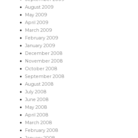
August 2009
May 2009
April 2009
March 2009
February 2009
January 2009
December 2008
November 2008
October 2008
September 2008
August 2008
July 2008
June 2008
May 2008
April 2008
March 2008
February 2008