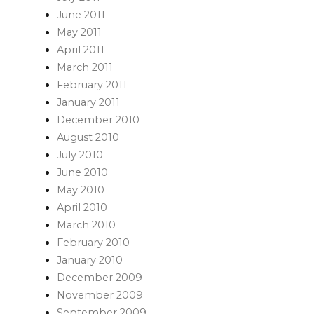
June 2011
May 2011
April 2011
March 2011
February 2011
January 2011
December 2010
August 2010
July 2010
June 2010
May 2010
April 2010
March 2010
February 2010
January 2010
December 2009
November 2009
September 2009