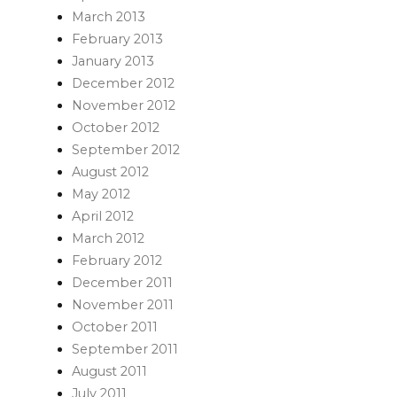
March 2013
February 2013
January 2013
December 2012
November 2012
October 2012
September 2012
August 2012
May 2012
April 2012
March 2012
February 2012
December 2011
November 2011
October 2011
September 2011
August 2011
July 2011