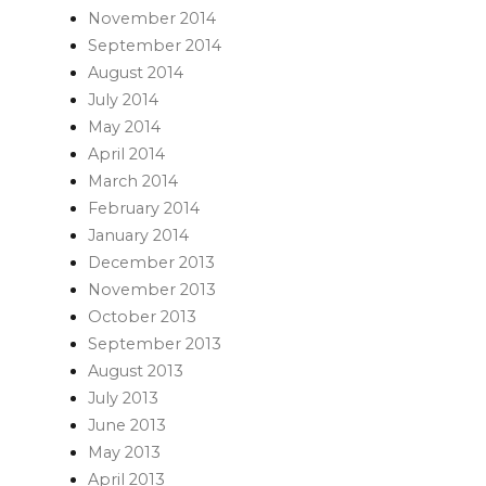
November 2014
September 2014
August 2014
July 2014
May 2014
April 2014
March 2014
February 2014
January 2014
December 2013
November 2013
October 2013
September 2013
August 2013
July 2013
June 2013
May 2013
April 2013