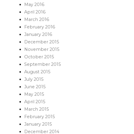
May 2016
April 2016
March 2016
February 2016
January 2016
December 2015
November 2015
October 2015
September 2015
August 2015
July 2015
June 2015
May 2015
April 2015
March 2015
February 2015
January 2015
December 2014