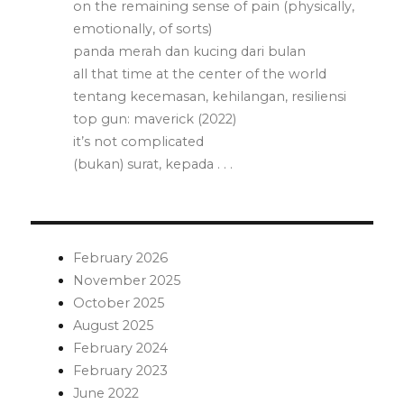
on the remaining sense of pain (physically,
emotionally, of sorts)
panda merah dan kucing dari bulan
all that time at the center of the world
tentang kecemasan, kehilangan, resiliensi
top gun: maverick (2022)
it’s not complicated
(bukan) surat, kepada . . .
February 2026
November 2025
October 2025
August 2025
February 2024
February 2023
June 2022