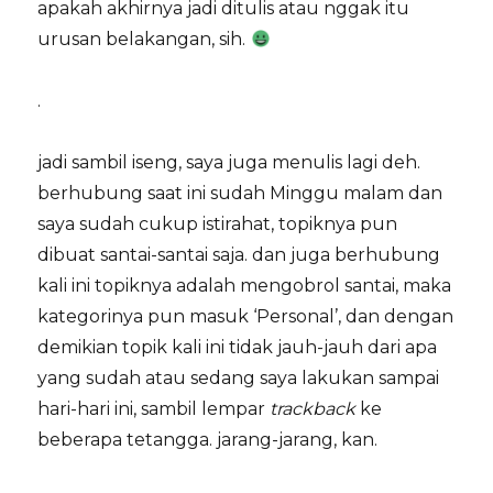
apakah akhirnya jadi ditulis atau nggak itu
urusan belakangan, sih.
.
jadi sambil iseng, saya juga menulis lagi deh.
berhubung saat ini sudah Minggu malam dan
saya sudah cukup istirahat, topiknya pun
dibuat santai-santai saja. dan juga berhubung
kali ini topiknya adalah mengobrol santai, maka
kategorinya pun masuk ‘Personal’, dan dengan
demikian topik kali ini tidak jauh-jauh dari apa
yang sudah atau sedang saya lakukan sampai
hari-hari ini, sambil lempar
trackback
ke
beberapa tetangga. jarang-jarang, kan.