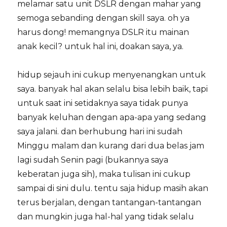
melamar satu unit DSLR dengan mahar yang
semoga sebanding dengan skill saya. oh ya
harus dong! memangnya DSLR itu mainan
anak kecil? untuk hal ini, doakan saya, ya.
hidup sejauh ini cukup menyenangkan untuk
saya. banyak hal akan selalu bisa lebih baik, tapi
untuk saat ini setidaknya saya tidak punya
banyak keluhan dengan apa-apa yang sedang
saya jalani. dan berhubung hari ini sudah
Minggu malam dan kurang dari dua belas jam
lagi sudah Senin pagi (bukannya saya
keberatan juga sih), maka tulisan ini cukup
sampai di sini dulu. tentu saja hidup masih akan
terus berjalan, dengan tantangan-tantangan
dan mungkin juga hal-hal yang tidak selalu