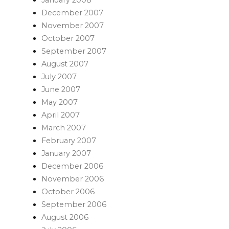
January 2008
December 2007
November 2007
October 2007
September 2007
August 2007
July 2007
June 2007
May 2007
April 2007
March 2007
February 2007
January 2007
December 2006
November 2006
October 2006
September 2006
August 2006