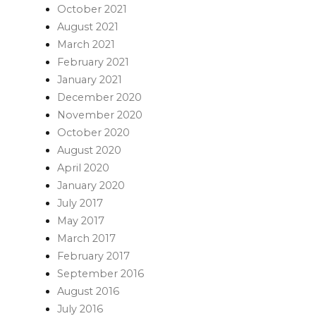
October 2021
August 2021
March 2021
February 2021
January 2021
December 2020
November 2020
October 2020
August 2020
April 2020
January 2020
July 2017
May 2017
March 2017
February 2017
September 2016
August 2016
July 2016