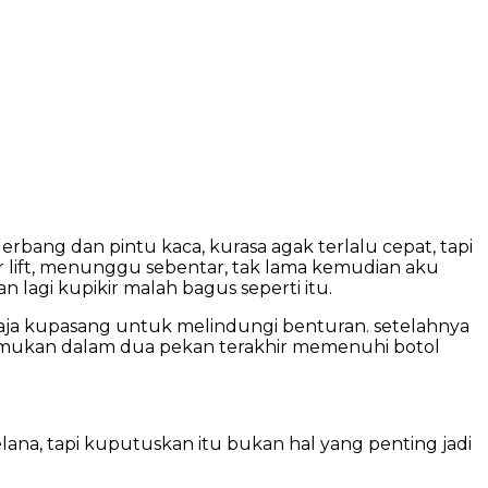
erbang dan pintu kaca, kurasa agak terlalu cepat, tapi
ar lift, menunggu sebentar, tak lama kemudian aku
 lagi kupikir malah bagus seperti itu.
aja kupasang untuk melindungi benturan. setelahnya
temukan dalam dua pekan terakhir memenuhi botol
lana, tapi kuputuskan itu bukan hal yang penting jadi