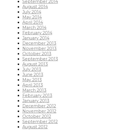
September 2014
August 2014
July 2014
May 2014
April 2014
March 2014
February 2014
January 2014
December 2013
November 2013
October 2013
September 2013
August 2013
July 2013
June 2013
May 2013
April 2013
March 2013
February 2013
January 2013
December 2012
November 2012
October 2012
September 2012
August 2012