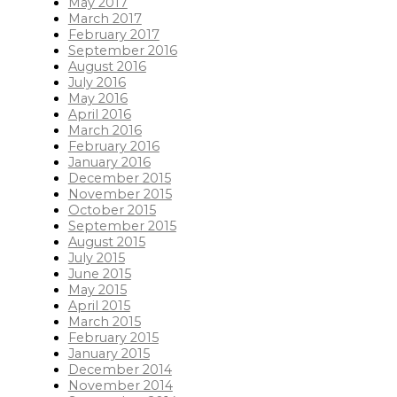
May 2017
March 2017
February 2017
September 2016
August 2016
July 2016
May 2016
April 2016
March 2016
February 2016
January 2016
December 2015
November 2015
October 2015
September 2015
August 2015
July 2015
June 2015
May 2015
April 2015
March 2015
February 2015
January 2015
December 2014
November 2014