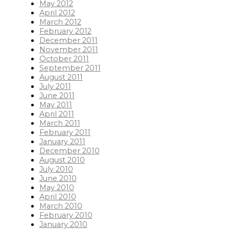
May 2012
April 2012
March 2012
February 2012
December 2011
November 2011
October 2011
September 2011
August 2011
July 2011
June 2011
May 2011
April 2011
March 2011
February 2011
January 2011
December 2010
August 2010
July 2010
June 2010
May 2010
April 2010
March 2010
February 2010
January 2010