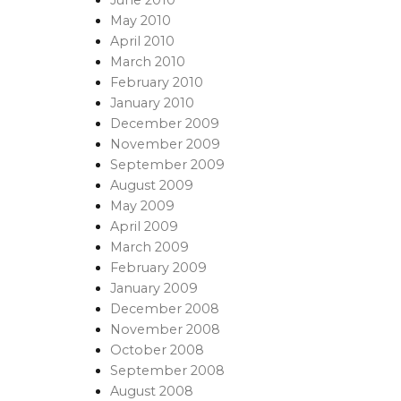
May 2010
April 2010
March 2010
February 2010
January 2010
December 2009
November 2009
September 2009
August 2009
May 2009
April 2009
March 2009
February 2009
January 2009
December 2008
November 2008
October 2008
September 2008
August 2008