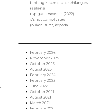
tentang kecemasan, kehilangan,
resiliensi
top gun: maverick (2022)
it’s not complicated
(bukan) surat, kepada . . .
February 2026
November 2025
October 2025
August 2025
February 2024
February 2023
,
June 2022
October 2021
August 2021
March 2021
February 2021