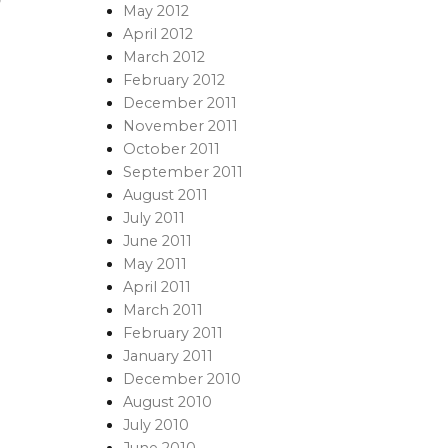
May 2012
April 2012
March 2012
February 2012
December 2011
November 2011
October 2011
September 2011
August 2011
July 2011
June 2011
May 2011
April 2011
March 2011
February 2011
January 2011
December 2010
August 2010
July 2010
June 2010