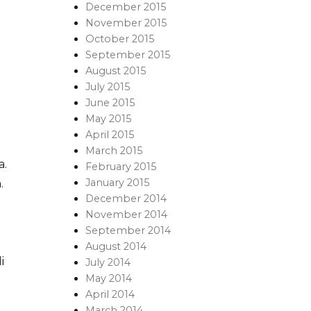
December 2015
November 2015
October 2015
September 2015
August 2015
July 2015
June 2015
May 2015
April 2015
March 2015
a.
February 2015
January 2015
.
December 2014
November 2014
September 2014
August 2014
i
July 2014
May 2014
April 2014
March 2014