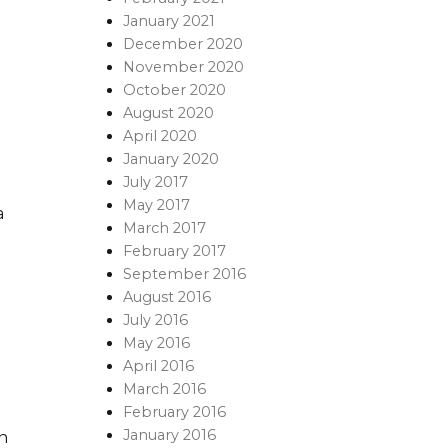
January 2021
December 2020
November 2020
October 2020
August 2020
April 2020
January 2020
July 2017
May 2017
a
March 2017
February 2017
September 2016
August 2016
July 2016
May 2016
April 2016
March 2016
February 2016
January 2016
n