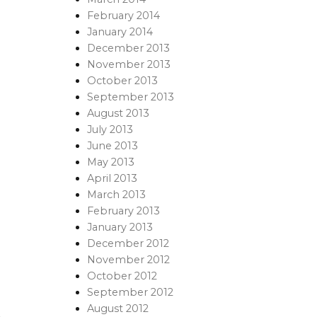
February 2014
January 2014
December 2013
November 2013
October 2013
September 2013
August 2013
July 2013
June 2013
May 2013
April 2013
March 2013
February 2013
January 2013
December 2012
November 2012
October 2012
September 2012
August 2012