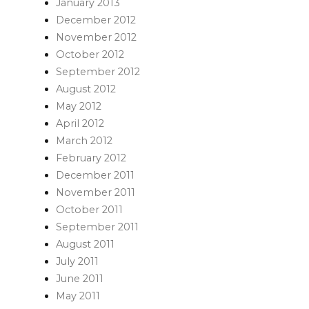
January 2013
December 2012
November 2012
October 2012
September 2012
August 2012
May 2012
April 2012
March 2012
February 2012
December 2011
November 2011
October 2011
September 2011
August 2011
July 2011
June 2011
May 2011