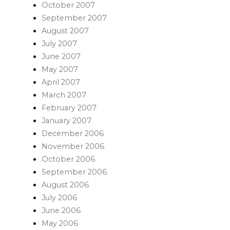
October 2007
September 2007
August 2007
July 2007
June 2007
May 2007
April 2007
March 2007
February 2007
January 2007
December 2006
November 2006
October 2006
September 2006
August 2006
July 2006
June 2006
May 2006