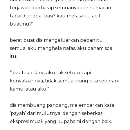
terjawab, berharap semuanya beres, macam
tapai ditinggal basi? kau merasa itu adil
buatmu?”
berat buat dia mengeluarkan beban itu
semua. aku menghela nafas. aku paham soal
itu.
“aku tak bilang aku tak setuju. tapi
kenyataannya, tidak semua orang bisa seberani
kamu, atau aku.”
dia membuang pandang, melemparkan kata
‘payah’ dari mulutnya, dengan seberkas
ekspresi muak yang kupahami dengan baik.