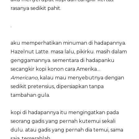
rasanya sedikit pahit.
.
aku memperhatikan minuman di hadapannya.
Hazelnut Latte. masa lalu, pikirku. masih dalam
genggamannya. sementara di hadapanku
secangkir kopi konon cara Amerika…
Americano
, kalau mau menyebutnya dengan
sedikit pretensius, dipersiapkan tanpa
tambahan gula.
kopi di hadapannya itu mengingatkan pada
seorang gadis yang pernah kutemui sekali
dulu. atau gadis yang pernah dia temui, sama
saja, terserahlah.