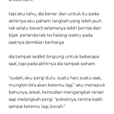
tapi aku tahu, dia benar. dan untuk itu pada
akhirnya aku paham; langkah yang lebih jauh
tak selalu berarti selamanya lebih bernas dan
bijak. penanda tak terhalang waktu pada
saatnya demikian berharga.
dia tampak sedikit bingung untuk beberapa
saat, tapi pada akhirnya dia tampak paham.
“sudah, aku pergi dulu. suatu hari, suatu saat,
mungkin kita akan ketemu lagi.” aku menepuk
bahunya, sekali, kemudian mengangkat ransel
siap melangkah pergi. “pokoknya, terima kasih.
sampai ketemu lagi, bocah.”