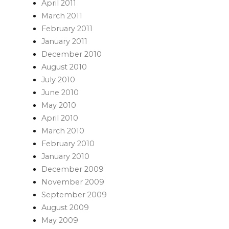
April 2011
March 2011
February 2011
January 2011
December 2010
August 2010
July 2010
June 2010
May 2010
April 2010
March 2010
February 2010
January 2010
December 2009
November 2009
September 2009
August 2009
May 2009