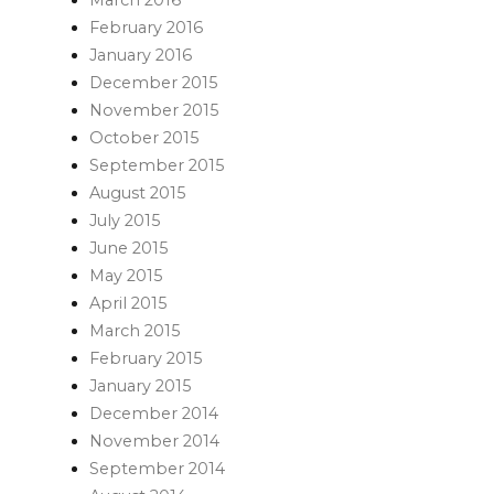
March 2016
February 2016
January 2016
December 2015
November 2015
October 2015
September 2015
August 2015
July 2015
June 2015
May 2015
April 2015
March 2015
February 2015
January 2015
December 2014
November 2014
September 2014