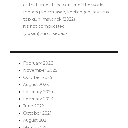
all that time at the center of the world
tentang kecemasan, kehilangan, resiliensi
top gun: maverick (2022)
it’s not complicated
(bukan) surat, kepada . . .
February 2026
November 2025
October 2025
August 2025
February 2024
February 2023
June 2022
October 2021
August 2021
March 2021