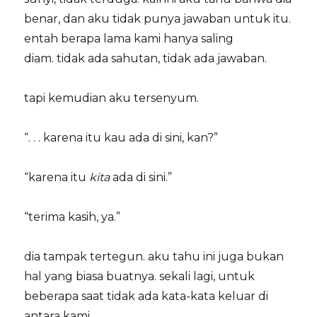
benar, dan aku tidak punya jawaban untuk itu.
entah berapa lama kami hanya saling
diam. tidak ada sahutan, tidak ada jawaban.
tapi kemudian aku tersenyum.
“. . . karena itu kau ada di sini, kan?”
“karena itu
kita
ada di sini.”
“terima kasih, ya.”
dia tampak tertegun. aku tahu ini juga bukan
hal yang biasa buatnya. sekali lagi, untuk
beberapa saat tidak ada kata-kata keluar di
antara kami.