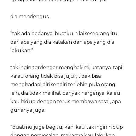
dia mendengus.
“tak ada bedanya. buatku nilai seseorang itu
dari apa yang dia katakan dan apa yang dia
lakukan.”
tak ingin terdengar menghakimi, katanya. tapi
kalau orang tidak bisa jujur, tidak bisa
menghadapi diri sendiri terlebih pula orang
lain, dia tidak melihat banyak harganya. kalau
kau hidup dengan terus membawa sesal, apa
gunanya juga.
“buatmu juga begitu, kan. kau tak ingin hidup
dengan penyesalan. makanya kau lakukan