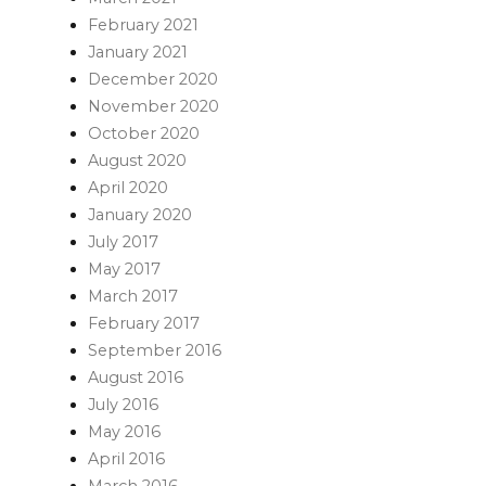
February 2021
January 2021
December 2020
November 2020
October 2020
August 2020
April 2020
January 2020
July 2017
May 2017
March 2017
February 2017
September 2016
August 2016
July 2016
May 2016
April 2016