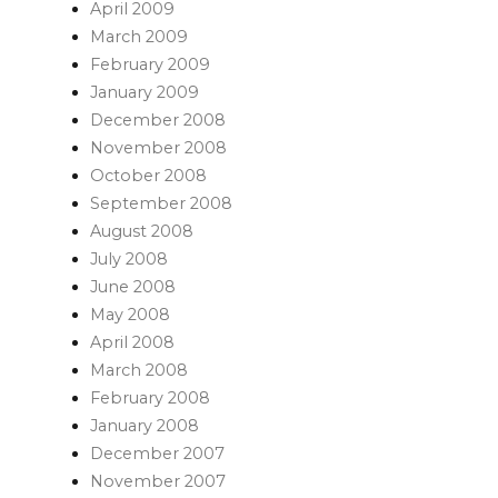
April 2009
March 2009
February 2009
January 2009
December 2008
November 2008
October 2008
September 2008
August 2008
July 2008
June 2008
May 2008
April 2008
March 2008
February 2008
January 2008
December 2007
November 2007