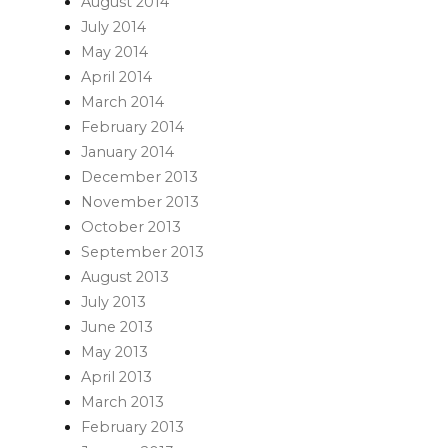
August 2014
July 2014
May 2014
April 2014
March 2014
February 2014
January 2014
December 2013
November 2013
October 2013
September 2013
August 2013
July 2013
June 2013
May 2013
April 2013
March 2013
February 2013