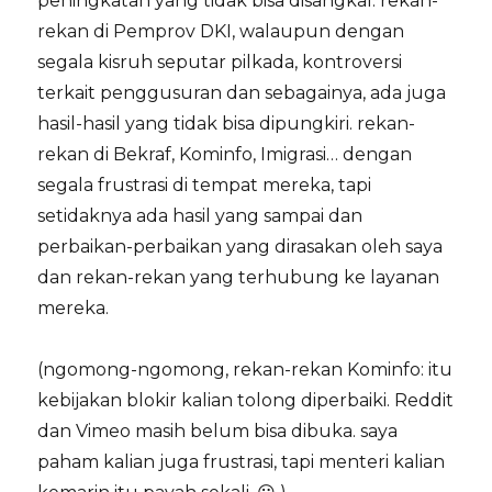
peningkatan yang tidak bisa disangkal. rekan-
rekan di Pemprov DKI, walaupun dengan
segala kisruh seputar pilkada, kontroversi
terkait penggusuran dan sebagainya, ada juga
hasil-hasil yang tidak bisa dipungkiri. rekan-
rekan di Bekraf, Kominfo, Imigrasi… dengan
segala frustrasi di tempat mereka, tapi
setidaknya ada hasil yang sampai dan
perbaikan-perbaikan yang dirasakan oleh saya
dan rekan-rekan yang terhubung ke layanan
mereka.
(ngomong-ngomong, rekan-rekan Kominfo: itu
kebijakan blokir kalian tolong diperbaiki. Reddit
dan Vimeo masih belum bisa dibuka. saya
paham kalian juga frustrasi, tapi menteri kalian