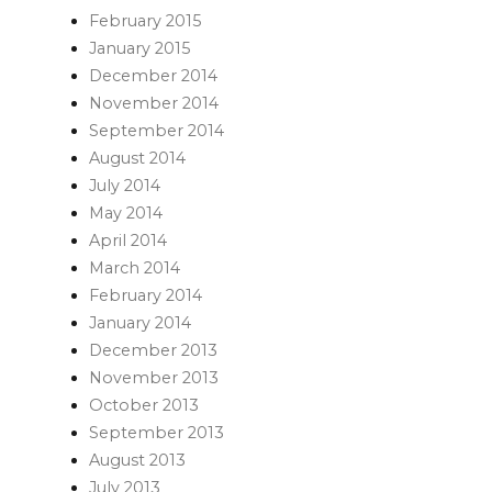
February 2015
January 2015
December 2014
November 2014
September 2014
August 2014
July 2014
May 2014
April 2014
March 2014
February 2014
January 2014
December 2013
November 2013
October 2013
September 2013
August 2013
July 2013