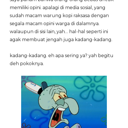
memiliki opini. apalagi di media sosial, yang
sudah macam warung kopi raksasa dengan
segala macam opini warga di dalamnya.
walaupun di sisi lain, yah… hal-hal seperti ini
agak membuat jengah juga kadang-kadang.
kadang-kadang. eh apa sering ya? yah begitu
deh pokoknya.