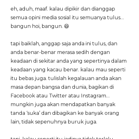
eh, aduh, maaf. kalau dipikir dan dianggap
semua opini media sosial itu semuanya tulus…
bangun hoi, bangun. 😆
tapi baiklah, anggap saja anda ini tulus, dan
anda benar-benar merasa sedih dengan
keadaan di sekitar anda yang sepertinya dalam
keadaan yang kacau benar. kalau mau seperti
itu bebas juga. tulislah kegalauan anda akan
masa depan bangsa dan dunia, bagikan di
Facebook atau Twitter atau Instagram…
mungkin juga akan mendapatkan banyak
tanda ‘suka’ dan dibagikan ke banyak orang
lain, tidak sepenuhnya buruk juga.