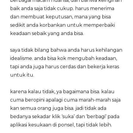
berbagai macam nuansa, dan bahwa keinginan
baik anda saja tidak cukup. harus menerima
dan membuat keputusan, mana yang bisa
sedikit anda korbankan untuk memperbaiki
keadaan sebaik yang anda bisa.
saya tidak bilang bahwa anda harus kehilangan
idealisme. anda bisa kok mengubah keadaan,
tapi anda juga harus cerdas dan bekerja keras
untuk itu.
karena kalau tidak, ya bagaimana bisa. kalau
cuma beropini apalagi cuma marah-marah saja
kan semua orang juga bisa. jadi tidak ada
bedanya sekadar klik ‘suka’ dan ‘berbagi’ pada
aplikasi kesukaan di ponsel, tapi tidak lebih.