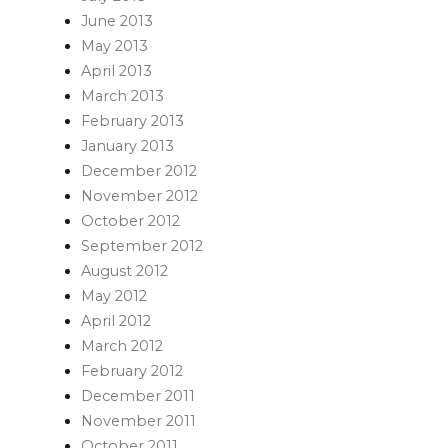
June 2013
May 2013
April 2013
March 2013
February 2013
January 2013
December 2012
November 2012
October 2012
September 2012
August 2012
May 2012
April 2012
March 2012
February 2012
December 2011
November 2011
October 2011