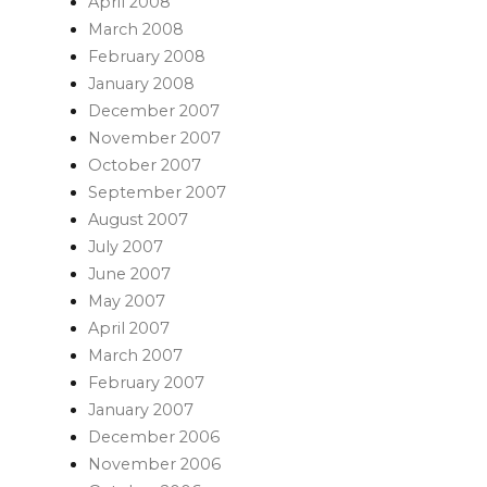
April 2008
March 2008
February 2008
January 2008
December 2007
November 2007
October 2007
September 2007
August 2007
July 2007
June 2007
May 2007
April 2007
March 2007
February 2007
January 2007
December 2006
November 2006