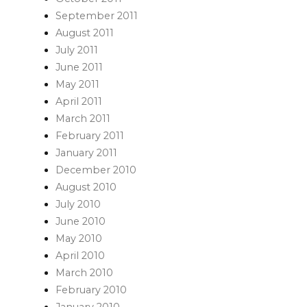
September 2011
August 2011
July 2011
June 2011
May 2011
April 2011
March 2011
February 2011
January 2011
December 2010
August 2010
July 2010
June 2010
May 2010
April 2010
March 2010
February 2010