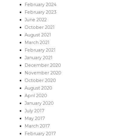
February 2024
February 2023
June 2022
October 2021
August 2021
March 2021
February 2021
January 2021
December 2020
November 2020
October 2020
August 2020
April 2020
January 2020
July 2017
May 2017
March 2017
February 2017