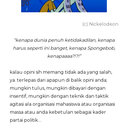
(c) Nickelodeon
“kenapa dunia penuh ketidakadilan, kenapa
harus seperti ini banget, kenapa Spongebob,
kenapaaaa?!?!”
kalau opini sih memang tidak ada yang salah,
ya. terlepas dari apapun di balik opini anda;
mungkin tulus, mungkin dibayari dengan
insentif, mungkin dengan teknik dan taktik
agitasi ala organisasi mahasiswa atau organisasi
massa atau anda kebetulan sebagai kader
partai politik…