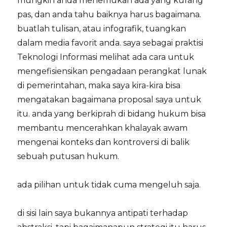
mungkin anda menemukan ada yang kurang
pas, dan anda tahu baiknya harus bagaimana.
buatlah tulisan, atau infografik, tuangkan
dalam media favorit anda. saya sebagai praktisi
Teknologi Informasi melihat ada cara untuk
mengefisiensikan pengadaan perangkat lunak
di pemerintahan, maka saya kira-kira bisa
mengatakan bagaimana proposal saya untuk
itu. anda yang berkiprah di bidang hukum bisa
membantu mencerahkan khalayak awam
mengenai konteks dan kontroversi di balik
sebuah putusan hukum.
ada pilihan untuk tidak cuma mengeluh saja.
di sisi lain saya bukannya antipati terhadap