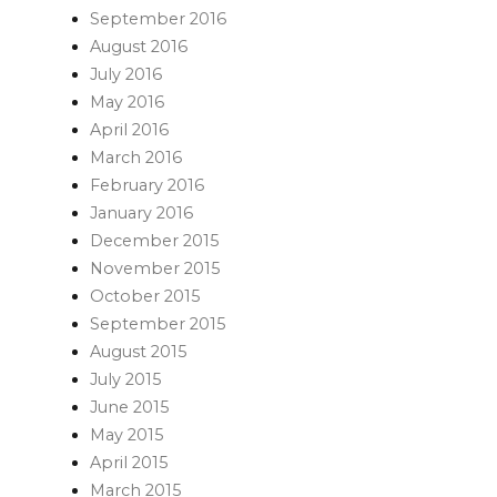
September 2016
August 2016
July 2016
May 2016
April 2016
March 2016
February 2016
January 2016
December 2015
November 2015
October 2015
September 2015
August 2015
July 2015
June 2015
May 2015
April 2015
March 2015