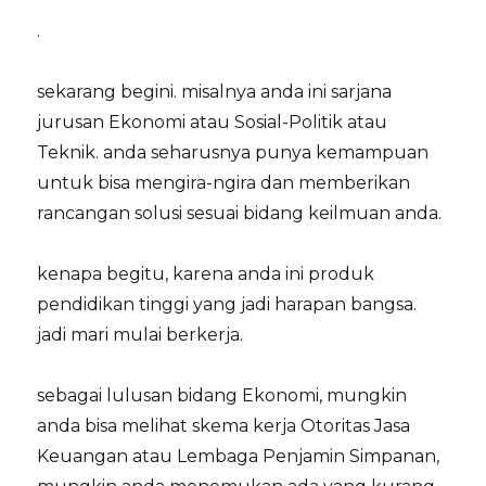
.
sekarang begini. misalnya anda ini sarjana
jurusan Ekonomi atau Sosial-Politik atau
Teknik. anda seharusnya punya kemampuan
untuk bisa mengira-ngira dan memberikan
rancangan solusi sesuai bidang keilmuan anda.
kenapa begitu, karena anda ini produk
pendidikan tinggi yang jadi harapan bangsa.
jadi mari mulai berkerja.
sebagai lulusan bidang Ekonomi, mungkin
anda bisa melihat skema kerja Otoritas Jasa
Keuangan atau Lembaga Penjamin Simpanan,