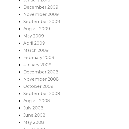
January 2010
December 2009
November 2009
September 2009
August 2009
May 2009
April 2009
March 2009
February 2009
January 2009
December 2008
November 2008
October 2008
September 2008
August 2008
July 2008
June 2008
May 2008