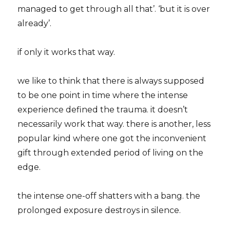
managed to get through all that’. ‘but it is over
already’.
if only it works that way.
we like to think that there is always supposed
to be one point in time where the intense
experience defined the trauma. it doesn’t
necessarily work that way. there is another, less
popular kind where one got the inconvenient
gift through extended period of living on the
edge.
the intense one-off shatters with a bang. the
prolonged exposure destroys in silence.