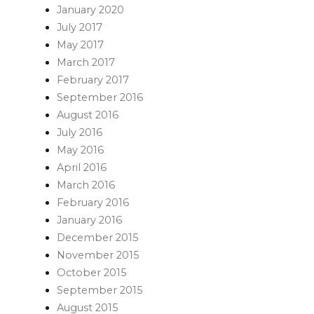
January 2020
July 2017
May 2017
March 2017
February 2017
September 2016
August 2016
July 2016
May 2016
April 2016
March 2016
February 2016
January 2016
December 2015
November 2015
October 2015
September 2015
August 2015