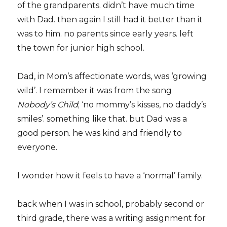
of the grandparents. didn’t have much time
with Dad. then again I still had it better than it
was to him. no parents since early years. left
the town for junior high school.
Dad, in Mom’s affectionate words, was ‘growing
wild’. I remember it was from the song
Nobody’s Child
; ‘no mommy’s kisses, no daddy’s
smiles’. something like that. but Dad was a
good person. he was kind and friendly to
everyone.
I wonder how it feels to have a ‘normal’ family.
back when I was in school, probably second or
third grade, there was a writing assignment for