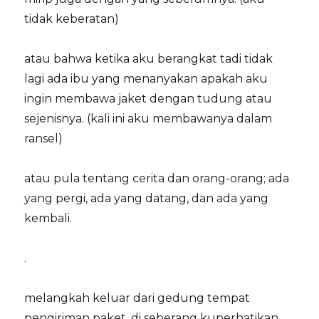
tidak keberatan)
atau bahwa ketika aku berangkat tadi tidak
lagi ada ibu yang menanyakan apakah aku
ingin membawa jaket dengan tudung atau
sejenisnya. (kali ini aku membawanya dalam
ransel)
atau pula tentang cerita dan orang-orang; ada
yang pergi, ada yang datang, dan ada yang
kembali.
.
melangkah keluar dari gedung tempat
pengiriman paket, di seberang kuperhatikan