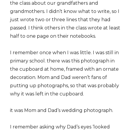
the class about our grandfathers and
grandmothers. I didn’t know what to write, so I
just wrote two or three lines that they had
passed. I think others in the class wrote at least
half to one page on their notebooks.
I remember once when I was little. I was still in
primary school. there was this photograph in
the cupboard at home, framed with an ornate
decoration. Mom and Dad weren’t fans of
putting up photographs, so that was probably
why it was left in the cupboard.
it was Mom and Dad’s wedding photograph.
I remember asking why Dad’s eyes ‘looked