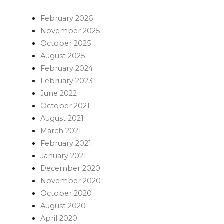
February 2026
November 2025
October 2025
August 2025
February 2024
February 2023
June 2022
October 2021
August 2021
March 2021
February 2021
January 2021
December 2020
November 2020
October 2020
August 2020
April 2020