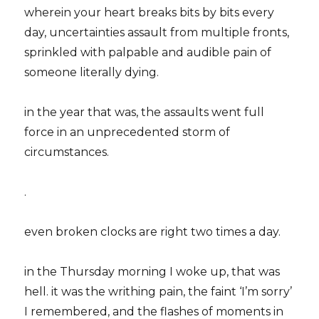
wherein your heart breaks bits by bits every
day, uncertainties assault from multiple fronts,
sprinkled with palpable and audible pain of
someone literally dying.
in the year that was, the assaults went full
force in an unprecedented storm of
circumstances.
.
even broken clocks are right two times a day.
in the Thursday morning I woke up, that was
hell. it was the writhing pain, the faint ‘I’m sorry’
I remembered, and the flashes of moments in