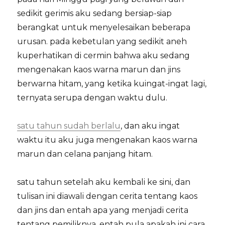
sedikit gerimis aku sedang bersiap-siap
berangkat untuk menyelesaikan beberapa
urusan. pada kebetulan yang sedikit aneh
kuperhatikan di cermin bahwa aku sedang
mengenakan kaos warna marun dan jins
berwarna hitam, yang ketika kuingat-ingat lagi,
ternyata serupa dengan waktu dulu.
satu tahun sudah berlalu
, dan aku ingat
waktu itu aku juga mengenakan kaos warna
marun dan celana panjang hitam.
satu tahun setelah aku kembali ke sini, dan
tulisan ini diawali dengan cerita tentang kaos
dan jins dan entah apa yang menjadi cerita
tentang pemiliknya. entah pula apakah ini cara