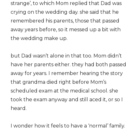
strange’, to which Mom replied that Dad was
crying on the wedding day. she said that he
remembered his parents, those that passed
away years before, so it messed up a bit with
the wedding make up.
but Dad wasn’t alone in that too. Mom didn’t
have her parents either. they had both passed
away for years. I remember hearing the story
that grandma died right before Mom’s
scheduled exam at the medical school. she
took the exam anyway and still aced it, or so I
heard.
I wonder how it feels to have a ‘normal’ family.