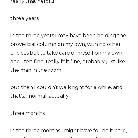
really that helpful.
three years.
in the three years I may have been holding the
proverbial column on my own, with no other
choices but to take care of myself on my own.
and I felt fine, really felt fine, probably just like
the man in the room.
but then I couldn’t walk right for a while. and
that’s… normal, actually.
three months.
in the three months I might have found it hard,