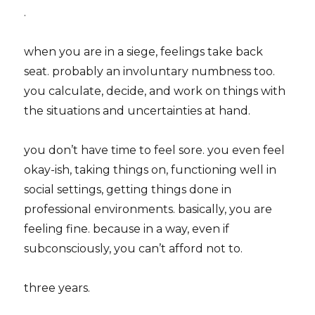
.
when you are in a siege, feelings take back
seat. probably an involuntary numbness too.
you calculate, decide, and work on things with
the situations and uncertainties at hand.
you don’t have time to feel sore. you even feel
okay-ish, taking things on, functioning well in
social settings, getting things done in
professional environments. basically, you are
feeling fine. because in a way, even if
subconsciously, you can’t afford not to.
three years.