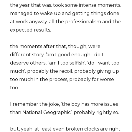
the year that was. took some intense moments.
managed to wake up and getting things done
at work anyway. all the professionalism and the
expected results.
the moments after that, though, were
different story. ‘am I good enough’. ‘do I
deserve others’. ‘am I too selfish’. ‘do I want too
much’. probably the recoil. probably giving up
too much in the process, probably for worse
too.
I remember the joke, ‘the boy has more issues
than National Geographic’. probably rightly so.
but, yeah, at least even broken clocks are right