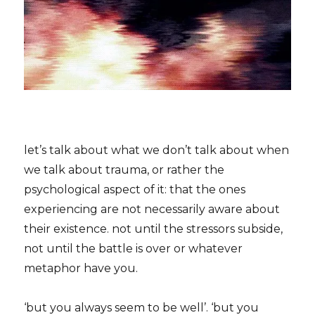
let’s talk about what we don’t talk about when
we talk about trauma, or rather the
psychological aspect of it: that the ones
experiencing are not necessarily aware about
their existence. not until the stressors subside,
not until the battle is over or whatever
metaphor have you.
‘but you always seem to be well’. ‘but you