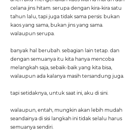
celana jins hitam. serupa dengan kira-kira satu
tahun lalu, tapi juga tidak sama persis: bukan
kaos yang sama, bukan jins yang sama.
walaupun serupa.
banyak hal berubah. sebagian lain tetap. dan
dengan semuanya itu kita hanya mencoba
melangkah saja, sebaik-baik yang kita bisa,
walaupun ada kalanya masih tersandung juga.
tapi setidaknya, untuk saat ini, aku di sini.
walaupun, entah, mungkin akan lebih mudah
seandainya di sisi langkah ini tidak selalu harus
semuanya sendiri.