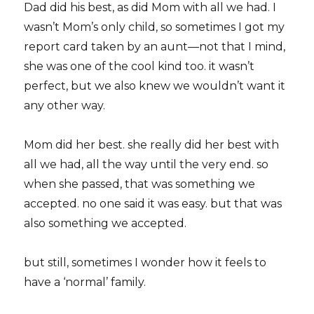
Dad did his best, as did Mom with all we had. I
wasn’t Mom’s only child, so sometimes I got my
report card taken by an aunt—not that I mind,
she was one of the cool kind too. it wasn’t
perfect, but we also knew we wouldn’t want it
any other way.
Mom did her best. she really did her best with
all we had, all the way until the very end. so
when she passed, that was something we
accepted. no one said it was easy. but that was
also something we accepted.
but still, sometimes I wonder how it feels to
have a ‘normal’ family.