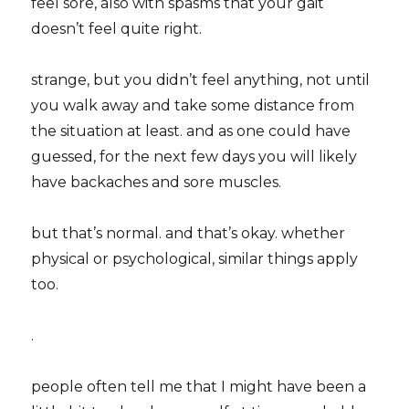
feel sore, also with spasms that your gait
doesn’t feel quite right.
strange, but you didn’t feel anything, not until
you walk away and take some distance from
the situation at least. and as one could have
guessed, for the next few days you will likely
have backaches and sore muscles.
but that’s normal. and that’s okay. whether
physical or psychological, similar things apply
too.
.
people often tell me that I might have been a