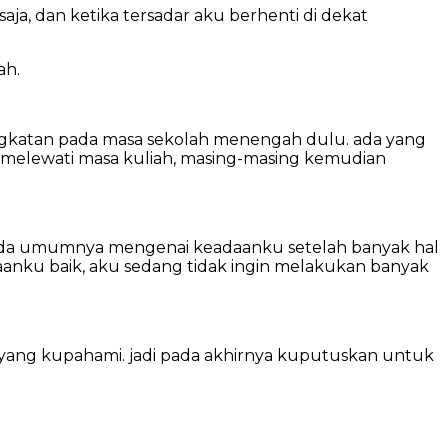
ja, dan ketika tersadar aku berhenti di dekat
ah.
ngkatan pada masa sekolah menengah dulu. ada yang
. melewati masa kuliah, masing-masing kemudian
 pada umumnya mengenai keadaanku setelah banyak hal
anku baik, aku sedang tidak ingin melakukan banyak
 yang kupahami. jadi pada akhirnya kuputuskan untuk