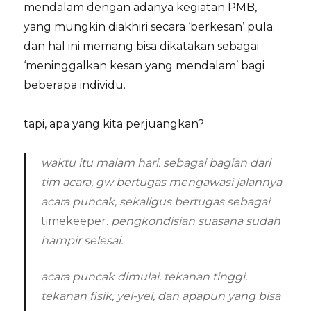
mendalam dengan adanya kegiatan PMB,
yang mungkin diakhiri secara ‘berkesan’ pula.
dan hal ini memang bisa dikatakan sebagai
‘meninggalkan kesan yang mendalam’ bagi
beberapa individu.
tapi, apa yang kita perjuangkan?
waktu itu malam hari. sebagai bagian dari
tim acara, gw bertugas mengawasi jalannya
acara puncak, sekaligus bertugas sebagai
timekeeper.
pengkondisian suasana sudah
hampir selesai.
acara puncak dimulai. tekanan tinggi.
tekanan fisik, yel-yel, dan apapun yang bisa