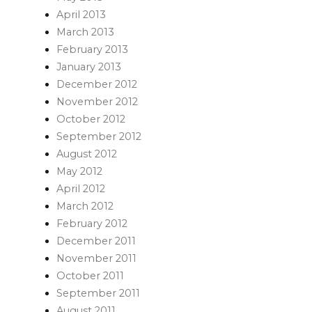
April 2013
March 2013
February 2013
January 2013
December 2012
November 2012
October 2012
September 2012
August 2012
May 2012
April 2012
March 2012
February 2012
December 2011
November 2011
October 2011
September 2011
August 2011