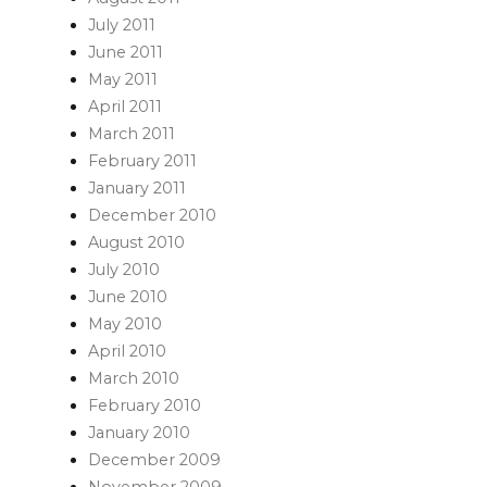
July 2011
June 2011
May 2011
April 2011
March 2011
February 2011
January 2011
December 2010
August 2010
July 2010
June 2010
May 2010
April 2010
March 2010
February 2010
January 2010
December 2009
November 2009