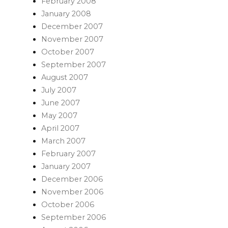
February 2008
January 2008
December 2007
November 2007
October 2007
September 2007
August 2007
July 2007
June 2007
May 2007
April 2007
March 2007
February 2007
January 2007
December 2006
November 2006
October 2006
September 2006