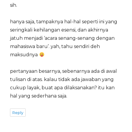
sih.
hanya saja, tampaknya hal-hal seperti ini yang
seringkali kehilangan esensi, dan akhirnya
jatuh menjadi ‘acara senang-senang dengan
mahasiswa baru’. yah, tahu sendiri deh
maksudnya
pertanyaan besarnya, sebenarnya ada di awal
tulisan di atas. kalau tidak ada jawaban yang
cukup layak, buat apa dilaksanakan? itu kan
hal yang sederhana saja.
Reply