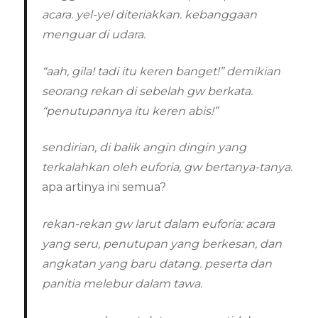
acara. yel-yel diteriakkan. kebanggaan
menguar di udara.
“aah, gila! tadi itu keren banget!” demikian
seorang rekan di sebelah gw berkata.
“penutupannya itu keren abis!”
sendirian, di balik angin dingin yang
terkalahkan oleh euforia, gw bertanya-tanya.
apa artinya ini semua?
rekan-rekan gw larut dalam euforia: acara
yang seru, penutupan yang berkesan, dan
angkatan yang baru datang. peserta dan
panitia melebur dalam tawa.