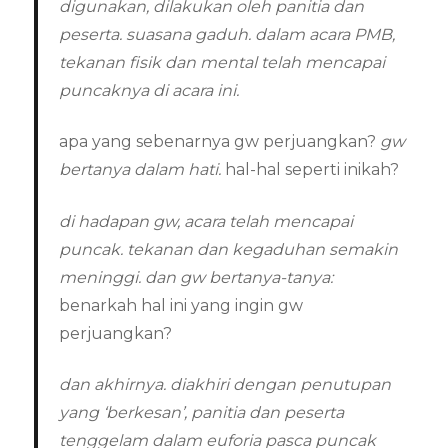
digunakan, dilakukan oleh panitia dan
peserta. suasana gaduh. dalam acara PMB,
tekanan fisik dan mental telah mencapai
puncaknya di acara ini.
apa yang sebenarnya gw perjuangkan?
gw
bertanya dalam hati.
hal-hal seperti inikah?
di hadapan gw, acara telah mencapai
puncak. tekanan dan kegaduhan semakin
meninggi. dan gw bertanya-tanya:
benarkah hal ini yang ingin gw
perjuangkan?
dan akhirnya. diakhiri dengan penutupan
yang ‘berkesan’, panitia dan peserta
tenggelam dalam euforia pasca puncak