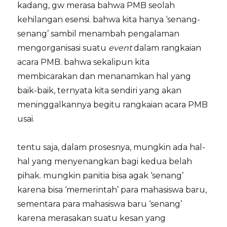
kadang, gw merasa bahwa PMB seolah
kehilangan esensi. bahwa kita hanya ‘senang-
senang’ sambil menambah pengalaman
mengorganisasi suatu
event
dalam rangkaian
acara PMB. bahwa sekalipun kita
membicarakan dan menanamkan hal yang
baik-baik, ternyata kita sendiri yang akan
meninggalkannya begitu rangkaian acara PMB
usai.
tentu saja, dalam prosesnya, mungkin ada hal-
hal yang menyenangkan bagi kedua belah
pihak. mungkin panitia bisa agak ‘senang’
karena bisa ‘memerintah’ para mahasiswa baru,
sementara para mahasiswa baru ‘senang’
karena merasakan suatu kesan yang