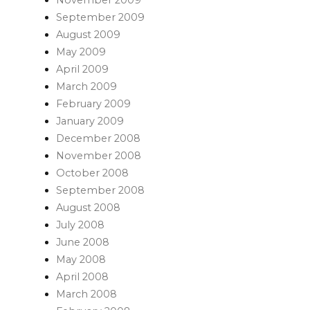
September 2009
August 2009
May 2009
April 2009
March 2009
February 2009
January 2009
December 2008
November 2008
October 2008
September 2008
August 2008
July 2008
June 2008
May 2008
April 2008
March 2008