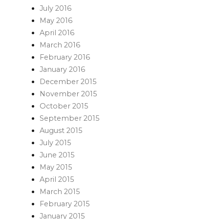
July 2016
May 2016
April 2016
March 2016
February 2016
January 2016
December 2015
November 2015
October 2015
September 2015
August 2015
July 2015
June 2015
May 2015
April 2015
March 2015
February 2015
January 2015