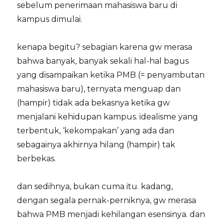
sebelum penerimaan mahasiswa baru di
kampus dimulai.
kenapa begitu? sebagian karena gw merasa
bahwa banyak, banyak sekali hal-hal bagus
yang disampaikan ketika PMB (= penyambutan
mahasiswa baru), ternyata menguap dan
(hampir) tidak ada bekasnya ketika gw
menjalani kehidupan kampus. idealisme yang
terbentuk, ‘kekompakan’ yang ada dan
sebagainya akhirnya hilang (hampir) tak
berbekas.
dan sedihnya, bukan cuma itu. kadang,
dengan segala pernak-perniknya, gw merasa
bahwa PMB menjadi kehilangan esensinya. dan