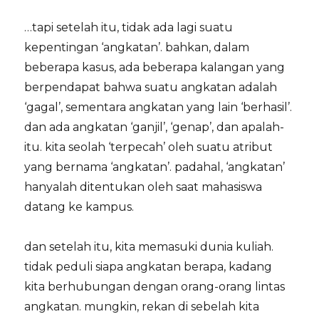
…tapi setelah itu, tidak ada lagi suatu
kepentingan ‘angkatan’. bahkan, dalam
beberapa kasus, ada beberapa kalangan yang
berpendapat bahwa suatu angkatan adalah
‘gagal’, sementara angkatan yang lain ‘berhasil’.
dan ada angkatan ‘ganjil’, ‘genap’, dan apalah-
itu. kita seolah ‘terpecah’ oleh suatu atribut
yang bernama ‘angkatan’. padahal, ‘angkatan’
hanyalah ditentukan oleh saat mahasiswa
datang ke kampus.
dan setelah itu, kita memasuki dunia kuliah.
tidak peduli siapa angkatan berapa, kadang
kita berhubungan dengan orang-orang lintas
angkatan. mungkin, rekan di sebelah kita