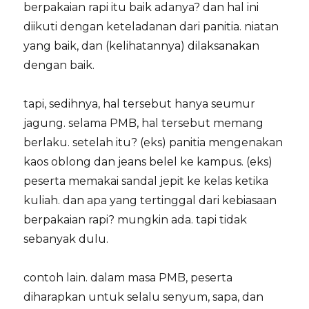
berpakaian rapi itu baik adanya? dan hal ini
diikuti dengan keteladanan dari panitia. niatan
yang baik, dan (kelihatannya) dilaksanakan
dengan baik.
tapi, sedihnya, hal tersebut hanya seumur
jagung. selama PMB, hal tersebut memang
berlaku. setelah itu? (eks) panitia mengenakan
kaos oblong dan jeans belel ke kampus. (eks)
peserta memakai sandal jepit ke kelas ketika
kuliah. dan apa yang tertinggal dari kebiasaan
berpakaian rapi? mungkin ada. tapi tidak
sebanyak dulu.
contoh lain. dalam masa PMB, peserta
diharapkan untuk selalu senyum, sapa, dan