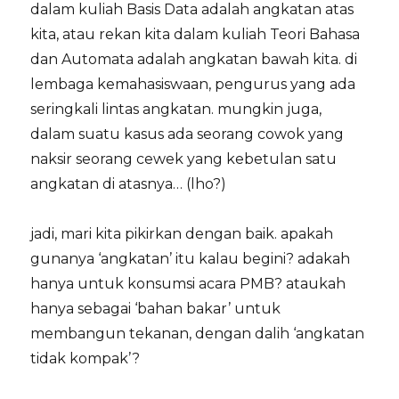
dalam kuliah Basis Data adalah angkatan atas
kita, atau rekan kita dalam kuliah Teori Bahasa
dan Automata adalah angkatan bawah kita. di
lembaga kemahasiswaan, pengurus yang ada
seringkali lintas angkatan. mungkin juga,
dalam suatu kasus ada seorang cowok yang
naksir seorang cewek yang kebetulan satu
angkatan di atasnya… (lho?)
jadi, mari kita pikirkan dengan baik. apakah
gunanya ‘angkatan’ itu kalau begini? adakah
hanya untuk konsumsi acara PMB? ataukah
hanya sebagai ‘bahan bakar’ untuk
membangun tekanan, dengan dalih ‘angkatan
tidak kompak’?