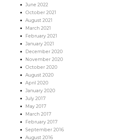
June 2022
October 2021
August 2021
March 2021
February 2021
January 2021
December 2020
November 2020
October 2020
August 2020
April 2020
January 2020
July 2017
May 2017
March 2017
February 2017
September 2016
August 2016