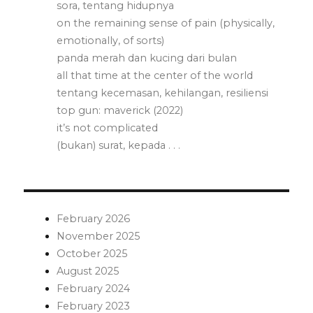
sora, tentang hidupnya
on the remaining sense of pain (physically,
emotionally, of sorts)
panda merah dan kucing dari bulan
all that time at the center of the world
tentang kecemasan, kehilangan, resiliensi
top gun: maverick (2022)
it’s not complicated
(bukan) surat, kepada . . .
February 2026
November 2025
October 2025
August 2025
February 2024
February 2023