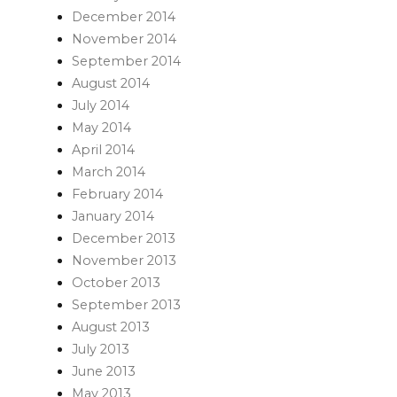
December 2014
November 2014
September 2014
August 2014
July 2014
May 2014
April 2014
March 2014
February 2014
January 2014
December 2013
November 2013
October 2013
September 2013
August 2013
July 2013
June 2013
May 2013