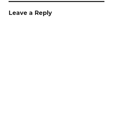
Leave a Reply