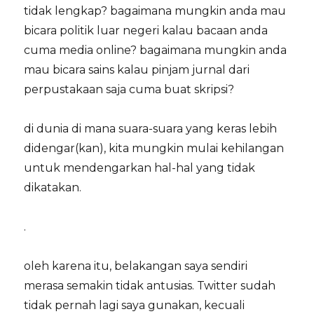
tidak lengkap? bagaimana mungkin anda mau
bicara politik luar negeri kalau bacaan anda
cuma media online? bagaimana mungkin anda
mau bicara sains kalau pinjam jurnal dari
perpustakaan saja cuma buat skripsi?
di dunia di mana suara-suara yang keras lebih
didengar(kan), kita mungkin mulai kehilangan
untuk mendengarkan hal-hal yang tidak
dikatakan.
.
oleh karena itu, belakangan saya sendiri
merasa semakin tidak antusias. Twitter sudah
tidak pernah lagi saya gunakan, kecuali