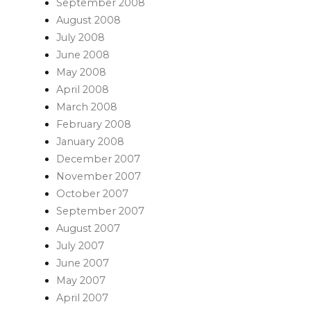
September 2008
August 2008
July 2008
June 2008
May 2008
April 2008
March 2008
February 2008
January 2008
December 2007
November 2007
October 2007
September 2007
August 2007
July 2007
June 2007
May 2007
April 2007