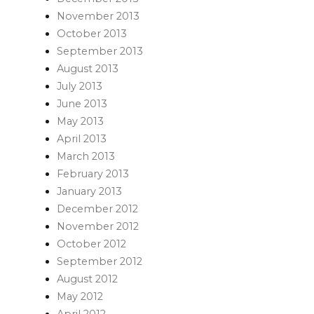
November 2013
October 2013
September 2013
August 2013
July 2013
June 2013
May 2013
April 2013
March 2013
February 2013
January 2013
December 2012
November 2012
October 2012
September 2012
August 2012
May 2012