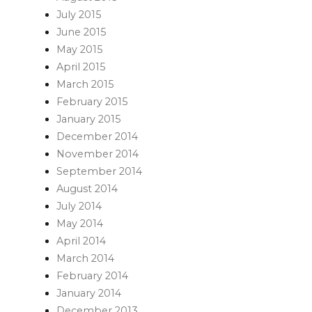
July 2015
June 2015
May 2015
April 2015
March 2015
February 2015
January 2015
December 2014
November 2014
September 2014
August 2014
July 2014
May 2014
April 2014
March 2014
February 2014
January 2014
December 2013