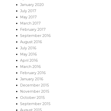
January 2020
July 2017
May 2017
March 2017
February 2017
September 2016
August 2016
July 2016
May 2016
April 2016
March 2016
February 2016
January 2016
December 2015
November 2015
October 2015
September 2015
August 2015