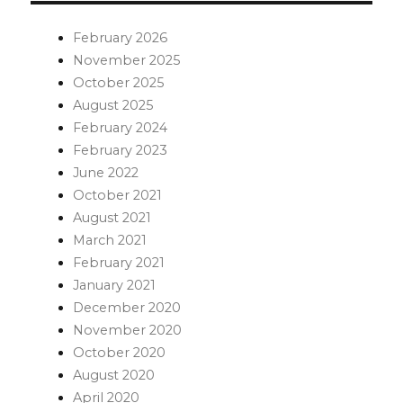
February 2026
November 2025
October 2025
August 2025
February 2024
February 2023
June 2022
October 2021
August 2021
March 2021
February 2021
January 2021
December 2020
November 2020
October 2020
August 2020
April 2020