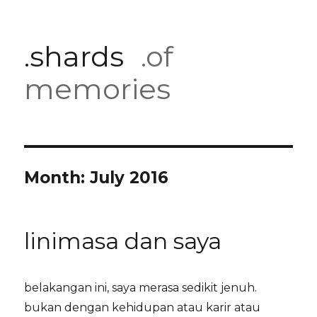
.shards
.of
memories
Month:
July 2016
linimasa dan saya
belakangan ini, saya merasa sedikit jenuh.
bukan dengan kehidupan atau karir atau