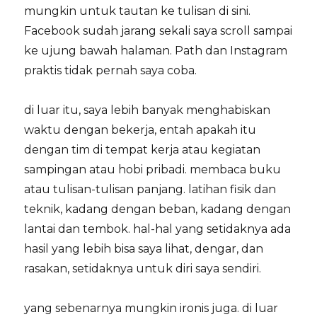
mungkin untuk tautan ke tulisan di sini.
Facebook sudah jarang sekali saya scroll sampai
ke ujung bawah halaman. Path dan Instagram
praktis tidak pernah saya coba.
di luar itu, saya lebih banyak menghabiskan
waktu dengan bekerja, entah apakah itu
dengan tim di tempat kerja atau kegiatan
sampingan atau hobi pribadi. membaca buku
atau tulisan-tulisan panjang. latihan fisik dan
teknik, kadang dengan beban, kadang dengan
lantai dan tembok. hal-hal yang setidaknya ada
hasil yang lebih bisa saya lihat, dengar, dan
rasakan, setidaknya untuk diri saya sendiri.
yang sebenarnya mungkin ironis juga. di luar