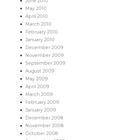
June 2010
May 2010
April 2010
March 2010
February 2010
January 2010
December 2009
November 2009
September 2009
August 2009
May 2009
April 2009
March 2009
February 2009
January 2009
December 2008
November 2008
October 2008