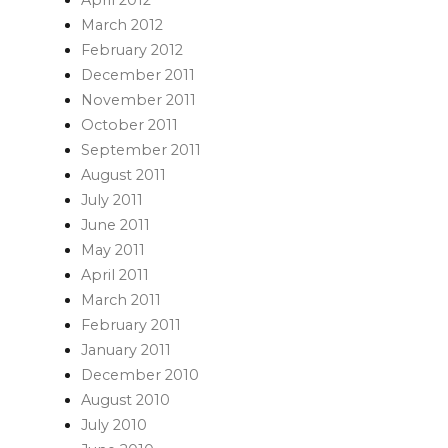
April 2012
March 2012
February 2012
December 2011
November 2011
October 2011
September 2011
August 2011
July 2011
June 2011
May 2011
April 2011
March 2011
February 2011
January 2011
December 2010
August 2010
July 2010