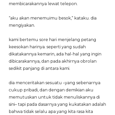
membicarakannya lewat telepon.
“aku akan menemuimu besok,” kataku. dia
mengiyakan.
kami bertemu sore hari menjelang petang
keesokan harinya. seperti yang sudah
dikatakannya kemarin, ada hal-hal yang ingin
dibicarakannya, dan pada akhirnya obrolan
sedikit panjang di antara kami.
dia menceritakan sesuatu –yang sebenarnya
cukup pribadi, dan dengan demikian aku
memutuskan untuk tidak menuliskannya di
sini– tapi pada dasarnya yang kukatakan adalah
bahwa tidak selalu apa yang kita rasa kita