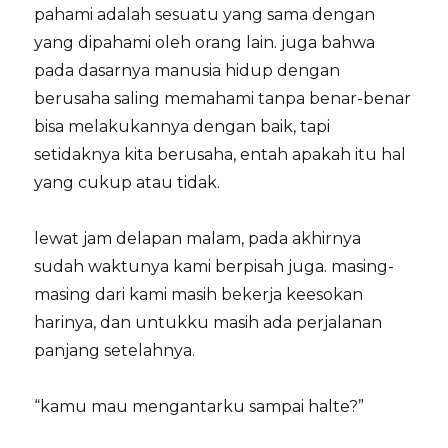
pahami adalah sesuatu yang sama dengan
yang dipahami oleh orang lain. juga bahwa
pada dasarnya manusia hidup dengan
berusaha saling memahami tanpa benar-benar
bisa melakukannya dengan baik, tapi
setidaknya kita berusaha, entah apakah itu hal
yang cukup atau tidak.
lewat jam delapan malam, pada akhirnya
sudah waktunya kami berpisah juga. masing-
masing dari kami masih bekerja keesokan
harinya, dan untukku masih ada perjalanan
panjang setelahnya.
“kamu mau mengantarku sampai halte?”