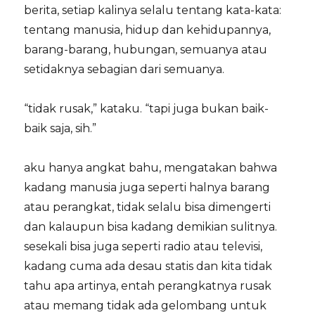
berita, setiap kalinya selalu tentang kata-kata:
tentang manusia, hidup dan kehidupannya,
barang-barang, hubungan, semuanya atau
setidaknya sebagian dari semuanya.
“tidak rusak,” kataku. “tapi juga bukan baik-
baik saja, sih.”
aku hanya angkat bahu, mengatakan bahwa
kadang manusia juga seperti halnya barang
atau perangkat, tidak selalu bisa dimengerti
dan kalaupun bisa kadang demikian sulitnya.
sesekali bisa juga seperti radio atau televisi,
kadang cuma ada desau statis dan kita tidak
tahu apa artinya, entah perangkatnya rusak
atau memang tidak ada gelombang untuk