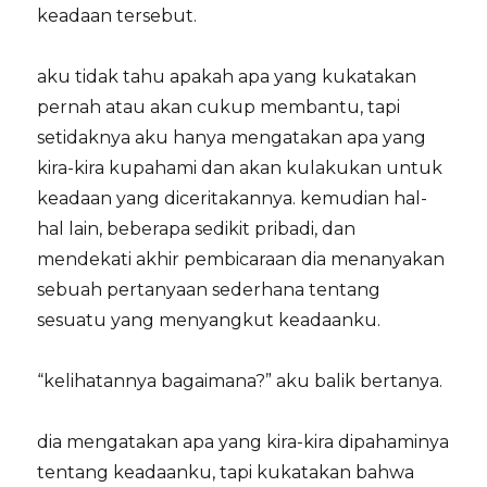
keadaan tersebut.
aku tidak tahu apakah apa yang kukatakan
pernah atau akan cukup membantu, tapi
setidaknya aku hanya mengatakan apa yang
kira-kira kupahami dan akan kulakukan untuk
keadaan yang diceritakannya. kemudian hal-
hal lain, beberapa sedikit pribadi, dan
mendekati akhir pembicaraan dia menanyakan
sebuah pertanyaan sederhana tentang
sesuatu yang menyangkut keadaanku.
“kelihatannya bagaimana?” aku balik bertanya.
dia mengatakan apa yang kira-kira dipahaminya
tentang keadaanku, tapi kukatakan bahwa