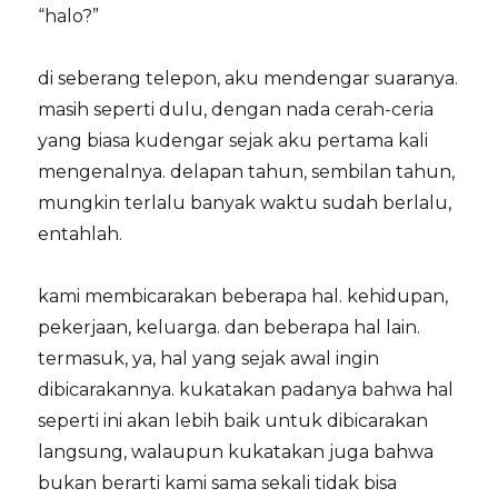
“halo?”
di seberang telepon, aku mendengar suaranya.
masih seperti dulu, dengan nada cerah-ceria
yang biasa kudengar sejak aku pertama kali
mengenalnya. delapan tahun, sembilan tahun,
mungkin terlalu banyak waktu sudah berlalu,
entahlah.
kami membicarakan beberapa hal. kehidupan,
pekerjaan, keluarga. dan beberapa hal lain.
termasuk, ya, hal yang sejak awal ingin
dibicarakannya. kukatakan padanya bahwa hal
seperti ini akan lebih baik untuk dibicarakan
langsung, walaupun kukatakan juga bahwa
bukan berarti kami sama sekali tidak bisa