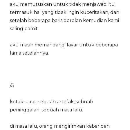
aku memutuskan untuk tidak menjawab. itu
termasuk hal yang tidak ingin kuceritakan, dan
setelah beberapa baris obrolan kemudian kami
saling pamit.
aku masih memandangi layar untuk beberapa
lama setelahnya.
/5
kotak surat. sebuah artefak, sebuah
peninggalan, sebuah masa lalu.
di masa lalu, orang mengirimkan kabar dan