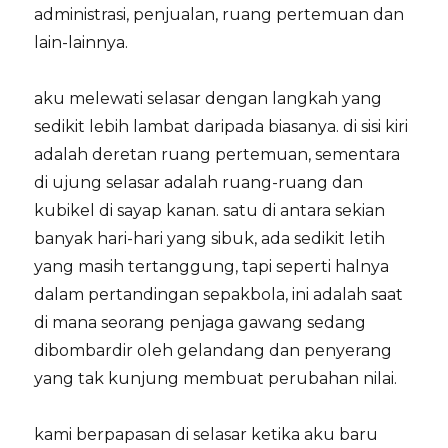
administrasi, penjualan, ruang pertemuan dan
lain-lainnya.
aku melewati selasar dengan langkah yang
sedikit lebih lambat daripada biasanya. di sisi kiri
adalah deretan ruang pertemuan, sementara
di ujung selasar adalah ruang-ruang dan
kubikel di sayap kanan. satu di antara sekian
banyak hari-hari yang sibuk, ada sedikit letih
yang masih tertanggung, tapi seperti halnya
dalam pertandingan sepakbola, ini adalah saat
di mana seorang penjaga gawang sedang
dibombardir oleh gelandang dan penyerang
yang tak kunjung membuat perubahan nilai.
kami berpapasan di selasar ketika aku baru