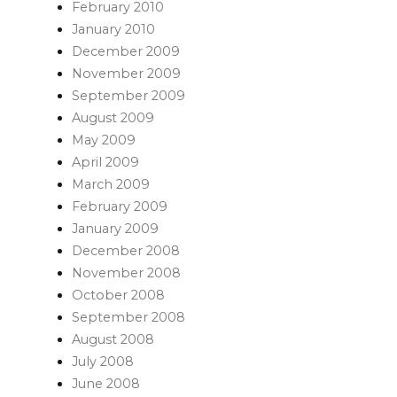
February 2010
January 2010
December 2009
November 2009
September 2009
August 2009
May 2009
April 2009
March 2009
February 2009
January 2009
December 2008
November 2008
October 2008
September 2008
August 2008
July 2008
June 2008