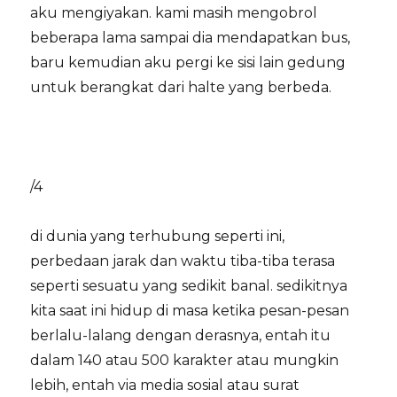
aku mengiyakan. kami masih mengobrol
beberapa lama sampai dia mendapatkan bus,
baru kemudian aku pergi ke sisi lain gedung
untuk berangkat dari halte yang berbeda.
/4
di dunia yang terhubung seperti ini,
perbedaan jarak dan waktu tiba-tiba terasa
seperti sesuatu yang sedikit banal. sedikitnya
kita saat ini hidup di masa ketika pesan-pesan
berlalu-lalang dengan derasnya, entah itu
dalam 140 atau 500 karakter atau mungkin
lebih, entah via media sosial atau surat