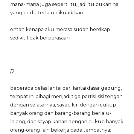
mana-mana juga seperti itu, jadi itu bukan hal
yang perlu terlalu dikuatirkan.
entah kenapa aku merasa sudah bersikap
sedikit tidak berperasaan.
/2
beberapa belas lantai dari lantai dasar gedung,
tempat ini dibagi menjadi tiga partisi: sisi tengah
dengan selasarnya, sayap kiri dengan cukup
banyak orang dan barang-barang berlalu-
lalang, dan sayap kanan dengan cukup banyak
orang-orang lain bekerja pada tempatnya: