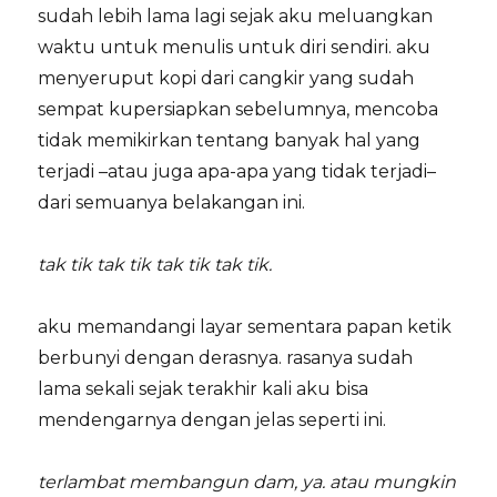
sudah lebih lama lagi sejak aku meluangkan
waktu untuk menulis untuk diri sendiri. aku
menyeruput kopi dari cangkir yang sudah
sempat kupersiapkan sebelumnya, mencoba
tidak memikirkan tentang banyak hal yang
terjadi –atau juga apa-apa yang tidak terjadi–
dari semuanya belakangan ini.
tak tik tak tik tak tik tak tik.
aku memandangi layar sementara papan ketik
berbunyi dengan derasnya. rasanya sudah
lama sekali sejak terakhir kali aku bisa
mendengarnya dengan jelas seperti ini.
terlambat membangun dam, ya. atau mungkin