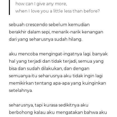
how can I give any more,
when I love you a little less than before?
sebuah crescendo sebelum kemudian
berakhir dalam sepi, menarik-narik kenangan
dari yang seharusnya sudah hilang.
aku mencoba mengingat-ingatnya lagi. banyak
hal yang terjadi dan tidak terjadi, semua yang
bisa dan sudah dilakukan, dan dengan
semuanya itu seharusnya aku tidak ingin lagi
memikirkan tentang apa-apa yang kuinginkan
setelahnya.
seharusnya, tapi kurasa sedikitnya aku
berbohong kalau aku mengatakan bahwa aku