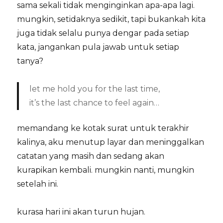
sama sekali tidak menginginkan apa-apa lagi.
mungkin, setidaknya sedikit, tapi bukankah kita
juga tidak selalu punya dengar pada setiap
kata, jangankan pula jawab untuk setiap
tanya?
let me hold you for the last time,
it’s the last chance to feel again…
memandang ke kotak surat untuk terakhir
kalinya, aku menutup layar dan meninggalkan
catatan yang masih dan sedang akan
kurapikan kembali. mungkin nanti, mungkin
setelah ini.
kurasa hari ini akan turun hujan.