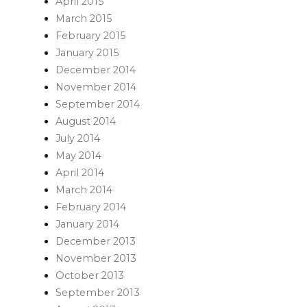
April 2015
March 2015
February 2015
January 2015
December 2014
November 2014
September 2014
August 2014
July 2014
May 2014
April 2014
March 2014
February 2014
January 2014
December 2013
November 2013
October 2013
September 2013