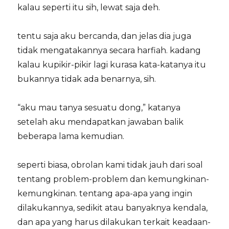
kalau seperti itu sih, lewat saja deh.
tentu saja aku bercanda, dan jelas dia juga
tidak mengatakannya secara harfiah. kadang
kalau kupikir-pikir lagi kurasa kata-katanya itu
bukannya tidak ada benarnya, sih.
“aku mau tanya sesuatu dong,” katanya
setelah aku mendapatkan jawaban balik
beberapa lama kemudian.
seperti biasa, obrolan kami tidak jauh dari soal
tentang problem-problem dan kemungkinan-
kemungkinan. tentang apa-apa yang ingin
dilakukannya, sedikit atau banyaknya kendala,
dan apa yang harus dilakukan terkait keadaan-