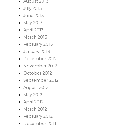
August 2013
July 2013
June 2013
May 2013
April 2013
March 2013
February 2013
January 2013
December 2012
November 2012
October 2012
September 2012
August 2012
May 2012
April 2012
March 2012
February 2012
December 2011