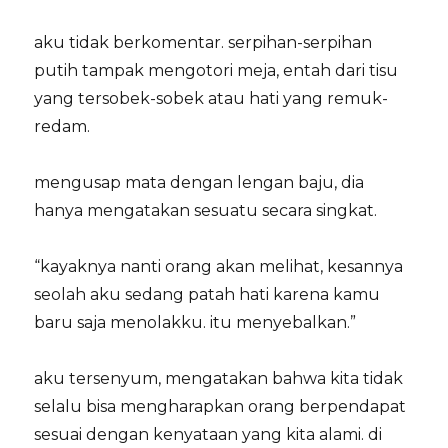
aku tidak berkomentar. serpihan-serpihan
putih tampak mengotori meja, entah dari tisu
yang tersobek-sobek atau hati yang remuk-
redam.
mengusap mata dengan lengan baju, dia
hanya mengatakan sesuatu secara singkat.
“kayaknya nanti orang akan melihat, kesannya
seolah aku sedang patah hati karena kamu
baru saja menolakku. itu menyebalkan.”
aku tersenyum, mengatakan bahwa kita tidak
selalu bisa mengharapkan orang berpendapat
sesuai dengan kenyataan yang kita alami. di