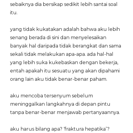
sebaiknya dia bersikap sedikit lebih santai soal
itu.
yang tidak kukatakan adalah bahwa aku lebih
senang berada di sini dan menyelesaikan
banyak hal daripada tidak berangkat dan sama
sekali tidak melakukan apa-apa. ada hal-hal
yang lebih suka kukebaskan dengan bekerja,
entah apakah itu sesuatu yang akan dipahami
orang lain aku tidak benar-benar paham.
aku mencoba tersenyum sebelum
meninggalkan langkahnya di depan pintu
tanpa benar-benar menjawab pertanyaannya.
aku harus bilang apa? ‘fraktura hepatika’?