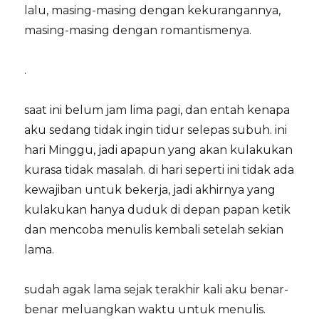
lalu, masing-masing dengan kekurangannya,
masing-masing dengan romantismenya.
.
saat ini belum jam lima pagi, dan entah kenapa
aku sedang tidak ingin tidur selepas subuh. ini
hari Minggu, jadi apapun yang akan kulakukan
kurasa tidak masalah. di hari seperti ini tidak ada
kewajiban untuk bekerja, jadi akhirnya yang
kulakukan hanya duduk di depan papan ketik
dan mencoba menulis kembali setelah sekian
lama.
sudah agak lama sejak terakhir kali aku benar-
benar meluangkan waktu untuk menulis.