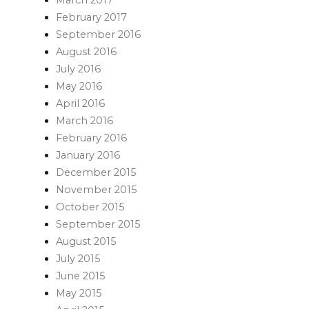
March 2017
February 2017
September 2016
August 2016
July 2016
May 2016
April 2016
March 2016
February 2016
January 2016
December 2015
November 2015
October 2015
September 2015
August 2015
July 2015
June 2015
May 2015