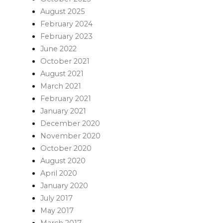
August 2025
February 2024
February 2023
June 2022
October 2021
August 2021
March 2021
February 2021
January 2021
December 2020
November 2020
October 2020
August 2020
April 2020
January 2020
July 2017
May 2017