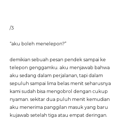
/3
“aku boleh menelepon?”
demikian sebuah pesan pendek sampai ke
telepon genggamku. aku menjawab bahwa
aku sedang dalam perjalanan, tapi dalam
sepuluh sampai lima belas menit seharusnya
kami sudah bisa mengobrol dengan cukup
nyaman. sekitar dua puluh menit kemudian
aku menerima panggilan masuk yang baru
kujawab setelah tiga atau empat deringan.