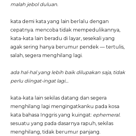
malah jebol duluan.
kata demi kata yang lain berlalu dengan
cepatnya. mencoba tidak mempedulikannya,
kata-kata lain beradu di layar, sesekali yang
agak sering hanya berumur pendek — tertulis,
salah, segera menghilang lagi.
ada hal-hal yang lebih baik dilupakan saja, tidak
perlu diingat-ingat lagi…
kata-kata lain sekilas datang dan segera
menghilang lagi mengingatkanku pada kosa
kata bahasa Inggris yang kuingat:
ephemeral.
sesuatu yang pada dasarnya rapuh, sekilas
menghilang, tidak berumur panjang.