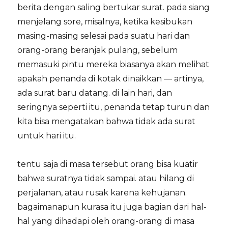
berita dengan saling bertukar surat. pada siang
menjelang sore, misalnya, ketika kesibukan
masing-masing selesai pada suatu hari dan
orang-orang beranjak pulang, sebelum
memasuki pintu mereka biasanya akan melihat
apakah penanda di kotak dinaikkan — artinya,
ada surat baru datang. di lain hari, dan
seringnya seperti itu, penanda tetap turun dan
kita bisa mengatakan bahwa tidak ada surat
untuk hari itu.
tentu saja di masa tersebut orang bisa kuatir
bahwa suratnya tidak sampai. atau hilang di
perjalanan, atau rusak karena kehujanan.
bagaimanapun kurasa itu juga bagian dari hal-
hal yang dihadapi oleh orang-orang di masa