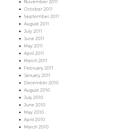
November 2011
October 2011
September 2011
August 2011
July 2011
June 2011
May 2011
April 2011
March 2011
February 2011
January 2011
December 2010
August 2010
July 2010
June 2010
May 2010
April 2010
March 2010