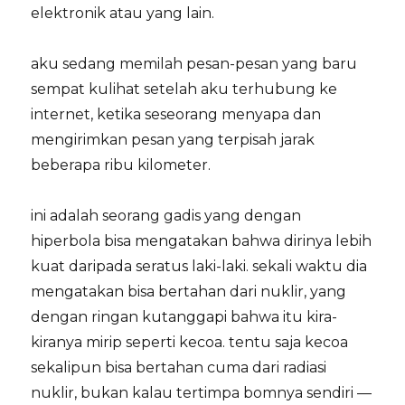
elektronik atau yang lain.
aku sedang memilah pesan-pesan yang baru
sempat kulihat setelah aku terhubung ke
internet, ketika seseorang menyapa dan
mengirimkan pesan yang terpisah jarak
beberapa ribu kilometer.
ini adalah seorang gadis yang dengan
hiperbola bisa mengatakan bahwa dirinya lebih
kuat daripada seratus laki-laki. sekali waktu dia
mengatakan bisa bertahan dari nuklir, yang
dengan ringan kutanggapi bahwa itu kira-
kiranya mirip seperti kecoa. tentu saja kecoa
sekalipun bisa bertahan cuma dari radiasi
nuklir, bukan kalau tertimpa bomnya sendiri —