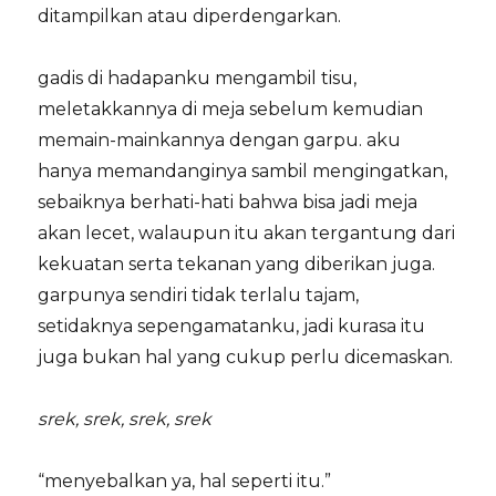
ditampilkan atau diperdengarkan.
gadis di hadapanku mengambil tisu,
meletakkannya di meja sebelum kemudian
memain-mainkannya dengan garpu. aku
hanya memandanginya sambil mengingatkan,
sebaiknya berhati-hati bahwa bisa jadi meja
akan lecet, walaupun itu akan tergantung dari
kekuatan serta tekanan yang diberikan juga.
garpunya sendiri tidak terlalu tajam,
setidaknya sepengamatanku, jadi kurasa itu
juga bukan hal yang cukup perlu dicemaskan.
srek, srek, srek, srek
“menyebalkan ya, hal seperti itu.”