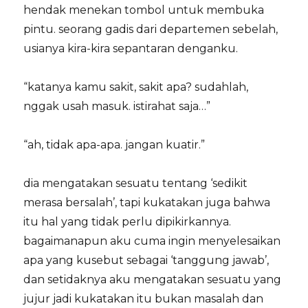
hendak menekan tombol untuk membuka
pintu. seorang gadis dari departemen sebelah,
usianya kira-kira sepantaran denganku.
“katanya kamu sakit, sakit apa? sudahlah,
nggak usah masuk. istirahat saja…”
“ah, tidak apa-apa. jangan kuatir.”
dia mengatakan sesuatu tentang ‘sedikit
merasa bersalah’, tapi kukatakan juga bahwa
itu hal yang tidak perlu dipikirkannya.
bagaimanapun aku cuma ingin menyelesaikan
apa yang kusebut sebagai ‘tanggung jawab’,
dan setidaknya aku mengatakan sesuatu yang
jujur jadi kukatakan itu bukan masalah dan