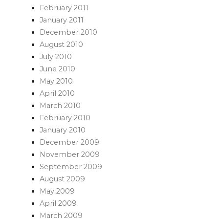
February 2011
January 2011
December 2010
August 2010
July 2010
June 2010
May 2010
April 2010
March 2010
February 2010
January 2010
December 2009
November 2009
September 2009
August 2009
May 2009
April 2009
March 2009