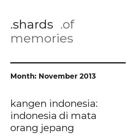
.shards
.of
memories
Month:
November 2013
kangen indonesia:
indonesia di mata
orang jepang