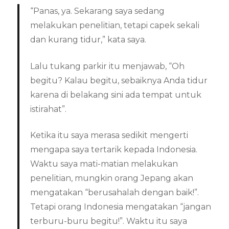
“Panas, ya. Sekarang saya sedang
melakukan penelitian, tetapi capek sekali
dan kurang tidur,” kata saya.
Lalu tukang parkir itu menjawab, “Oh
begitu? Kalau begitu, sebaiknya Anda tidur
karena di belakang sini ada tempat untuk
istirahat”.
Ketika itu saya merasa sedikit mengerti
mengapa saya tertarik kepada Indonesia.
Waktu saya mati-matian melakukan
penelitian, mungkin orang Jepang akan
mengatakan “berusahalah dengan baik!”.
Tetapi orang Indonesia mengatakan “jangan
terburu-buru begitu!”. Waktu itu saya