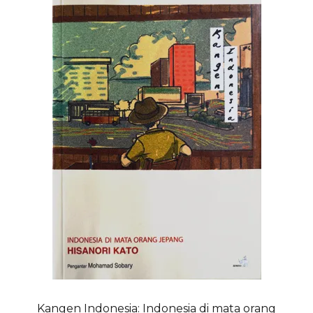
Kangen Indonesia: Indonesia di mata orang