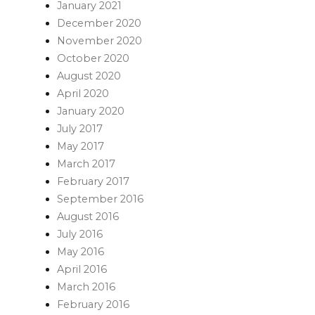
January 2021
December 2020
November 2020
October 2020
August 2020
April 2020
January 2020
July 2017
May 2017
March 2017
February 2017
September 2016
August 2016
July 2016
May 2016
April 2016
March 2016
February 2016