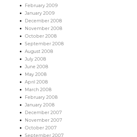
February 2009
January 2009
December 2008
November 2008
October 2008
September 2008
August 2008
July 2008
June 2008
May 2008
April 2008
March 2008
February 2008
January 2008
December 2007
November 2007
October 2007
September 2007