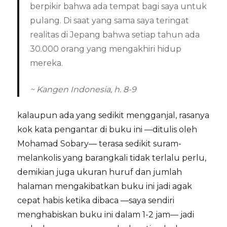
berpikir bahwa ada tempat bagi saya untuk
pulang. Di saat yang sama saya teringat
realitas di Jepang bahwa setiap tahun ada
30.000 orang yang mengakhiri hidup
mereka.
~ Kangen Indonesia, h. 8-9
kalaupun ada yang sedikit mengganjal, rasanya
kok kata pengantar di buku ini —ditulis oleh
Mohamad Sobary— terasa sedikit suram-
melankolis yang barangkali tidak terlalu perlu,
demikian juga ukuran huruf dan jumlah
halaman mengakibatkan buku ini jadi agak
cepat habis ketika dibaca —saya sendiri
menghabiskan buku ini dalam 1-2 jam— jadi