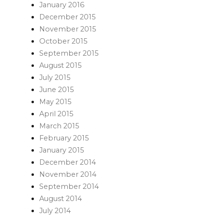
January 2016
December 2015
November 2015
October 2015
September 2015
August 2015
July 2015
June 2015
May 2015
April 2015
March 2015
February 2015
January 2015
December 2014
November 2014
September 2014
August 2014
July 2014