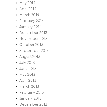
May 2014
April 2014
March 2014
February 2014
January 2014
December 2013
November 2013
October 2013
September 2013
August 2013
July 2013
June 2013
May 2013
April 2013
March 2013
February 2013
January 2013
December 2012