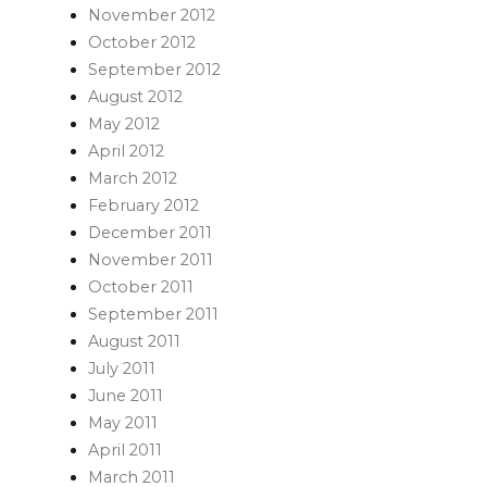
November 2012
October 2012
September 2012
August 2012
May 2012
April 2012
March 2012
February 2012
December 2011
November 2011
October 2011
September 2011
August 2011
July 2011
June 2011
May 2011
April 2011
March 2011