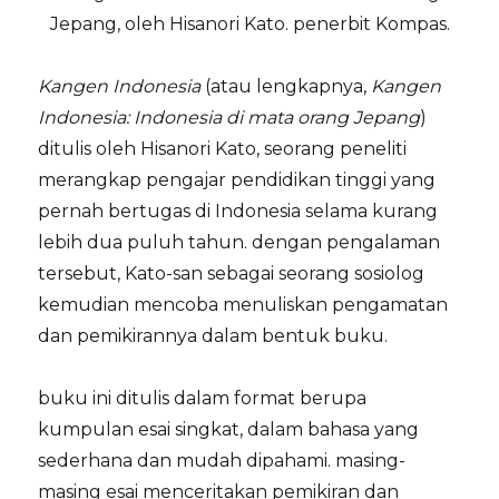
Jepang, oleh Hisanori Kato. penerbit Kompas.
Kangen Indonesia
(atau lengkapnya,
Kangen
Indonesia: Indonesia di mata orang Jepang
)
ditulis oleh Hisanori Kato, seorang peneliti
merangkap pengajar pendidikan tinggi yang
pernah bertugas di Indonesia selama kurang
lebih dua puluh tahun. dengan pengalaman
tersebut, Kato-san sebagai seorang sosiolog
kemudian mencoba menuliskan pengamatan
dan pemikirannya dalam bentuk buku.
buku ini ditulis dalam format berupa
kumpulan esai singkat, dalam bahasa yang
sederhana dan mudah dipahami. masing-
masing esai menceritakan pemikiran dan