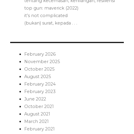
tentang kecemasan, kehilangan, resiliensi
top gun: maverick (2022)
it’s not complicated
(bukan) surat, kepada . . .
February 2026
November 2025
October 2025
August 2025
February 2024
February 2023
June 2022
October 2021
August 2021
March 2021
February 2021