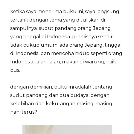
ketika saya menerima buku ini, saya langsung
tertarik dengan tema yang dituliskan di
sampulnya: sudut pandang orang Jepang
yang tinggal di Indonesia. premisnya sendiri
tidak cukup umum: ada orang Jepang, tinggal
di Indonesia, dan mencoba hidup seperti orang
Indonesia: jalan-jalan, makan di warung, naik
bus.
dengan demikian, buku ini adalah tentang
sudut pandang dan dua budaya, dengan
kelebihan dan kekurangan masing-masing.
nah, terus?