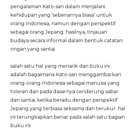
pengalaman Kato-san dalam menjalani
kehidupan yang ‘sebenarnya biasa’ untuk
orang Indonesia, namun dengan perspektif
sebagai orang Jepang. hasilnya, tinjauan
budaya secara informal dalam bentuk catatan
ringan yang santai.
salah satu hal yang menarik dari buku ini
adalah bagaimana Kato-san menggambarkan
orang-orang Indonesia sebagai manusia yang
toleran dan pada dasarnya cenderung sabar
dan santai, ketika beradu dengan perspektif
Jepang yang terbiasa seksama dan terukur. hal
ini terungkapkan benar pada salah satu bagian
buku ini: