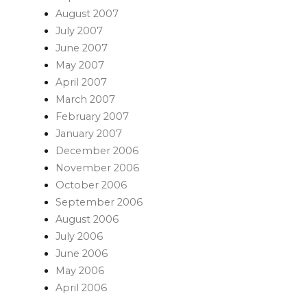
August 2007
July 2007
June 2007
May 2007
April 2007
March 2007
February 2007
January 2007
December 2006
November 2006
October 2006
September 2006
August 2006
July 2006
June 2006
May 2006
April 2006