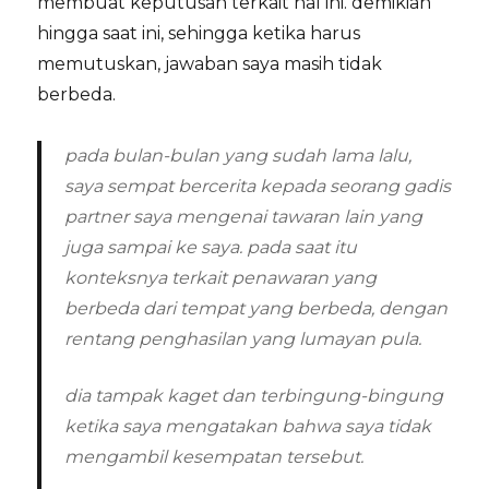
membuat keputusan terkait hal ini. demikian
hingga saat ini, sehingga ketika harus
memutuskan, jawaban saya masih tidak
berbeda.
pada bulan-bulan yang sudah lama lalu,
saya sempat bercerita kepada seorang gadis
partner saya mengenai tawaran lain yang
juga sampai ke saya. pada saat itu
konteksnya terkait penawaran yang
berbeda dari tempat yang berbeda, dengan
rentang penghasilan yang lumayan pula.
dia tampak kaget dan terbingung-bingung
ketika saya mengatakan bahwa saya tidak
mengambil kesempatan tersebut.