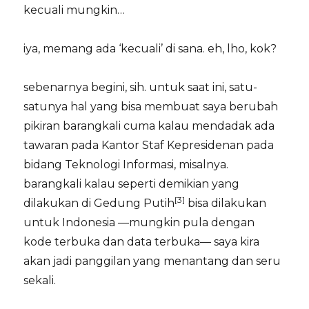
kecuali mungkin…
iya, memang ada ‘kecuali’ di sana. eh, lho, kok?
sebenarnya begini, sih. untuk saat ini, satu-
satunya hal yang bisa membuat saya berubah
pikiran barangkali cuma kalau mendadak ada
tawaran pada Kantor Staf Kepresidenan pada
bidang Teknologi Informasi, misalnya.
barangkali kalau seperti demikian yang
[3]
dilakukan di Gedung Putih
bisa dilakukan
untuk Indonesia —mungkin pula dengan
kode terbuka dan data terbuka— saya kira
akan jadi panggilan yang menantang dan seru
sekali.