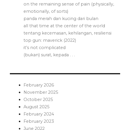
on the remaining sense of pain (physically,
emotionally, of sorts)
panda merah dan kucing dari bulan
all that time at the center of the world
tentang kecemasan, kehilangan, resiliensi
top gun: maverick (2022)
it’s not complicated
(bukan) surat, kepada . . .
February 2026
November 2025
October 2025
August 2025
February 2024
February 2023
June 2022