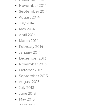
November 2014
September 2014
August 2014
July 2014
May 2014
April 2014
March 2014
February 2014
January 2014
December 2013
November 2013
October 2013
September 2013
August 2013
July 2013
June 2013
May 2013