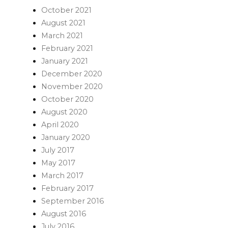
October 2021
August 2021
March 2021
February 2021
January 2021
December 2020
November 2020
October 2020
August 2020
April 2020
January 2020
July 2017
May 2017
March 2017
February 2017
September 2016
August 2016
July 2016