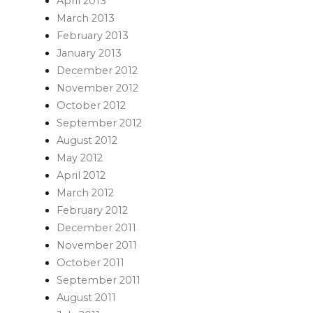
April 2013
March 2013
February 2013
January 2013
December 2012
November 2012
October 2012
September 2012
August 2012
May 2012
April 2012
March 2012
February 2012
December 2011
November 2011
October 2011
September 2011
August 2011