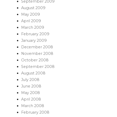
September 2009
August 2009
May 2009
April 2009
March 2009
February 2009
January 2009
December 2008
November 2008
October 2008
September 2008
August 2008
July 2008
June 2008
May 2008
April 2008
March 2008
February 2008