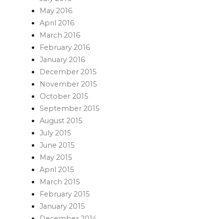
May 2016
April 2016
March 2016
February 2016
January 2016
December 2015
November 2015
October 2015
September 2015
August 2015
July 2015
June 2015
May 2015
April 2015
March 2015
February 2015
January 2015
December 2014