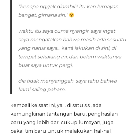
“kenapa nggak diambil? itu kan lumayan
banget, gimana sih.”
waktu itu saya cuma nyengir. saya ingat
saya mengatakan bahwa masih ada sesuatu
yang harus saya…
kami
lakukan di sini, di
tempat sekarang ini, dan belum waktunya
buat saya untuk pergi.
dia tidak menyanggah. saya tahu bahwa
kami saling paham.
kembali ke saat ini, ya… di satu sisi, ada
kemungkinan tantangan baru, penghasilan
baru yang lebih dari cukup lumayan, juga
bakal tim baru untuk melakukan hal-hal