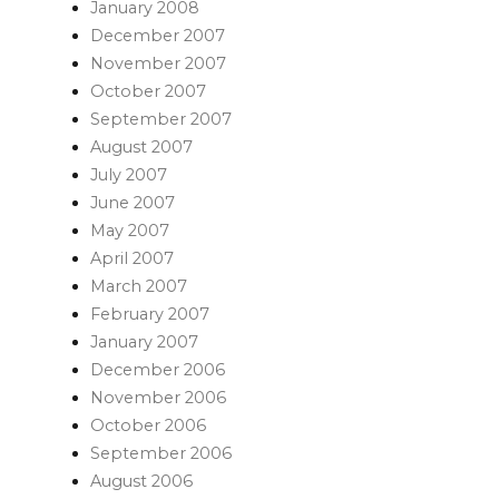
January 2008
December 2007
November 2007
October 2007
September 2007
August 2007
July 2007
June 2007
May 2007
April 2007
March 2007
February 2007
January 2007
December 2006
November 2006
October 2006
September 2006
August 2006