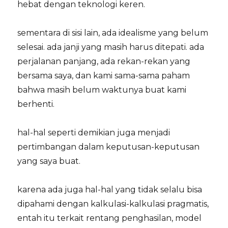
hebat dengan teknologi keren.
sementara di sisi lain, ada idealisme yang belum
selesai. ada janji yang masih harus ditepati. ada
perjalanan panjang, ada rekan-rekan yang
bersama saya, dan kami sama-sama paham
bahwa masih belum waktunya buat kami
berhenti.
hal-hal seperti demikian juga menjadi
pertimbangan dalam keputusan-keputusan
yang saya buat.
karena ada juga hal-hal yang tidak selalu bisa
dipahami dengan kalkulasi-kalkulasi pragmatis,
entah itu terkait rentang penghasilan, model