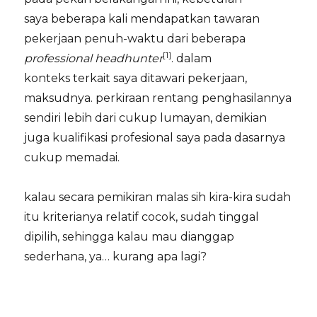
saya beberapa kali mendapatkan tawaran
pekerjaan penuh-waktu dari beberapa
[1]
professional headhunter
. dalam
konteks terkait saya ditawari pekerjaan,
maksudnya. perkiraan rentang penghasilannya
sendiri lebih dari cukup lumayan, demikian
juga kualifikasi profesional saya pada dasarnya
cukup memadai.
kalau secara pemikiran malas sih kira-kira sudah
itu kriterianya relatif cocok, sudah tinggal
dipilih, sehingga kalau mau dianggap
sederhana, ya… kurang apa lagi?