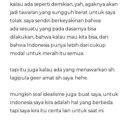
kalau ada seperti demikian, yah, agaknya akan
jadi tawaran yang sungguh berat untuk saya
tolak. saya sendiri berkeyakinan bahwa
ada sesuatu yang pada dasarnya bisa
dilakukan, bahwa kalau mau kita bisa, dan
bahwa Indonesia punya lebih dari cukup
modal untuk meraih itu semua.
tapi itu juga kalau ada yang menawarkan sih.
lagipula geer amat sih saya. hehe.
mungkin soal idealisme juga. buat saya, untuk
Indonesia saya kira adalah hal yang berbeda.
tapi saya kira itu cerita lain untuk saat ini.