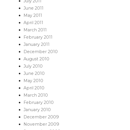
July 2011
June 2011
May 2011
April 2011
March 2011
February 2011
January 2011
December 2010
August 2010
July 2010
June 2010
May 2010
April 2010
March 2010
February 2010
January 2010
December 2009
November 2009