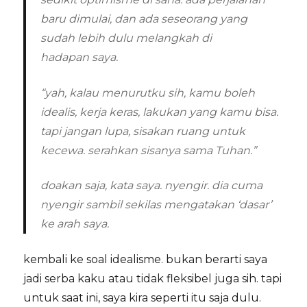
baru dimulai, dan ada seseorang yang
sudah lebih dulu melangkah di
hadapan saya.
“yah, kalau menurutku sih, kamu boleh
idealis, kerja keras, lakukan yang kamu bisa.
tapi jangan lupa, sisakan ruang untuk
kecewa. serahkan sisanya sama Tuhan.”
doakan saja, kata saya. nyengir. dia cuma
nyengir sambil sekilas mengatakan ‘dasar’
ke arah saya.
kembali ke soal idealisme. bukan berarti saya
jadi serba kaku atau tidak fleksibel juga sih. tapi
untuk saat ini, saya kira seperti itu saja dulu.