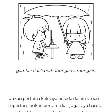
gambar tidak berhubungan … mungkin.
bukan pertama kali saya berada dalam situasi
seperti ini. bukan pertama kali juga saya harus