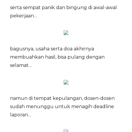
serta sempat panik dan bingung di awal-awal
pekerjaan…
bagusnya, usaha serta doa akhirnya
membuahkan hasil, bisa pulang dengan
selamat…
namun di tempat kepulangan, dosen-dosen
sudah menunggu untuk menagih deadline
laporan…