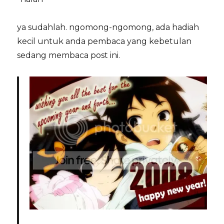
ya sudahlah. ngomong-ngomong, ada hadiah
kecil untuk anda pembaca yang kebetulan
sedang membaca post ini.