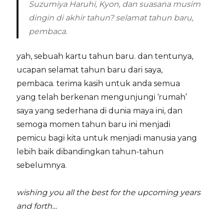
Suzumiya Haruhi, Kyon, dan suasana musim
dingin di akhir tahun? selamat tahun baru,
pembaca.
yah, sebuah kartu tahun baru. dan tentunya,
ucapan selamat tahun baru dari saya,
pembaca. terima kasih untuk anda semua
yang telah berkenan mengunjungi ‘rumah’
saya yang sederhana di dunia maya ini, dan
semoga momen tahun baru ini menjadi
pemicu bagi kita untuk menjadi manusia yang
lebih baik dibandingkan tahun-tahun
sebelumnya.
wishing you all the best for the upcoming years
and forth…