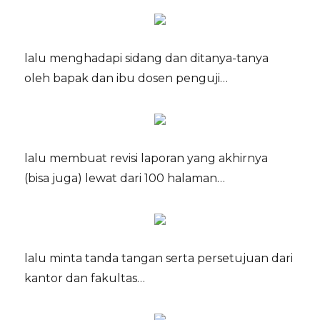
lalu menghadapi sidang dan ditanya-tanya
oleh bapak dan ibu dosen penguji…
lalu membuat revisi laporan yang akhirnya
(bisa juga) lewat dari 100 halaman…
lalu minta tanda tangan serta persetujuan dari
kantor dan fakultas…