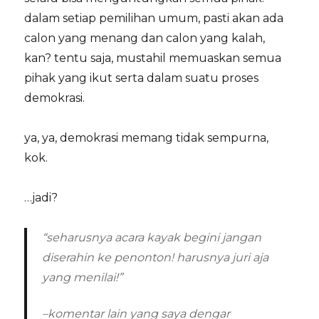
dalam setiap pemilihan umum, pasti akan ada
calon yang menang dan calon yang kalah,
kan? tentu saja, mustahil memuaskan semua
pihak yang ikut serta dalam suatu proses
demokrasi.
ya, ya, demokrasi memang tidak sempurna,
kok.
…jadi?
“seharusnya acara kayak begini jangan
diserahin ke penonton! harusnya juri aja
yang menilai!”
–komentar lain yang saya dengar