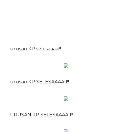
.
urusan KP selesaaaai!!
urusan KP SELESAAAAII!!
URUSAN KP SELESAAAAII!!