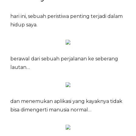
hari ini, sebuah peristiwa penting terjadi dalam
hidup saya.
berawal dari sebuah perjalanan ke seberang
lautan…
dan menemukan aplikasi yang kayaknya tidak
bisa dimengerti manusia normal…