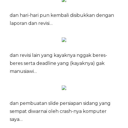
dan hari-hari pun kembali disibukkan dengan
laporan dan revisi…
dan revisi lain yang kayaknya nggak beres-
beres serta deadline yang (kayaknya) gak
manusiawi…
dan pembuatan slide persiapan sidang yang
sempat diwarnai oleh crash-nya komputer
saya…