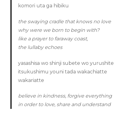
komori uta ga hibiku
the swaying cradle that knows no love
why were we born to begin with?
like a prayer to faraway coast,
the lullaby echoes
yasashisa wo shinji subete wo yurushite
itsukushimu youni tada wakachiatte
wakariatte
believe in kindness, forgive everything
in order to love, share and understand