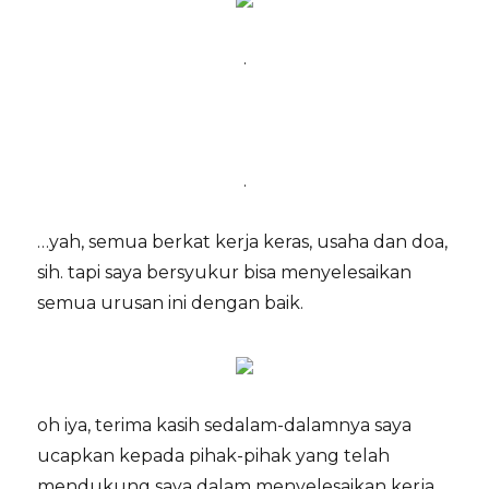
.
.
…yah, semua berkat kerja keras, usaha dan doa,
sih. tapi saya bersyukur bisa menyelesaikan
semua urusan ini dengan baik.
oh iya, terima kasih sedalam-dalamnya saya
ucapkan kepada pihak-pihak yang telah
mendukung saya dalam menyelesaikan kerja