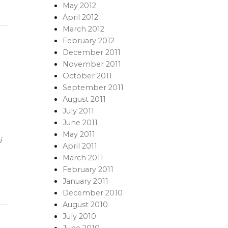
May 2012
April 2012
March 2012
February 2012
December 2011
November 2011
October 2011
September 2011
August 2011
July 2011
June 2011
May 2011
i
April 2011
March 2011
February 2011
January 2011
December 2010
August 2010
July 2010
June 2010