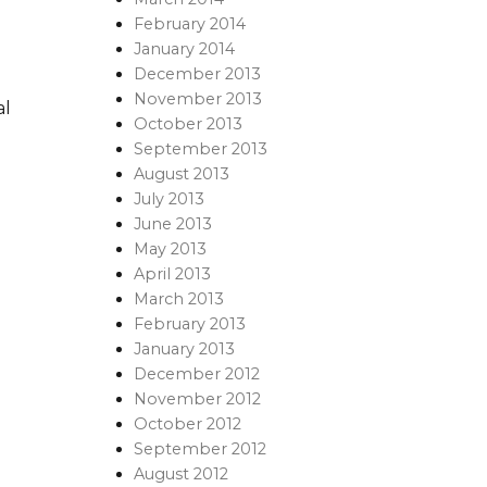
February 2014
January 2014
December 2013
November 2013
al
October 2013
September 2013
August 2013
July 2013
June 2013
May 2013
April 2013
March 2013
February 2013
January 2013
December 2012
November 2012
October 2012
September 2012
August 2012