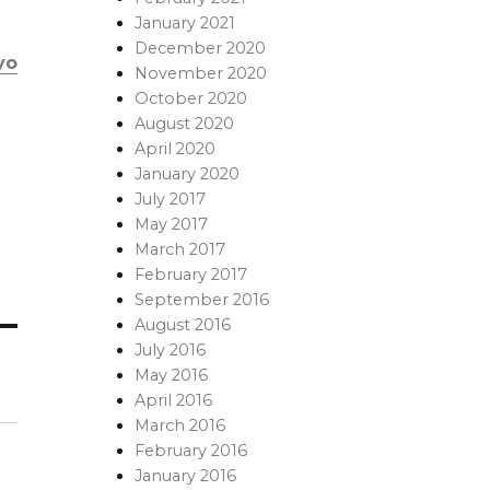
January 2021
December 2020
yo
November 2020
October 2020
August 2020
April 2020
January 2020
July 2017
May 2017
March 2017
February 2017
September 2016
August 2016
July 2016
May 2016
April 2016
March 2016
February 2016
January 2016