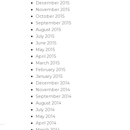
December 2015
November 2015
October 2015
September 2015
August 2015
July 2015
June 2015
May 2015
April 2015
March 2015
February 2015
January 2015
December 2014
November 2014
September 2014
August 2014
July 2014
May 2014
April 2014
March 2014