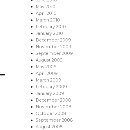
May 2010
April 2010
March 2010
February 2010
January 2010
December 2009
November 2009
September 2009
August 2009
May 2009
April 2009
March 2009
February 2009
January 2009
December 2008
November 2008
October 2008
September 2008
August 2008