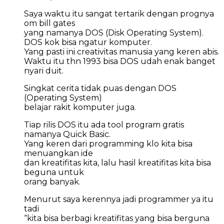
Saya waktu itu sangat tertarik dengan prognya
om bill gates
yang namanya DOS (Disk Operating System).
DOS kok bisa ngatur komputer.
Yang pasti ini creativitas manusia yang keren abis.
Waktu itu thn 1993 bisa DOS udah enak banget
nyari duit.
Singkat cerita tidak puas dengan DOS
(Operating System)
belajar rakit komputer juga.
Tiap rilis DOS itu ada tool program gratis
namanya Quick Basic.
Yang keren dari programming klo kita bisa
menuangkan ide
dan kreatifitas kita, lalu hasil kreatifitas kita bisa
beguna untuk
orang banyak.
Menurut saya kerennya jadi programmer ya itu
tadi
“kita bisa berbagi kreatifitas yang bisa berguna