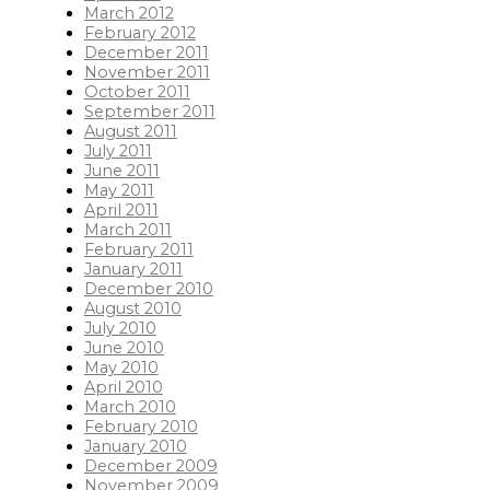
March 2012
February 2012
December 2011
November 2011
October 2011
September 2011
August 2011
July 2011
June 2011
May 2011
April 2011
March 2011
February 2011
January 2011
December 2010
August 2010
July 2010
June 2010
May 2010
April 2010
March 2010
February 2010
January 2010
December 2009
November 2009