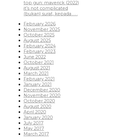
top gun: maverick (2022)
it’s not complicated
(bukan) surat, kepada . . .
February 2026
November 2025
October 2025
August 2025
February 2024
February 2023
June 2022
October 2021
August 2021
March 2021
February 2021
January 2021
December 2020
November 2020
October 2020
August 2020
April 2020
January 2020
July 2017
May 2017
March 2017