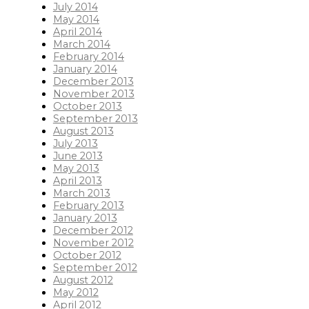
July 2014
May 2014
April 2014
March 2014
February 2014
January 2014
December 2013
November 2013
October 2013
September 2013
August 2013
July 2013
June 2013
May 2013
April 2013
March 2013
February 2013
January 2013
December 2012
November 2012
October 2012
September 2012
August 2012
May 2012
April 2012