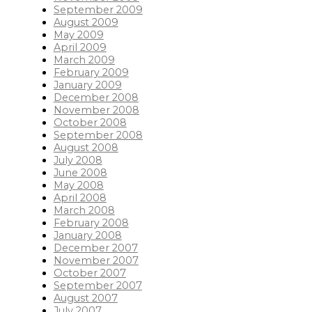
September 2009
August 2009
May 2009
April 2009
March 2009
February 2009
January 2009
December 2008
November 2008
October 2008
September 2008
August 2008
July 2008
June 2008
May 2008
April 2008
March 2008
February 2008
January 2008
December 2007
November 2007
October 2007
September 2007
August 2007
July 2007