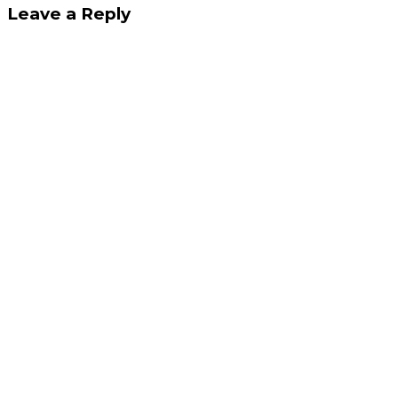
Leave a Reply