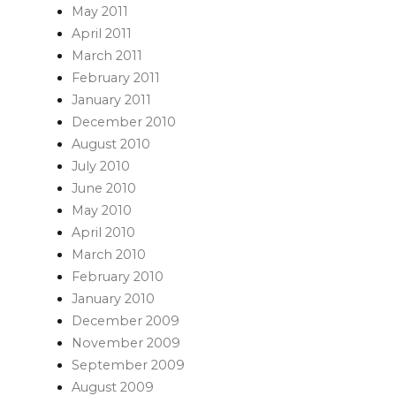
May 2011
April 2011
March 2011
February 2011
January 2011
December 2010
August 2010
July 2010
June 2010
May 2010
April 2010
March 2010
February 2010
January 2010
December 2009
November 2009
September 2009
August 2009