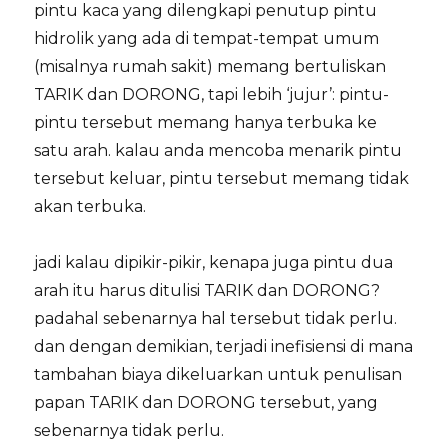
pintu kaca yang dilengkapi penutup pintu
hidrolik yang ada di tempat-tempat umum
(misalnya rumah sakit) memang bertuliskan
TARIK dan DORONG, tapi lebih ‘jujur’: pintu-
pintu tersebut memang hanya terbuka ke
satu arah. kalau anda mencoba menarik pintu
tersebut keluar, pintu tersebut memang tidak
akan terbuka.
jadi kalau dipikir-pikir, kenapa juga pintu dua
arah itu harus ditulisi TARIK dan DORONG?
padahal sebenarnya hal tersebut tidak perlu.
dan dengan demikian, terjadi inefisiensi di mana
tambahan biaya dikeluarkan untuk penulisan
papan TARIK dan DORONG tersebut, yang
sebenarnya tidak perlu.