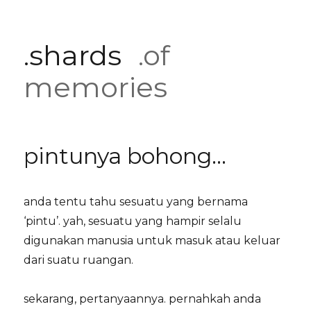
.shards
.of
memories
pintunya bohong…
anda tentu tahu sesuatu yang bernama
‘pintu’. yah, sesuatu yang hampir selalu
digunakan manusia untuk masuk atau keluar
dari suatu ruangan.
sekarang, pertanyaannya. pernahkah anda