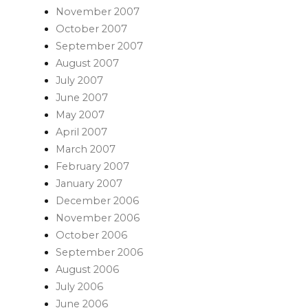
November 2007
October 2007
September 2007
August 2007
July 2007
June 2007
May 2007
April 2007
March 2007
February 2007
January 2007
December 2006
November 2006
October 2006
September 2006
August 2006
July 2006
June 2006