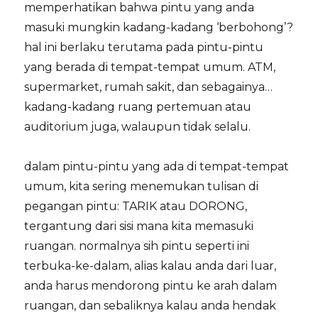
memperhatikan bahwa pintu yang anda
masuki mungkin kadang-kadang ‘berbohong’?
hal ini berlaku terutama pada pintu-pintu
yang berada di tempat-tempat umum. ATM,
supermarket, rumah sakit, dan sebagainya…
kadang-kadang ruang pertemuan atau
auditorium juga, walaupun tidak selalu.
dalam pintu-pintu yang ada di tempat-tempat
umum, kita sering menemukan tulisan di
pegangan pintu: TARIK atau DORONG,
tergantung dari sisi mana kita memasuki
ruangan. normalnya sih pintu seperti ini
terbuka-ke-dalam, alias kalau anda dari luar,
anda harus mendorong pintu ke arah dalam
ruangan, dan sebaliknya kalau anda hendak