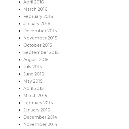
April 2016
March 2016
February 2016
January 2016
December 2015
November 2015
October 2015
September 2015
August 2015
July 2015
June 2015
May 2015
April 2015
March 2015
February 2015
January 2015
December 2014
November 2014