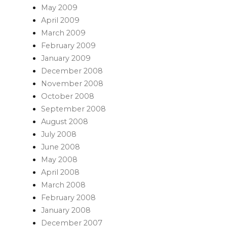
May 2009
April 2009
March 2009
February 2009
January 2009
December 2008
November 2008
October 2008
September 2008
August 2008
July 2008
June 2008
May 2008
April 2008
March 2008
February 2008
January 2008
December 2007