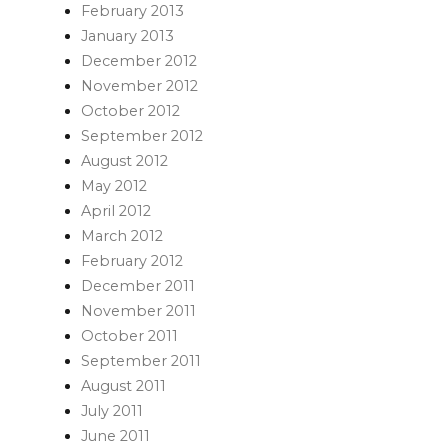
February 2013
January 2013
December 2012
November 2012
October 2012
September 2012
August 2012
May 2012
April 2012
March 2012
February 2012
December 2011
November 2011
October 2011
September 2011
August 2011
July 2011
June 2011