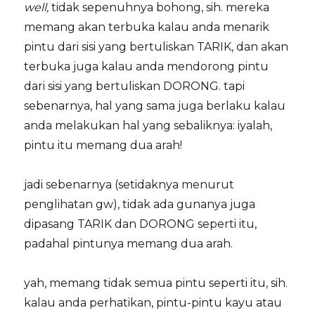
well,
tidak sepenuhnya bohong, sih. mereka
memang akan terbuka kalau anda menarik
pintu dari sisi yang bertuliskan TARIK, dan akan
terbuka juga kalau anda mendorong pintu
dari sisi yang bertuliskan DORONG. tapi
sebenarnya, hal yang sama juga berlaku kalau
anda melakukan hal yang sebaliknya: iyalah,
pintu itu memang dua arah!
jadi sebenarnya (setidaknya menurut
penglihatan gw), tidak ada gunanya juga
dipasang TARIK dan DORONG seperti itu,
padahal pintunya memang dua arah.
yah, memang tidak semua pintu seperti itu, sih.
kalau anda perhatikan, pintu-pintu kayu atau