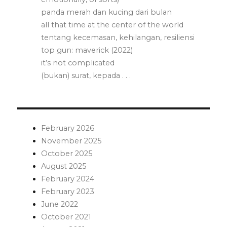
panda merah dan kucing dari bulan
all that time at the center of the world
tentang kecemasan, kehilangan, resiliensi
top gun: maverick (2022)
it’s not complicated
(bukan) surat, kepada . . .
February 2026
November 2025
October 2025
August 2025
February 2024
February 2023
June 2022
October 2021