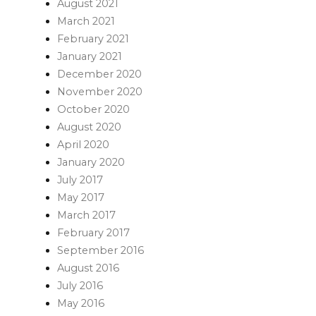
August 2021
March 2021
February 2021
January 2021
December 2020
November 2020
October 2020
August 2020
April 2020
January 2020
July 2017
May 2017
March 2017
February 2017
September 2016
August 2016
July 2016
May 2016