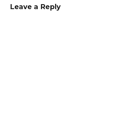
Leave a Reply