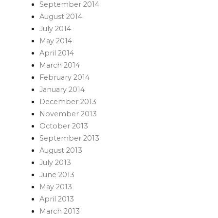
September 2014
August 2014
July 2014
May 2014
April 2014
March 2014
February 2014
January 2014
December 2013
November 2013
October 2013
September 2013
August 2013
July 2013
June 2013
May 2013
April 2013
March 2013