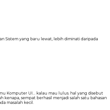
an Sistem yang baru lewat, lebih diminati daripada
Ilmu Komputer UI… kalau mau lulus. hal yang disebut
tah kenapa, sempat berhasil menjadi salah satu bahasan
da masalah kecil.