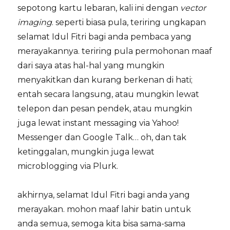
sepotong kartu lebaran, kali ini dengan
vector
imaging
. seperti biasa pula, teriring ungkapan
selamat Idul Fitri bagi anda pembaca yang
merayakannya. teriring pula permohonan maaf
dari saya atas hal-hal yang mungkin
menyakitkan dan kurang berkenan di hati;
entah secara langsung, atau mungkin lewat
telepon dan pesan pendek, atau mungkin
juga lewat instant messaging via Yahoo!
Messenger dan Google Talk… oh, dan tak
ketinggalan, mungkin juga lewat
microblogging via Plurk.
akhirnya, selamat Idul Fitri bagi anda yang
merayakan. mohon maaf lahir batin untuk
anda semua, semoga kita bisa sama-sama