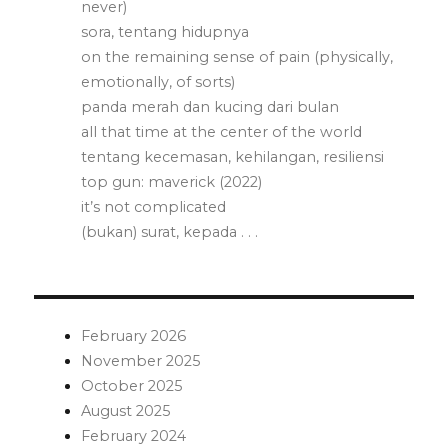
never)
sora, tentang hidupnya
on the remaining sense of pain (physically,
emotionally, of sorts)
panda merah dan kucing dari bulan
all that time at the center of the world
tentang kecemasan, kehilangan, resiliensi
top gun: maverick (2022)
it’s not complicated
(bukan) surat, kepada . . .
February 2026
November 2025
October 2025
August 2025
February 2024