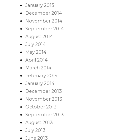
January 2015
December 2014
November 2014
September 2014
August 2014
July 2014
May 2014
April 2014
March 2014
February 2014
January 2014
December 2013
November 2013
October 2013
September 2013
August 2013
July 2013
June 2013