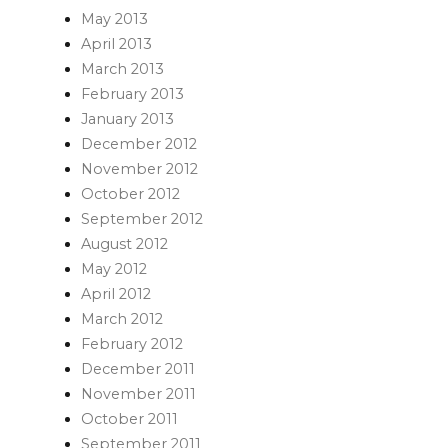
May 2013
April 2013
March 2013
February 2013
January 2013
December 2012
November 2012
October 2012
September 2012
August 2012
May 2012
April 2012
March 2012
February 2012
December 2011
November 2011
October 2011
September 2011