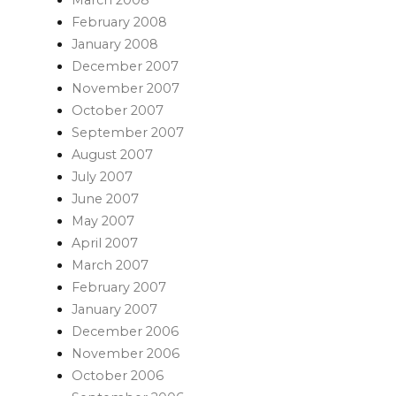
March 2008
February 2008
January 2008
December 2007
November 2007
October 2007
September 2007
August 2007
July 2007
June 2007
May 2007
April 2007
March 2007
February 2007
January 2007
December 2006
November 2006
October 2006