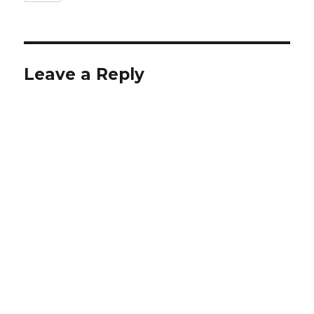
Leave a Reply