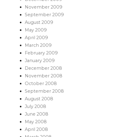
November 2009
September 2009
August 2009
May 2009
April 2009
March 2009
February 2009
January 2009
December 2008
November 2008
October 2008
September 2008
August 2008
July 2008
June 2008
May 2008
April 2008