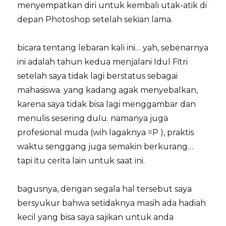
menyempatkan diri untuk kembali utak-atik di
depan Photoshop setelah sekian lama.
bicara tentang lebaran kali ini… yah, sebenarnya
ini adalah tahun kedua menjalani Idul Fitri
setelah saya tidak lagi berstatus sebagai
mahasiswa. yang kadang agak menyebalkan,
karena saya tidak bisa lagi menggambar dan
menulis sesering dulu. namanya juga
profesional muda (wih lagaknya =P ), praktis
waktu senggang juga semakin berkurang…
tapi itu cerita lain untuk saat ini.
bagusnya, dengan segala hal tersebut saya
bersyukur bahwa setidaknya masih ada hadiah
kecil yang bisa saya sajikan untuk anda