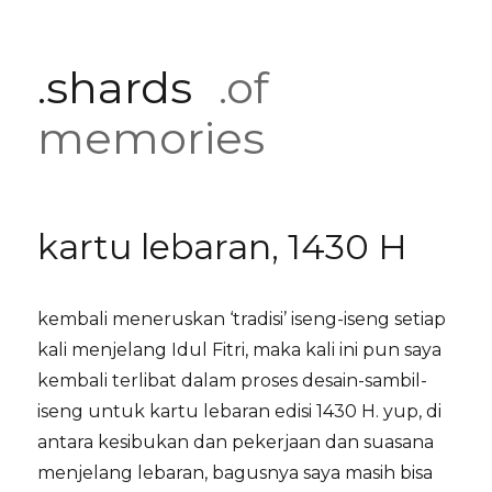
.shards
.of
memories
kartu lebaran, 1430 H
kembali meneruskan ‘tradisi’ iseng-iseng setiap
kali menjelang Idul Fitri, maka kali ini pun saya
kembali terlibat dalam proses desain-sambil-
iseng untuk kartu lebaran edisi 1430 H. yup, di
antara kesibukan dan pekerjaan dan suasana
menjelang lebaran, bagusnya saya masih bisa