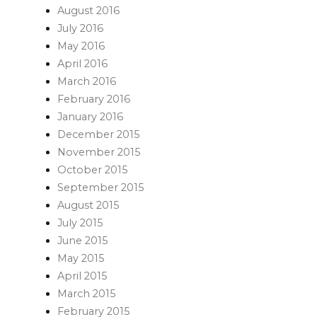
August 2016
July 2016
May 2016
April 2016
March 2016
February 2016
January 2016
December 2015
November 2015
October 2015
September 2015
August 2015
July 2015
June 2015
May 2015
April 2015
March 2015
February 2015