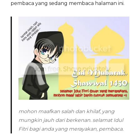
pembaca yang sedang membaca halaman ini.
mohon maafkan salah dan khilaf, yang
mungkin jauh dari berkenan. selamat Idul
Fitri bagi anda yang merayakan, pembaca.