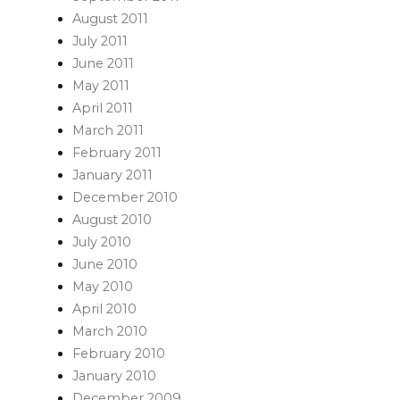
August 2011
July 2011
June 2011
May 2011
April 2011
March 2011
February 2011
January 2011
December 2010
August 2010
July 2010
June 2010
May 2010
April 2010
March 2010
February 2010
January 2010
December 2009