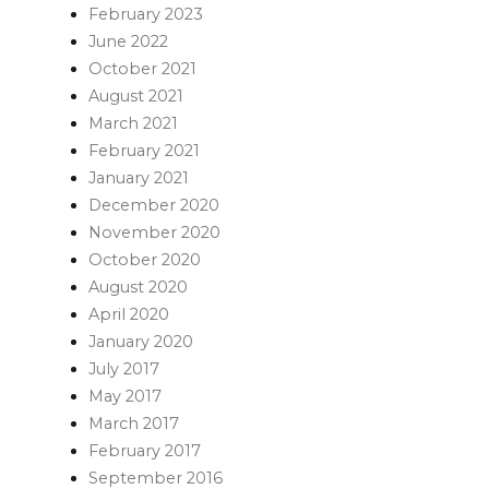
February 2023
June 2022
October 2021
August 2021
March 2021
February 2021
January 2021
December 2020
November 2020
October 2020
August 2020
April 2020
January 2020
July 2017
May 2017
March 2017
February 2017
September 2016