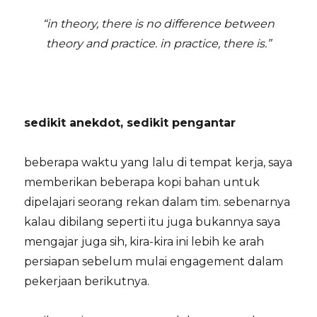
“in theory, there is no difference between
theory and practice. in practice, there is.”
sedikit anekdot, sedikit pengantar
beberapa waktu yang lalu di tempat kerja, saya
memberikan beberapa kopi bahan untuk
dipelajari seorang rekan dalam tim. sebenarnya
kalau dibilang seperti itu juga bukannya saya
mengajar juga sih, kira-kira ini lebih ke arah
persiapan sebelum mulai engagement dalam
pekerjaan berikutnya.