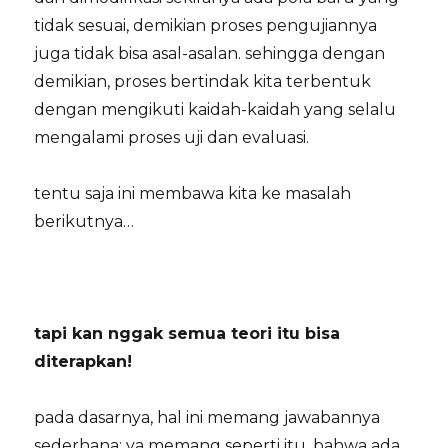
tidak sesuai, demikian proses pengujiannya
juga tidak bisa asal-asalan. sehingga dengan
demikian, proses bertindak kita terbentuk
dengan mengikuti kaidah-kaidah yang selalu
mengalami proses uji dan evaluasi.
tentu saja ini membawa kita ke masalah
berikutnya…
tapi kan nggak semua teori itu bisa
diterapkan!
pada dasarnya, hal ini memang jawabannya
sederhana: ya memang seperti itu. bahwa ada