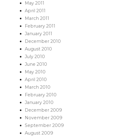
May 2011
April 2011
March 2011
February 2011
January 2011
December 2010
August 2010
July 2010
June 2010
May 2010
April 2010
March 2010
February 2010
January 2010
December 2009
November 2009
September 2009
August 2009