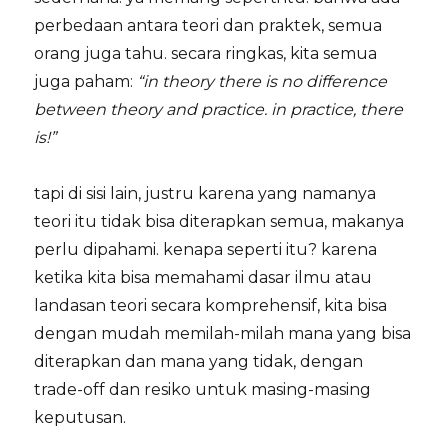
perbedaan antara teori dan praktek, semua
orang juga tahu. secara ringkas, kita semua
juga paham:
“in theory there is no difference
between theory and practice. in practice, there
is!”
tapi di sisi lain, justru karena yang namanya
teori itu tidak bisa diterapkan semua, makanya
perlu dipahami. kenapa seperti itu? karena
ketika kita bisa memahami dasar ilmu atau
landasan teori secara komprehensif, kita bisa
dengan mudah memilah-milah mana yang bisa
diterapkan dan mana yang tidak, dengan
trade-off dan resiko untuk masing-masing
keputusan.