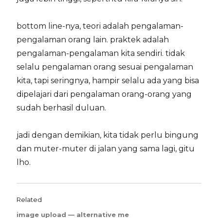
bottom line-nya, teori adalah pengalaman-
pengalaman orang lain. praktek adalah
pengalaman-pengalaman kita sendiri. tidak
selalu pengalaman orang sesuai pengalaman
kita, tapi seringnya, hampir selalu ada yang bisa
dipelajari dari pengalaman orang-orang yang
sudah berhasil duluan.
jadi dengan demikian, kita tidak perlu bingung
dan muter-muter di jalan yang sama lagi, gitu
lho.
Related
image upload — alternative me