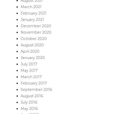
August 2021
March 2021
February 2021
January 2021
December 2020
November 2020
October 2020
August 2020
April 2020
January 2020
July 2017
May 2017
March 2017
February 2017
September 2016
August 2016
July 2016
May 2016