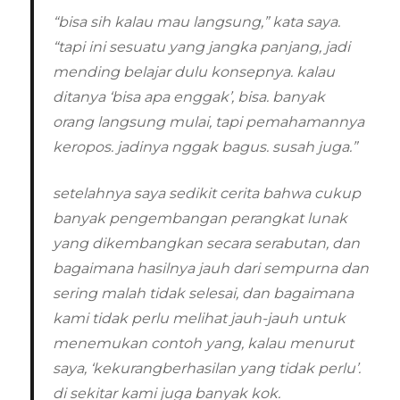
“bisa sih kalau mau langsung,” kata saya.
“tapi ini sesuatu yang jangka panjang, jadi
mending belajar dulu konsepnya. kalau
ditanya ‘bisa apa enggak’, bisa. banyak
orang langsung mulai, tapi pemahamannya
keropos. jadinya nggak bagus. susah juga.”
setelahnya saya sedikit cerita bahwa cukup
banyak pengembangan perangkat lunak
yang dikembangkan secara serabutan, dan
bagaimana hasilnya jauh dari sempurna dan
sering malah tidak selesai, dan bagaimana
kami tidak perlu melihat jauh-jauh untuk
menemukan contoh yang, kalau menurut
saya, ‘kekurangberhasilan yang tidak perlu’.
di sekitar kami juga banyak kok.