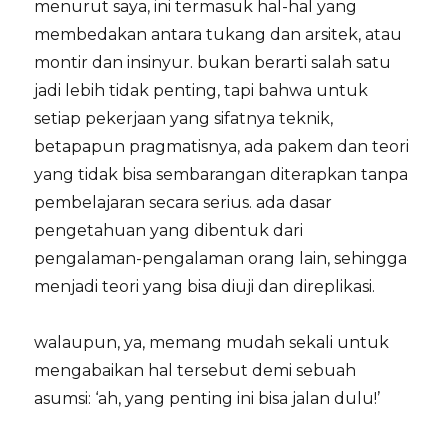
menurut saya, ini termasuk hal-hal yang
membedakan antara tukang dan arsitek, atau
montir dan insinyur. bukan berarti salah satu
jadi lebih tidak penting, tapi bahwa untuk
setiap pekerjaan yang sifatnya teknik,
betapapun pragmatisnya, ada pakem dan teori
yang tidak bisa sembarangan diterapkan tanpa
pembelajaran secara serius. ada dasar
pengetahuan yang dibentuk dari
pengalaman-pengalaman orang lain, sehingga
menjadi teori yang bisa diuji dan direplikasi.
walaupun, ya, memang mudah sekali untuk
mengabaikan hal tersebut demi sebuah
asumsi: ‘ah, yang penting ini bisa jalan dulu!’