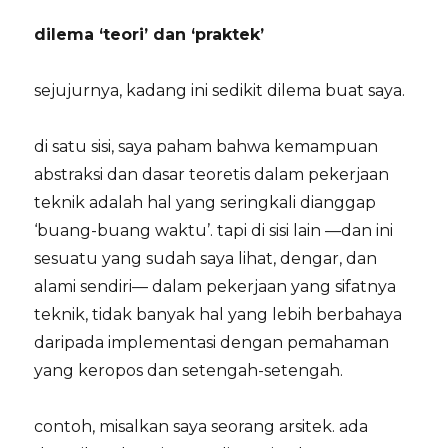
dilema ‘teori’ dan ‘praktek’
sejujurnya, kadang ini sedikit dilema buat saya.
di satu sisi, saya paham bahwa kemampuan
abstraksi dan dasar teoretis dalam pekerjaan
teknik adalah hal yang seringkali dianggap
‘buang-buang waktu’. tapi di sisi lain —dan ini
sesuatu yang sudah saya lihat, dengar, dan
alami sendiri— dalam pekerjaan yang sifatnya
teknik, tidak banyak hal yang lebih berbahaya
daripada implementasi dengan pemahaman
yang keropos dan setengah-setengah.
contoh, misalkan saya seorang arsitek. ada