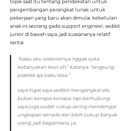
topik saat itu tentang pendekatan untuk
pengembangan perangkat lunak untuk
pekerjaan yang baru akan dimulai. kebetulan
anak ini seorang gadis support engineer, sedikit
junior di bawah saya, jadi suasananya relatif
santai.
“kalau aku sebenernya nggak suka
kebanyakan teori sih,” katanya. “langsung
praktek aja kalau bisa.”
saya ingat saya sedikit mengangkat alis.
bukan kenapa-kenapa, tapi berhubung
saya juga sudah cukup sering mendengar
ungkapan senada dari lebih cukup banyak
orang, jadi bagaimana, ya.