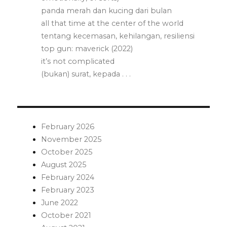
panda merah dan kucing dari bulan
all that time at the center of the world
tentang kecemasan, kehilangan, resiliensi
top gun: maverick (2022)
it’s not complicated
(bukan) surat, kepada . . .
February 2026
November 2025
October 2025
August 2025
February 2024
February 2023
June 2022
October 2021