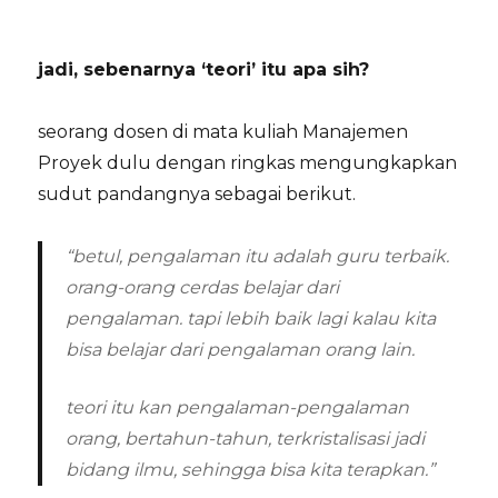
jadi, sebenarnya ‘teori’ itu apa sih?
seorang dosen di mata kuliah Manajemen
Proyek dulu dengan ringkas mengungkapkan
sudut pandangnya sebagai berikut.
“betul, pengalaman itu adalah guru terbaik.
orang-orang cerdas belajar dari
pengalaman. tapi lebih baik lagi kalau kita
bisa belajar dari pengalaman orang lain.
teori itu kan pengalaman-pengalaman
orang, bertahun-tahun, terkristalisasi jadi
bidang ilmu, sehingga bisa kita terapkan.”