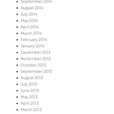
September 2014
August 2014
July 2014
May 2014
April 2014
March 2014
February 2014
January 2014
December 2013
November 2013
October 2013
September 2013
August 2013
July 2013
June 2013
May 2013
April 2013
March 2013