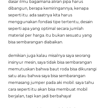
dasar ilmu bagaimana aliran pipa harus
dibangun, berapa kemiringannya, kenapa
seperti itu. ada saatnya kita harus
menggunakan fondasi tipe tertentu, desain
seperti apa yang optimal secara jumlah
material per harga. itu bukan sesuatu yang
bisa sembarangan diabaikan.
demikian juga kalau misalnya saya seorang
insinyur mesin, saya tidak bisa sembarangan
memutuskan bahwa baut roda bisa dikurangi
satu atau bahwa saya bisa sembarangan
memasang jumper pada aki mobil. saya tahu
cara seperti itu akan bisa membuat mobil
berjalan, tapi kan jadi berbahaya!