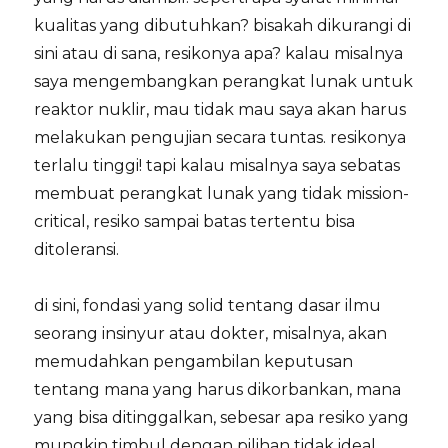
kualitas yang dibutuhkan? bisakah dikurangi di
sini atau di sana, resikonya apa? kalau misalnya
saya mengembangkan perangkat lunak untuk
reaktor nuklir, mau tidak mau saya akan harus
melakukan pengujian secara tuntas. resikonya
terlalu tinggi! tapi kalau misalnya saya sebatas
membuat perangkat lunak yang tidak mission-
critical, resiko sampai batas tertentu bisa
ditoleransi.
di sini, fondasi yang solid tentang dasar ilmu
seorang insinyur atau dokter, misalnya, akan
memudahkan pengambilan keputusan
tentang mana yang harus dikorbankan, mana
yang bisa ditinggalkan, sebesar apa resiko yang
mungkin timbul dengan pilihan tidak ideal