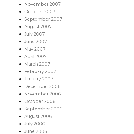
November 2007
October 2007
September 2007
August 2007
July 2007
June 2007
May 2007
April 2007
March 2007
February 2007
January 2007
December 2006
November 2006
October 2006
September 2006
August 2006
July 2006
June 2006