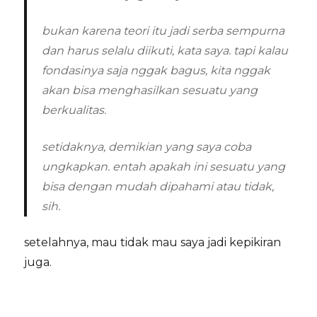
bukan karena teori itu jadi serba sempurna
dan harus selalu diikuti, kata saya. tapi kalau
fondasinya saja nggak bagus, kita nggak
akan bisa menghasilkan sesuatu yang
berkualitas.
setidaknya, demikian yang saya coba
ungkapkan. entah apakah ini sesuatu yang
bisa dengan mudah dipahami atau tidak,
sih.
setelahnya, mau tidak mau saya jadi kepikiran
juga.