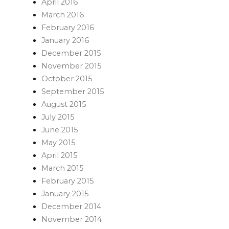
April 2016
March 2016
February 2016
January 2016
December 2015
November 2015
October 2015
September 2015
August 2015
July 2015
June 2015
May 2015
April 2015
March 2015
February 2015
January 2015
December 2014
November 2014