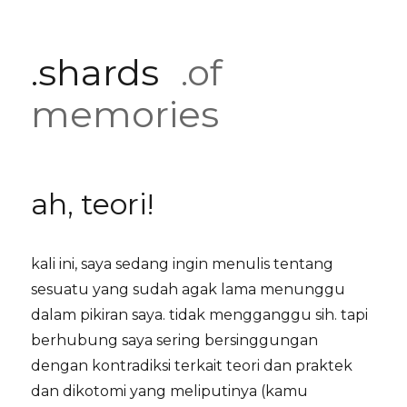
.shards
.of
memories
ah, teori!
kali ini, saya sedang ingin menulis tentang
sesuatu yang sudah agak lama menunggu
dalam pikiran saya. tidak mengganggu sih. tapi
berhubung saya sering bersinggungan
dengan kontradiksi terkait teori dan praktek
dan dikotomi yang meliputinya (kamu