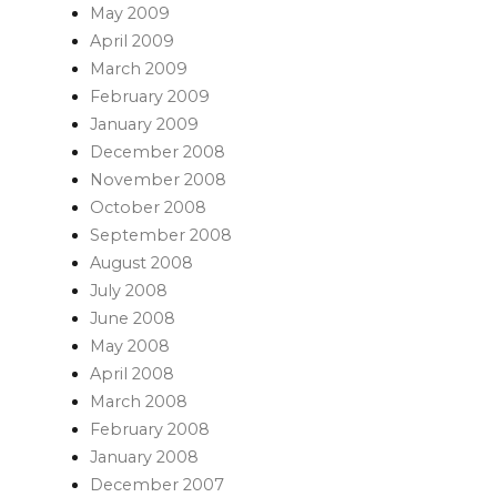
May 2009
April 2009
March 2009
February 2009
January 2009
December 2008
November 2008
October 2008
September 2008
August 2008
July 2008
June 2008
May 2008
April 2008
March 2008
February 2008
January 2008
December 2007