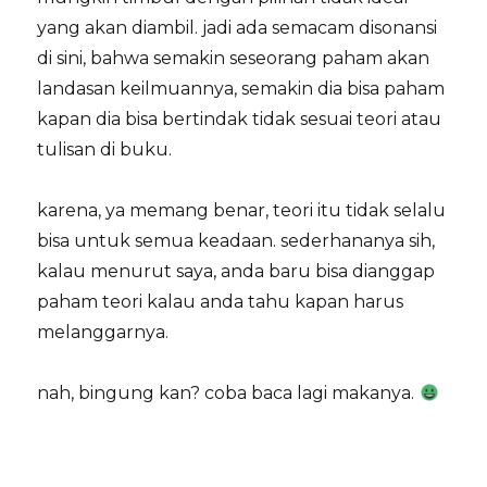
yang akan diambil. jadi ada semacam disonansi
di sini, bahwa semakin seseorang paham akan
landasan keilmuannya, semakin dia bisa paham
kapan dia bisa bertindak tidak sesuai teori atau
tulisan di buku.
karena, ya memang benar, teori itu tidak selalu
bisa untuk semua keadaan. sederhananya sih,
kalau menurut saya, anda baru bisa dianggap
paham teori kalau anda tahu kapan harus
melanggarnya.
nah, bingung kan? coba baca lagi makanya.