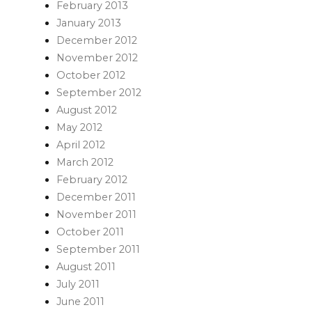
February 2013
January 2013
December 2012
November 2012
October 2012
September 2012
August 2012
May 2012
April 2012
March 2012
February 2012
December 2011
November 2011
October 2011
September 2011
August 2011
July 2011
June 2011