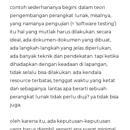
contoh sederhananya begini. dalam teori
pengembangan perangkat lunak, misalnya,
yang namanya pengujian (= ‘software testing’)
itu hal yang mutlak harus dilakukan. secara
ideal, ada dokumen-dokumen yang dibuat,
ada langkah-langkah yang jelas diperlukan,
ada banyak teknik dan pendekatan. tapi ketika
dihadapkan dengan keadaan di lapangan,
tidak selalu bisa dilakukan. ada kendala
resource terbatas, tenggat waktu yang ketat
dan sebagainya. lantas apa berarti sebuah
perangkat lunak tidak perlu diuji? ya tidak bisa
juga.
oleh karena itu, ada keputusan-keputusan
yang harus diambil. seperti apa syarat minimal