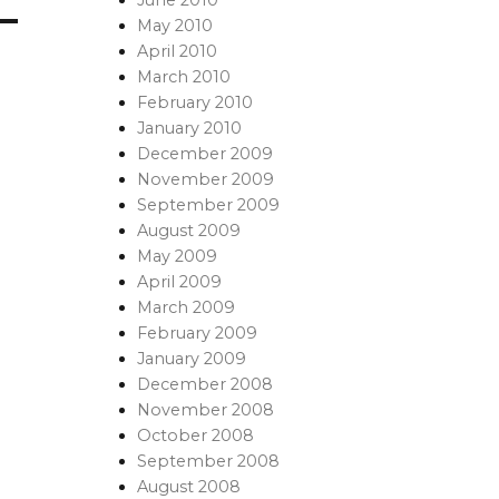
May 2010
April 2010
March 2010
February 2010
January 2010
December 2009
November 2009
September 2009
August 2009
May 2009
April 2009
March 2009
February 2009
January 2009
December 2008
November 2008
October 2008
September 2008
August 2008