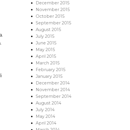
December 2015
November 2015
October 2015
September 2015
August 2015
a.
July 2015
June 2015
.
May 2015
April 2015
March 2015
February 2015
i
January 2015
December 2014
November 2014
September 2014
August 2014
July 2014
May 2014
April 2014
March 2014