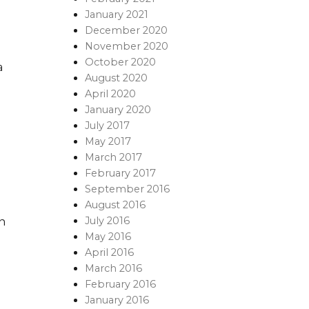
January 2021
December 2020
November 2020
October 2020
a
August 2020
April 2020
January 2020
July 2017
May 2017
March 2017
February 2017
September 2016
August 2016
July 2016
n
May 2016
April 2016
March 2016
February 2016
January 2016