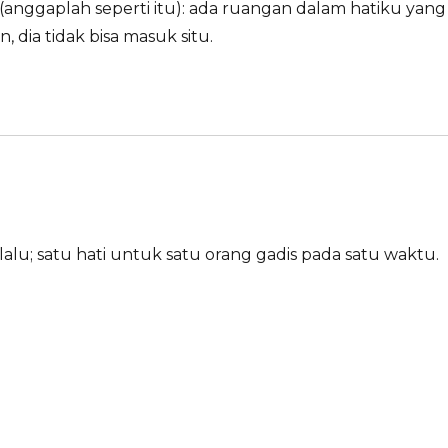
 (anggaplah seperti itu): ada ruangan dalam hatiku yang
, dia tidak bisa masuk situ.
alu; satu hati untuk satu orang gadis pada satu waktu.