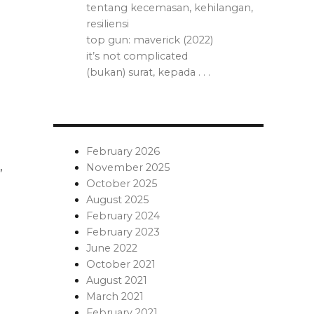
tentang kecemasan, kehilangan,
resiliensi
top gun: maverick (2022)
it’s not complicated
(bukan) surat, kepada . . .
February 2026
,
November 2025
October 2025
August 2025
February 2024
February 2023
June 2022
October 2021
August 2021
March 2021
February 2021