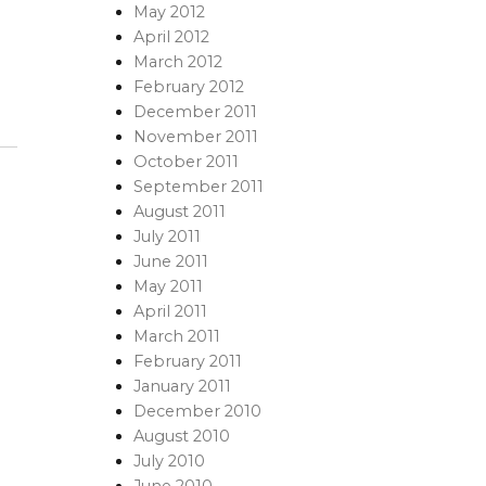
May 2012
April 2012
March 2012
February 2012
December 2011
November 2011
October 2011
September 2011
August 2011
July 2011
June 2011
May 2011
April 2011
March 2011
February 2011
January 2011
December 2010
August 2010
July 2010
June 2010