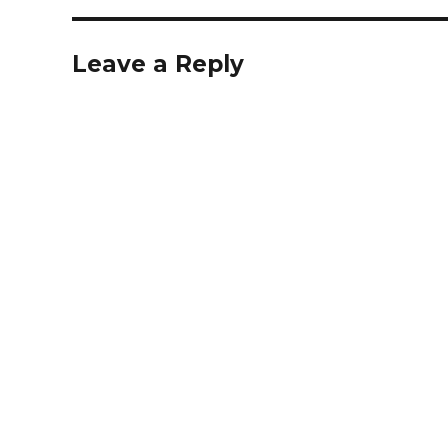
Leave a Reply