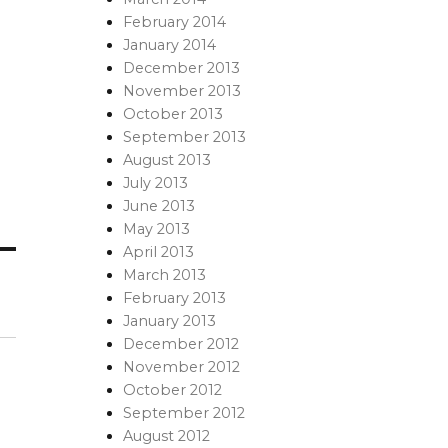
February 2014
January 2014
December 2013
November 2013
October 2013
September 2013
August 2013
July 2013
June 2013
May 2013
April 2013
March 2013
February 2013
January 2013
December 2012
November 2012
October 2012
September 2012
August 2012