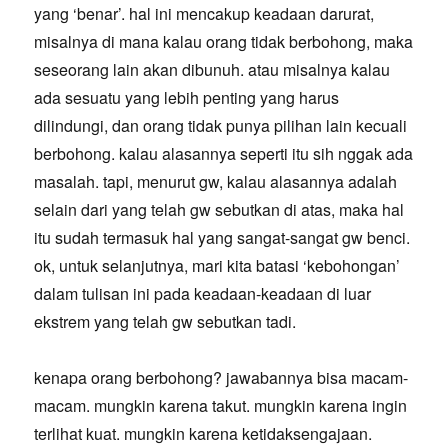
yang ‘benar’. hal ini mencakup keadaan darurat,
misalnya di mana kalau orang tidak berbohong, maka
seseorang lain akan dibunuh. atau misalnya kalau
ada sesuatu yang lebih penting yang harus
dilindungi, dan orang tidak punya pilihan lain kecuali
berbohong. kalau alasannya seperti itu sih nggak ada
masalah. tapi, menurut gw, kalau alasannya adalah
selain dari yang telah gw sebutkan di atas, maka hal
itu sudah termasuk hal yang sangat-sangat gw benci.
ok, untuk selanjutnya, mari kita batasi ‘kebohongan’
dalam tulisan ini pada keadaan-keadaan di luar
ekstrem yang telah gw sebutkan tadi.
kenapa orang berbohong? jawabannya bisa macam-
macam. mungkin karena takut. mungkin karena ingin
terlihat kuat. mungkin karena ketidaksengajaan.