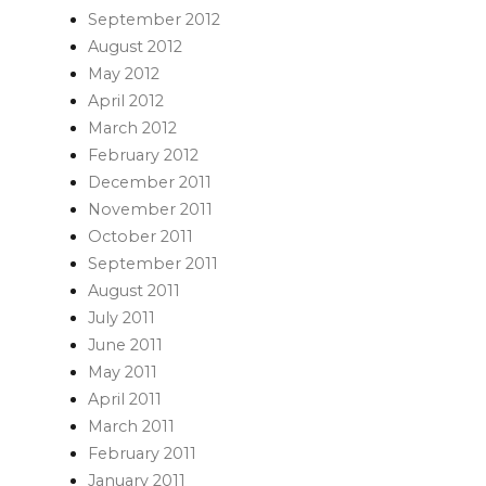
September 2012
August 2012
May 2012
April 2012
March 2012
February 2012
December 2011
November 2011
October 2011
September 2011
August 2011
July 2011
June 2011
May 2011
April 2011
March 2011
February 2011
January 2011