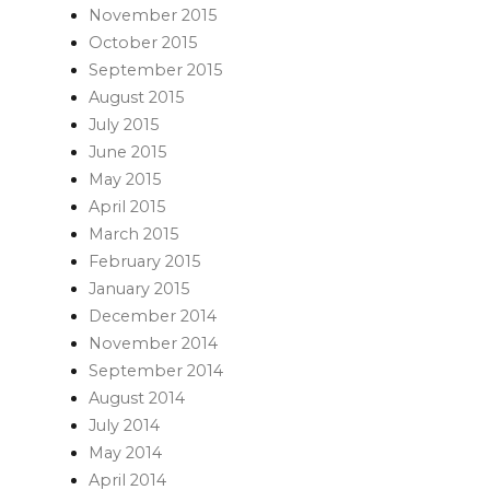
November 2015
October 2015
September 2015
August 2015
July 2015
June 2015
May 2015
April 2015
March 2015
February 2015
January 2015
December 2014
November 2014
September 2014
August 2014
July 2014
May 2014
April 2014