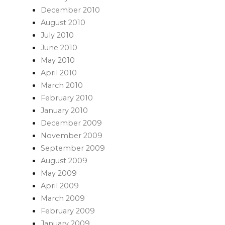
December 2010
August 2010
July 2010
June 2010
May 2010
April 2010
March 2010
February 2010
January 2010
December 2009
November 2009
September 2009
August 2009
May 2009
April 2009
March 2009
February 2009
January 2009