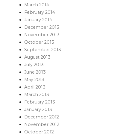
March 2014
February 2014
January 2014
December 2013
November 2013
October 2013
September 2013
August 2013
July 2013
June 2013
May 2013
April 2013
March 2013
February 2013
January 2013
December 2012
November 2012
October 2012