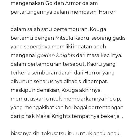
mengenakan Golden Armor dalam
pertarungannya dalam membasmi Horror.
dalam salah satu pertempuran, Kouga
bertemu dengan Mitsuki Kaoru, seorang gadis
yang sepertinya memiliki ingatan aneh
mengenai
golden knights
dari masa kecilnya.
dalam pertempuran tersebut, Kaoru yang
terkena semburan darah dari Horror yang
dibunuh seharusnya dihabisi di tempat.
meskipun demikian, Kouga akhirnya
memutuskan untuk membiarkannya hidup,
yang mengakibatkan berbagai pertentangan
dari pihak Makai Knights tempatnya bekerja…
biasanya sih, tokusatsu itu untuk anak-anak.