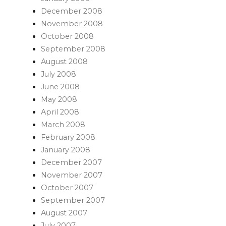
December 2008
November 2008
October 2008
September 2008
August 2008
July 2008
June 2008
May 2008
April 2008
March 2008
February 2008
January 2008
December 2007
November 2007
October 2007
September 2007
August 2007
July 2007