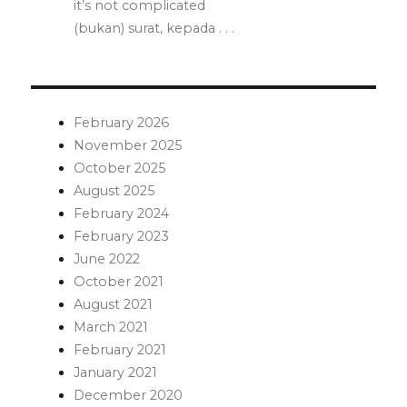
it’s not complicated
(bukan) surat, kepada . . .
February 2026
November 2025
October 2025
August 2025
February 2024
February 2023
June 2022
October 2021
August 2021
March 2021
February 2021
January 2021
December 2020