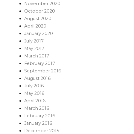
November 2020
October 2020
August 2020
April 2020
January 2020
July 2017
May 2017
March 2017
February 2017
September 2016
August 2016
July 2016
May 2016
April 2016
March 2016
February 2016
January 2016
December 2015