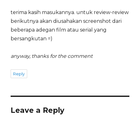
terima kasih masukannya. untuk review-review
berikutnya akan diusahakan screenshot dari
beberapa adegan film atau serial yang
bersangkutan =)
anyway, thanks for the comment
Reply
Leave a Reply