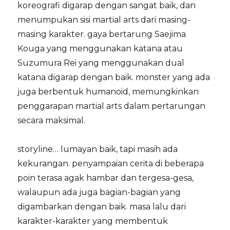
koreografi digarap dengan sangat baik, dan
menumpukan sisi martial arts dari masing-
masing karakter. gaya bertarung Saejima
Kouga yang menggunakan katana atau
Suzumura Rei yang menggunakan dual
katana digarap dengan baik. monster yang ada
juga berbentuk humanoid, memungkinkan
penggarapan martial arts dalam pertarungan
secara maksimal.
storyline… lumayan baik, tapi masih ada
kekurangan. penyampaian cerita di beberapa
poin terasa agak hambar dan tergesa-gesa,
walaupun ada juga bagian-bagian yang
digambarkan dengan baik. masa lalu dari
karakter-karakter yang membentuk