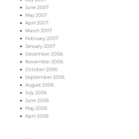
June 2007
May 2007
April 2007
March 2007
February 2007
January 2007
December 2006
November 2006
October 2006
September 2006
August 2006
July 2006
June 2006
May 2006
April 2006