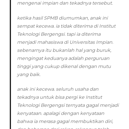
mengenai impian dan tekadnya tersebut.
ketika hasil SPMB diumumkan, anak ini
sempat kecewa. ia tidak diterima di Institut
Teknologi Bergengsi. tapi ia diterima
menjadi mahasiswa di Universitas Impian.
sebenarnya itu bukanlah hal yang buruk,
mengingat keduanya adalah perguruan
tinggi yang cukup dikenal dengan mutu
yang baik.
anak ini kecewa. seluruh usaha dan
tekadnya untuk bisa pergi ke Institut
Teknologi Bergengsi ternyata gagal menjadi
kenyataan. apalagi dengan kenyataan
bahwa ia merasa gagal membuktikan diri,