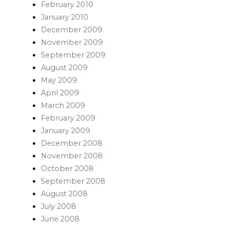
February 2010
January 2010
December 2009
November 2009
September 2009
August 2009
May 2009
April 2009
March 2009
February 2009
January 2009
December 2008
November 2008
October 2008
September 2008
August 2008
July 2008
June 2008