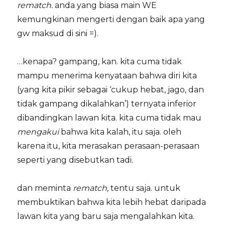
rematch.
anda yang biasa main WE
kemungkinan mengerti dengan baik apa yang
gw maksud di sini =).
…kenapa? gampang, kan. kita cuma tidak
mampu menerima kenyataan bahwa diri kita
(yang kita pikir sebagai ‘cukup hebat, jago, dan
tidak gampang dikalahkan’) ternyata inferior
dibandingkan lawan kita. kita cuma tidak mau
mengakui
bahwa kita kalah, itu saja. oleh
karena itu, kita merasakan perasaan-perasaan
seperti yang disebutkan tadi.
dan meminta
rematch,
tentu saja. untuk
membuktikan bahwa kita lebih hebat daripada
lawan kita yang baru saja mengalahkan kita.