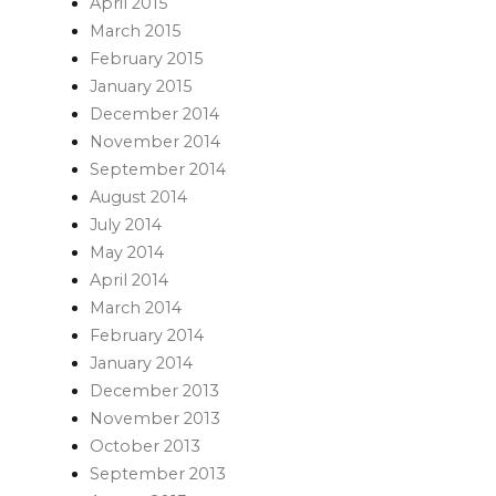
April 2015
March 2015
February 2015
January 2015
December 2014
November 2014
September 2014
August 2014
July 2014
May 2014
April 2014
March 2014
February 2014
January 2014
December 2013
November 2013
October 2013
September 2013