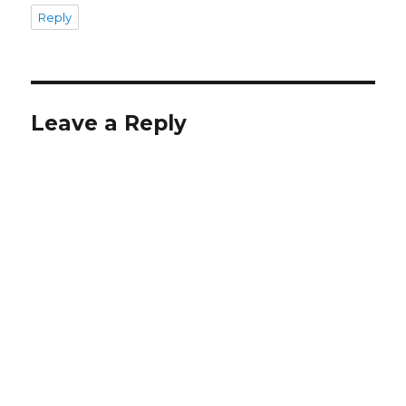
Reply
Leave a Reply