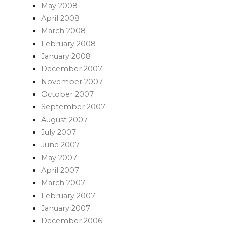
May 2008
April 2008
March 2008
February 2008
January 2008
December 2007
November 2007
October 2007
September 2007
August 2007
July 2007
June 2007
May 2007
April 2007
March 2007
February 2007
January 2007
December 2006