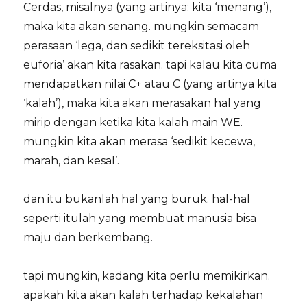
Cerdas, misalnya (yang artinya: kita ‘menang’),
maka kita akan senang. mungkin semacam
perasaan ‘lega, dan sedikit tereksitasi oleh
euforia’ akan kita rasakan. tapi kalau kita cuma
mendapatkan nilai C+ atau C (yang artinya kita
‘kalah’), maka kita akan merasakan hal yang
mirip dengan ketika kita kalah main WE.
mungkin kita akan merasa ‘sedikit kecewa,
marah, dan kesal’.
dan itu bukanlah hal yang buruk. hal-hal
seperti itulah yang membuat manusia bisa
maju dan berkembang.
tapi mungkin, kadang kita perlu memikirkan.
apakah kita akan kalah terhadap kekalahan