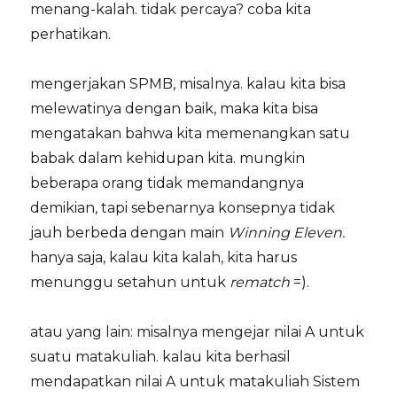
menang-kalah. tidak percaya? coba kita
perhatikan.
mengerjakan SPMB, misalnya. kalau kita bisa
melewatinya dengan baik, maka kita bisa
mengatakan bahwa kita memenangkan satu
babak dalam kehidupan kita. mungkin
beberapa orang tidak memandangnya
demikian, tapi sebenarnya konsepnya tidak
jauh berbeda dengan main
Winning Eleven.
hanya saja, kalau kita kalah, kita harus
menunggu setahun untuk
rematch
=).
atau yang lain: misalnya mengejar nilai A untuk
suatu matakuliah. kalau kita berhasil
mendapatkan nilai A untuk matakuliah Sistem