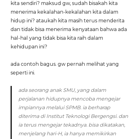
kita sendiri? maksud gw, sudah bisakah kita
menerima kekalahan-kekalahan kita dalam
hidup ini? ataukah kita masih terus menderita
dan tidak bisa menerima kenyataan bahwa ada
hal-hal yang tidak bisa kita raih dalam
kehidupan ini?
ada contoh bagus. gw pernah melihat yang
seperti ini.
ada seorang anak SMU, yang dalam
perjalanan hidupnya mencoba mengejar
impiannya melalui SPMB. ia berharap
diterima di Institut Teknologi Bergengsi. dan
ia terus mengejar tekadnya. bisa dikatakan,
menjelang hari-H, ia hanya memikirkan