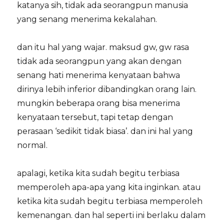
katanya sih, tidak ada seorangpun manusia
yang senang menerima kekalahan.
dan itu hal yang wajar. maksud gw, gw rasa
tidak ada seorangpun yang akan dengan
senang hati menerima kenyataan bahwa
dirinya lebih inferior dibandingkan orang lain.
mungkin beberapa orang bisa menerima
kenyataan tersebut, tapi tetap dengan
perasaan ‘sedikit tidak biasa’. dan ini hal yang
normal.
apalagi, ketika kita sudah begitu terbiasa
memperoleh apa-apa yang kita inginkan. atau
ketika kita sudah begitu terbiasa memperoleh
kemenangan. dan hal seperti ini berlaku dalam