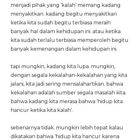
menjadi pihak yang ‘kalah’ memang kadang
menyakitkan. kadang begitu menyakitkan
ketika kita sudah begitu terbiasa meraih
banyak hal dalam kehidupan ini. atau ketika
kita sudah terlalu terbiasa memperoleh begitu
banyak kemenangan dalam kehidupan ini.
tapi mungkin, kadang kita lupa. mungkin,
dengan segala kekalahan-kekalahan yang kita
jalani, kita jadi sering mensalahartikan. bahwa
kekalahan adalah sumber segala masalah kita.
bahwa kadang kita merasa bahwa ‘hidup kita
hancur ketika kita kalah’.
sebenarnya tidak. mungkin lebih tepat kalau
dikatakan bahwa ‘hidup kita hancur karena