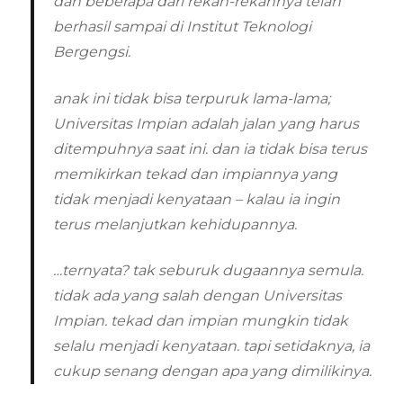
dan beberapa dari rekan-rekannya telah
berhasil sampai di Institut Teknologi
Bergengsi.
anak ini tidak bisa terpuruk lama-lama;
Universitas Impian adalah jalan yang harus
ditempuhnya saat ini. dan ia tidak bisa terus
memikirkan tekad dan impiannya yang
tidak menjadi kenyataan – kalau ia ingin
terus melanjutkan kehidupannya.
…ternyata? tak seburuk dugaannya semula.
tidak ada yang salah dengan Universitas
Impian. tekad dan impian mungkin tidak
selalu menjadi kenyataan. tapi setidaknya, ia
cukup senang dengan apa yang dimilikinya.