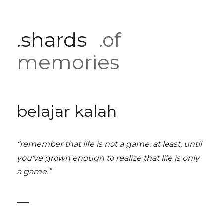
.shards
.of
memories
belajar kalah
“remember that life is not a game. at least, until
you’ve grown enough to realize that life is only
a game.”
___