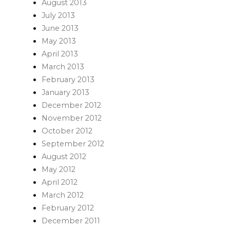
August 2013
July 2013
June 2013
May 2013
April 2013
March 2013
February 2013
January 2013
December 2012
November 2012
October 2012
September 2012
August 2012
May 2012
April 2012
March 2012
February 2012
December 2011