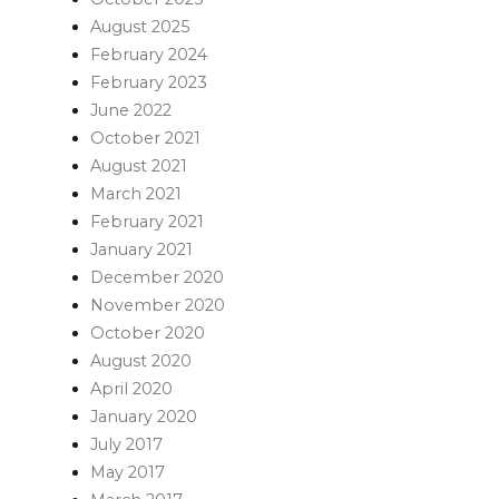
August 2025
February 2024
February 2023
June 2022
October 2021
August 2021
March 2021
February 2021
January 2021
December 2020
November 2020
October 2020
August 2020
April 2020
January 2020
July 2017
May 2017