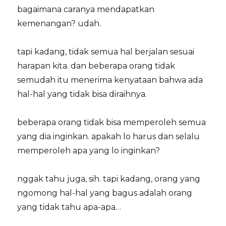
bagaimana caranya mendapatkan
kemenangan? udah.
tapi kadang, tidak semua hal berjalan sesuai
harapan kita. dan beberapa orang tidak
semudah itu menerima kenyataan bahwa ada
hal-hal yang tidak bisa diraihnya.
beberapa orang tidak bisa memperoleh semua
yang dia inginkan. apakah lo harus dan selalu
memperoleh apa yang lo inginkan?
nggak tahu juga, sih. tapi kadang, orang yang
ngomong hal-hal yang bagus adalah orang
yang tidak tahu apa-apa…