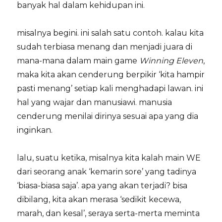
banyak hal dalam kehidupan ini.
misalnya begini. ini salah satu contoh. kalau kita
sudah terbiasa menang dan menjadi juara di
mana-mana dalam main game
Winning Eleven
,
maka kita akan cenderung berpikir ‘kita hampir
pasti menang’ setiap kali menghadapi lawan. ini
hal yang wajar dan manusiawi. manusia
cenderung menilai dirinya sesuai apa yang dia
inginkan.
lalu, suatu ketika, misalnya kita kalah main WE
dari seorang anak ‘kemarin sore’ yang tadinya
‘biasa-biasa saja’. apa yang akan terjadi? bisa
dibilang, kita akan merasa ‘sedikit kecewa,
marah, dan kesal’, seraya serta-merta meminta