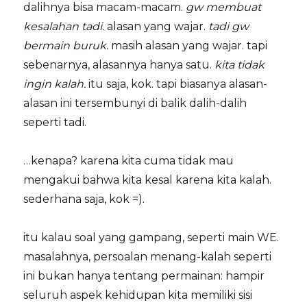
dalihnya bisa macam-macam.
gw membuat
kesalahan tadi.
alasan yang wajar.
tadi gw
bermain buruk.
masih alasan yang wajar. tapi
sebenarnya, alasannya hanya satu.
kita tidak
ingin kalah.
itu saja, kok. tapi biasanya alasan-
alasan ini tersembunyi di balik dalih-dalih
seperti tadi.
…kenapa? karena kita cuma tidak mau
mengakui bahwa kita kesal karena kita kalah.
sederhana saja, kok =).
itu kalau soal yang gampang, seperti main WE.
masalahnya, persoalan menang-kalah seperti
ini bukan hanya tentang permainan: hampir
seluruh aspek kehidupan kita memiliki sisi