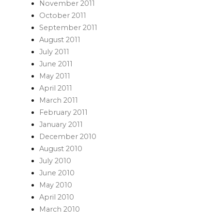
November 2011
October 2011
September 2011
August 2011
July 2011
June 2011
May 2011
April 2011
March 2011
February 2011
January 2011
December 2010
August 2010
July 2010
June 2010
May 2010
April 2010
March 2010