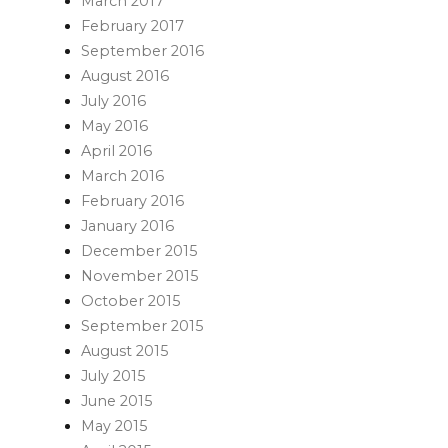
March 2017
February 2017
September 2016
August 2016
July 2016
May 2016
April 2016
March 2016
February 2016
January 2016
December 2015
November 2015
October 2015
September 2015
August 2015
July 2015
June 2015
May 2015