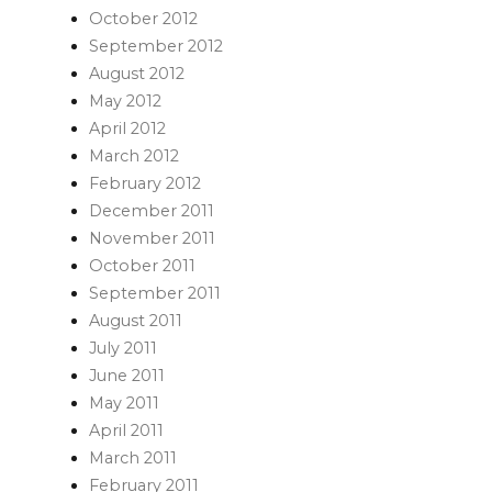
October 2012
September 2012
August 2012
May 2012
April 2012
March 2012
February 2012
December 2011
November 2011
October 2011
September 2011
August 2011
July 2011
June 2011
May 2011
April 2011
March 2011
February 2011