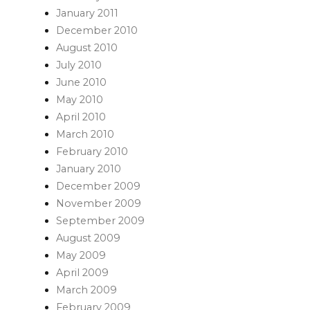
January 2011
December 2010
August 2010
July 2010
June 2010
May 2010
April 2010
March 2010
February 2010
January 2010
December 2009
November 2009
September 2009
August 2009
May 2009
April 2009
March 2009
February 2009