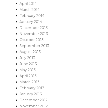
April 2014
March 2014
February 2014
January 2014
December 2013
November 2013
October 2013
September 2013
August 2013
July 2013
June 2013
May 2013
April 2013
March 2013
February 2013
January 2013
December 2012
November 2012