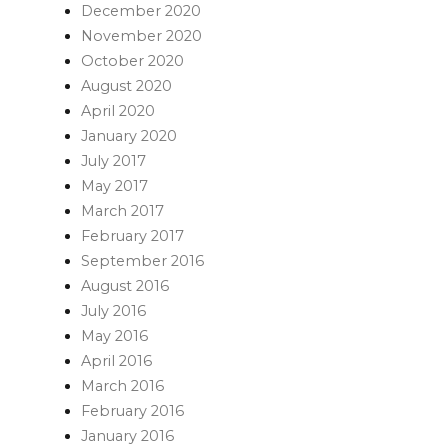
December 2020
November 2020
October 2020
August 2020
April 2020
January 2020
July 2017
May 2017
March 2017
February 2017
September 2016
August 2016
July 2016
May 2016
April 2016
March 2016
February 2016
January 2016