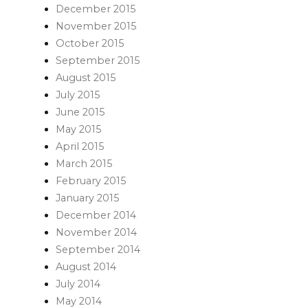
December 2015
November 2015
October 2015
September 2015
August 2015
July 2015
June 2015
May 2015
April 2015
March 2015
February 2015
January 2015
December 2014
November 2014
September 2014
August 2014
July 2014
May 2014