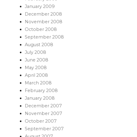
January 2009
December 2008
November 2008
October 2008
September 2008
August 2008
July 2008
June 2008
May 2008
April 2008
March 2008
February 2008
January 2008
December 2007
November 2007
October 2007
September 2007
August 2007