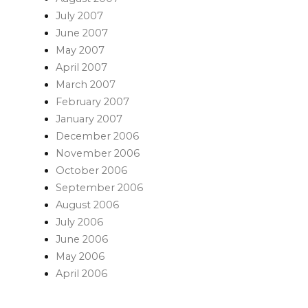
July 2007
June 2007
May 2007
April 2007
March 2007
February 2007
January 2007
December 2006
November 2006
October 2006
September 2006
August 2006
July 2006
June 2006
May 2006
April 2006