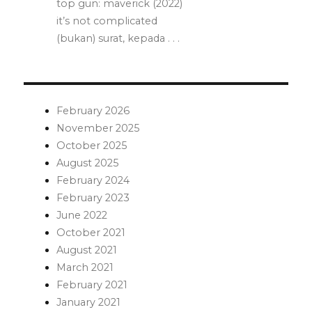
top gun: maverick (2022)
it’s not complicated
(bukan) surat, kepada . . .
February 2026
November 2025
October 2025
August 2025
February 2024
February 2023
June 2022
October 2021
August 2021
March 2021
February 2021
January 2021