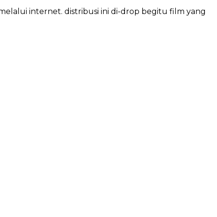
lalui internet. distribusi ini di-drop begitu film yang