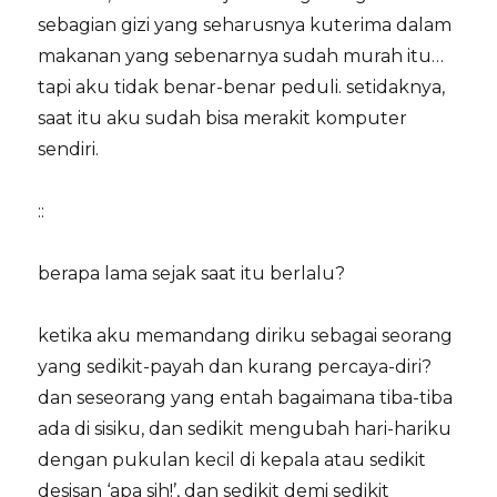
sebagian gizi yang seharusnya kuterima dalam
makanan yang sebenarnya sudah murah itu…
tapi aku tidak benar-benar peduli. setidaknya,
saat itu aku sudah bisa merakit komputer
sendiri.
::
berapa lama sejak saat itu berlalu?
ketika aku memandang diriku sebagai seorang
yang sedikit-payah dan kurang percaya-diri?
dan seseorang yang entah bagaimana tiba-tiba
ada di sisiku, dan sedikit mengubah hari-hariku
dengan pukulan kecil di kepala atau sedikit
desisan ‘apa sih!’, dan sedikit demi sedikit