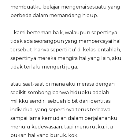
membuatku belajar mengenai sesuatu yang
berbeda dalam memandang hidup.
…kami berteman baik, walaupun sepertinya
tidak ada seorangpun yang mempercayai hal
tersebut ‘hanya seperti itu’ di kelas. entahlah,
sepertinya mereka mengira hal yang lain, aku
tidak terlalu mengerti juga.
atau saat-saat di mana aku merasa dengan
sedikit-sombong bahwa hidupku adalah
milikku sendiri. sebuah bibit dari identitas
individual yang sepertinya terus terbawa
sampai lama kemudian dalam perjalananku
menuju kedewasaan. tapi menurutku, itu
bukan hal yang buruk, kok.