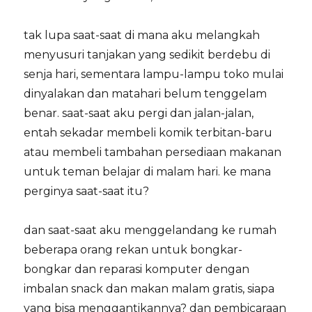
tak lupa saat-saat di mana aku melangkah
menyusuri tanjakan yang sedikit berdebu di
senja hari, sementara lampu-lampu toko mulai
dinyalakan dan matahari belum tenggelam
benar. saat-saat aku pergi dan jalan-jalan,
entah sekadar membeli komik terbitan-baru
atau membeli tambahan persediaan makanan
untuk teman belajar di malam hari. ke mana
perginya saat-saat itu?
dan saat-saat aku menggelandang ke rumah
beberapa orang rekan untuk bongkar-
bongkar dan reparasi komputer dengan
imbalan snack dan makan malam gratis, siapa
yang bisa menggantikannya? dan pembicaraan