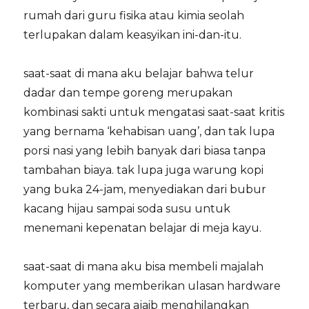
rumah dari guru fisika atau kimia seolah
terlupakan dalam keasyikan ini-dan-itu.
saat-saat di mana aku belajar bahwa telur
dadar dan tempe goreng merupakan
kombinasi sakti untuk mengatasi saat-saat kritis
yang bernama ‘kehabisan uang’, dan tak lupa
porsi nasi yang lebih banyak dari biasa tanpa
tambahan biaya. tak lupa juga warung kopi
yang buka 24-jam, menyediakan dari bubur
kacang hijau sampai soda susu untuk
menemani kepenatan belajar di meja kayu.
saat-saat di mana aku bisa membeli majalah
komputer yang memberikan ulasan hardware
terbaru, dan secara ajaib menghilangkan