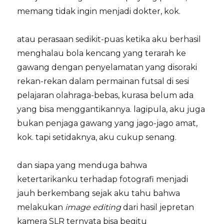
memang tidak ingin menjadi dokter, kok.
atau perasaan sedikit-puas ketika aku berhasil
menghalau bola kencang yang terarah ke
gawang dengan penyelamatan yang disoraki
rekan-rekan dalam permainan futsal di sesi
pelajaran olahraga-bebas, kurasa belum ada
yang bisa menggantikannya. lagipula, aku juga
bukan penjaga gawang yang jago-jago amat,
kok. tapi setidaknya, aku cukup senang.
dan siapa yang menduga bahwa
ketertarikanku terhadap fotografi menjadi
jauh berkembang sejak aku tahu bahwa
melakukan
image editing
dari hasil jepretan
kamera SLR ternyata bisa begitu