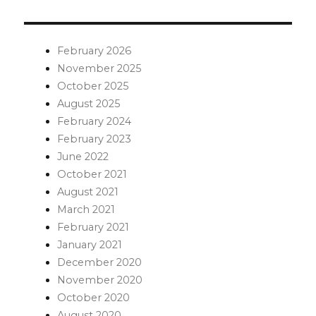
February 2026
November 2025
October 2025
August 2025
February 2024
February 2023
June 2022
October 2021
August 2021
March 2021
February 2021
January 2021
December 2020
November 2020
October 2020
August 2020