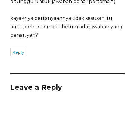
ditunggu untuk jawaban benar pertama =)
kayaknya pertanyaannya tidak sesusah itu
amat, deh. kok masih belum ada jawaban yang
benar, yah?
Reply
Leave a Reply