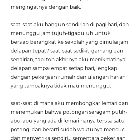
mengingatnya dengan baik.
saat-saat aku bangun sendirian di pagi hari, dan
menunggu jam tujuh-tigapuluh untuk
bersiap berangkat ke sekolah yang dimulai jam
delapan tepat? saat-saat sedikit-gamang dan
sendirian, tapi toh akhirnya aku menikmatinya:
delapan sampai empat setiap hari, lengkap
dengan pekerjaan rumah dan ulangan harian
yang tampaknya tidak mau menunggu.
saat-saat di mana aku membongkar lemari dan
menemukan bahwa potongan seragam putih-
abu-abu yang ada di lemari hanya tersisa satu
potong, dan berarti sudah waktunya mencuci
dan menyetrika sendiri… sementara pekerjaan