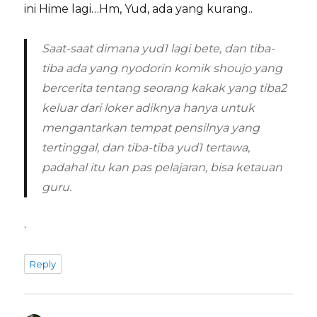
ini Hime lagi…Hm, Yud, ada yang kurang..
Saat-saat dimana yud1 lagi bete, dan tiba-
tiba ada yang nyodorin komik shoujo yang
bercerita tentang seorang kakak yang tiba2
keluar dari loker adiknya hanya untuk
mengantarkan tempat pensilnya yang
tertinggal, dan tiba-tiba yud1 tertawa,
padahal itu kan pas pelajaran, bisa ketauan
guru.
.
Reply