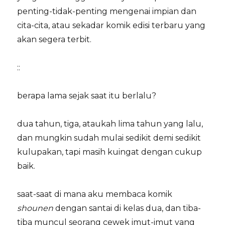
penting-tidak-penting mengenai impian dan
cita-cita, atau sekadar komik edisi terbaru yang
akan segera terbit.
::
berapa lama sejak saat itu berlalu?
dua tahun, tiga, ataukah lima tahun yang lalu,
dan mungkin sudah mulai sedikit demi sedikit
kulupakan, tapi masih kuingat dengan cukup
baik.
saat-saat di mana aku membaca komik
shounen
dengan santai di kelas dua, dan tiba-
tiba muncul seorang cewek imut-imut yang