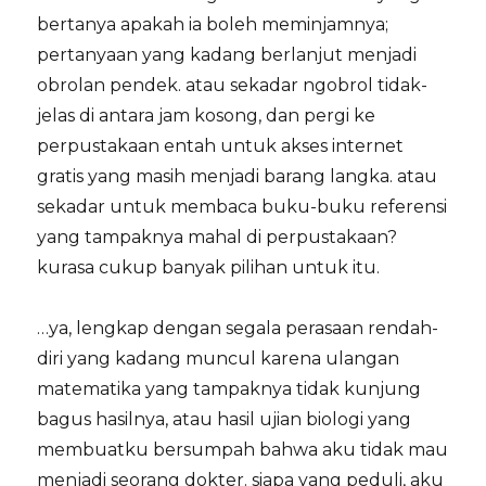
bertanya apakah ia boleh meminjamnya;
pertanyaan yang kadang berlanjut menjadi
obrolan pendek. atau sekadar ngobrol tidak-
jelas di antara jam kosong, dan pergi ke
perpustakaan entah untuk akses internet
gratis yang masih menjadi barang langka. atau
sekadar untuk membaca buku-buku referensi
yang tampaknya mahal di perpustakaan?
kurasa cukup banyak pilihan untuk itu.
…ya, lengkap dengan segala perasaan rendah-
diri yang kadang muncul karena ulangan
matematika yang tampaknya tidak kunjung
bagus hasilnya, atau hasil ujian biologi yang
membuatku bersumpah bahwa aku tidak mau
menjadi seorang dokter. siapa yang peduli, aku