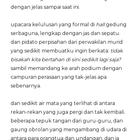
dengan jelas sampai saat ini.
upacara kelulusan yang formal di
hall
gedung
serbaguna, lengkap dengan jas dan sepatu.
dan pidato perpisahan dari perwakilan murid
yang sedikit membuatku ingin berkata:
tidak
bisakah kita bertahan di sini sedikit lagi saja?
sambil memandang ke arah podium dengan
campuran perasaan yang tak-jelas apa
sebenarnya.
dan sedikit air mata yang terlihat di antara
rekan-rekan yang juga pergi dan tak kembali.
beberapa tepuk tangan dari guru-guru, dan
gaung obrolan yang mengambang di udara di
antara para orangtua dan undangan. dan ia