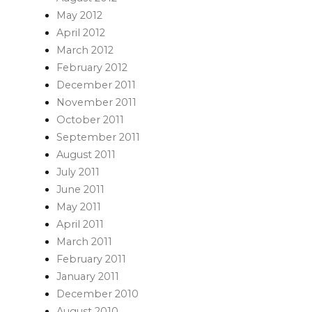
May 2012
April 2012
March 2012
February 2012
December 2011
November 2011
October 2011
September 2011
August 2011
July 2011
June 2011
May 2011
April 2011
March 2011
February 2011
January 2011
December 2010
August 2010