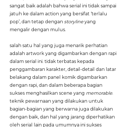
sangat baik adalah bahwa serial ini tidak sampai
jatuh ke dalam action yang bersifat ‘terlalu
pop’, dan tetap dengan
storyline
yang
mengalir dengan mulus.
salah satu hal yang juga menarik perhatian
adalah artwork yang digambarkan dengan rapi
dalam serial ini. tidak terbatas kepada
penggambaran karakter, detail-detail dan latar
belakang dalam panel komik digambarkan
dengan rapi, dan dalam beberapa bagian
sukses menghasilkan scene yang
memorable
.
teknik pewarnaan yang dilakukan untuk
bagian-bagian yang berwarna juga dilakukan
dengan baik, dan hal yang jarang diperhatikan
oleh serial lain pada umumnya ini sukses