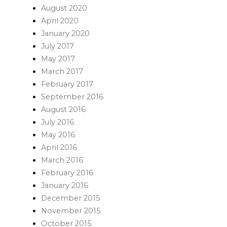
August 2020
April 2020
January 2020
July 2017
May 2017
March 2017
February 2017
September 2016
August 2016
July 2016
May 2016
April 2016
March 2016
February 2016
January 2016
December 2015
November 2015
October 2015