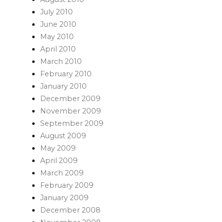
July 2010
June 2010
May 2010
April 2010
March 2010
February 2010
January 2010
December 2009
November 2009
September 2009
August 2009
May 2009
April 2009
March 2009
February 2009
January 2009
December 2008