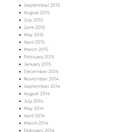
September 2015
August 2015
July 2015
June 2015
May 2015
April 2015
March 2015
February 2015
January 2015
December 2014
November 2014
September 2014
August 2014
July 2014
May 2014
April 2014
March 2014
February 2014