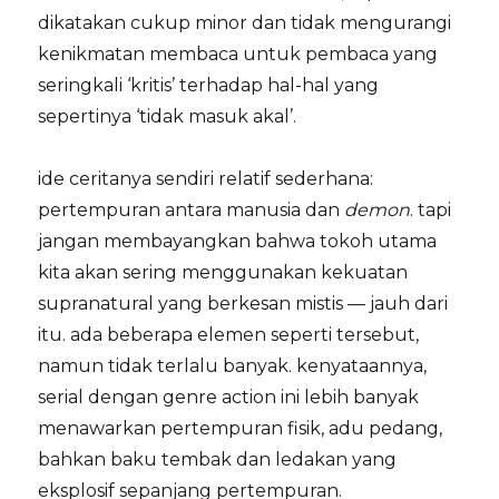
dikatakan cukup minor dan tidak mengurangi
kenikmatan membaca untuk pembaca yang
seringkali ‘kritis’ terhadap hal-hal yang
sepertinya ‘tidak masuk akal’.
ide ceritanya sendiri relatif sederhana:
pertempuran antara manusia dan
demon
. tapi
jangan membayangkan bahwa tokoh utama
kita akan sering menggunakan kekuatan
supranatural yang berkesan mistis — jauh dari
itu. ada beberapa elemen seperti tersebut,
namun tidak terlalu banyak. kenyataannya,
serial dengan genre action ini lebih banyak
menawarkan pertempuran fisik, adu pedang,
bahkan baku tembak dan ledakan yang
eksplosif sepanjang pertempuran.