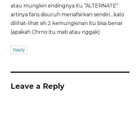
atau mungkin endingnya itu “ALTERNATE”
artinya fans disuruh menafsirkan sendiri…kalo
dilihat-lihat sih 2 kemungkinan itu bisa benar
(apakah Chrno itu mati atau nggak)
Reply
Leave a Reply