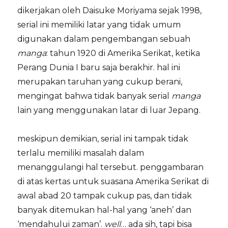
dikerjakan oleh Daisuke Moriyama sejak 1998,
serial ini memiliki latar yang tidak umum
digunakan dalam pengembangan sebuah
manga
: tahun 1920 di Amerika Serikat, ketika
Perang Dunia I baru saja berakhir. hal ini
merupakan taruhan yang cukup berani,
mengingat bahwa tidak banyak serial
manga
lain yang menggunakan latar di luar Jepang.
meskipun demikian, serial ini tampak tidak
terlalu memiliki masalah dalam
menanggulangi hal tersebut. penggambaran
di atas kertas untuk suasana Amerika Serikat di
awal abad 20 tampak cukup pas, dan tidak
banyak ditemukan hal-hal yang ‘aneh’ dan
‘mendahului zaman’.
well
… ada sih, tapi bisa