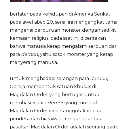
berlatar pada kehidupan di Amerika Serikat
pada awal abad 20, serial ini mengangkat tema
mengenai perburuan monster dengan sedikit
kemasan religius. pada saat ini, diceritakan
bahwa manusia kerap mengalami serbuan dari
para
demon
, yaitu sosok monster yang kerap
menyerang manusia.
untuk menghadapi serangan para
demon
,
Gereja membentuk satuan khusus di
Magdalan Order yang bertugas untuk
membasmi para
demon
yang muncul.
Magdalan Order ini beranggotakan para
pendeta dan biarawati, dengan di antara
pasukan Magdalan Order adalah seorang gadis