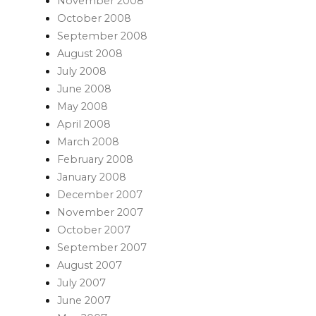
November 2008
October 2008
September 2008
August 2008
July 2008
June 2008
May 2008
April 2008
March 2008
February 2008
January 2008
December 2007
November 2007
October 2007
September 2007
August 2007
July 2007
June 2007