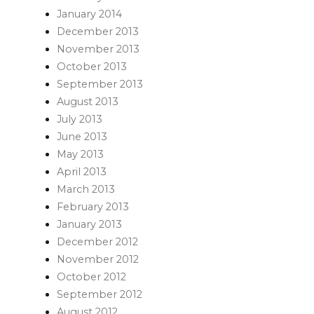
January 2014
December 2013
November 2013
October 2013
September 2013
August 2013
July 2013
June 2013
May 2013
April 2013
March 2013
February 2013
January 2013
December 2012
November 2012
October 2012
September 2012
August 2012