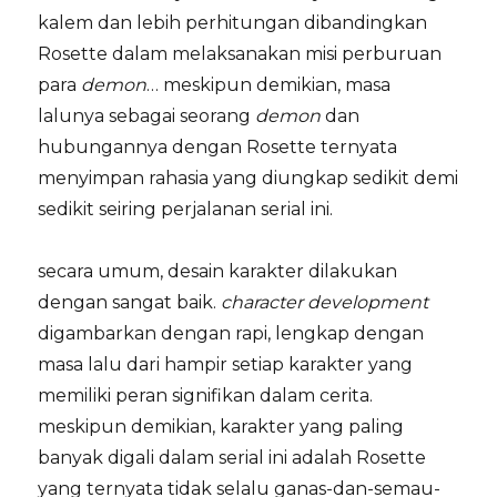
kalem dan lebih perhitungan dibandingkan
Rosette dalam melaksanakan misi perburuan
para
demon
… meskipun demikian, masa
lalunya sebagai seorang
demon
dan
hubungannya dengan Rosette ternyata
menyimpan rahasia yang diungkap sedikit demi
sedikit seiring perjalanan serial ini.
secara umum, desain karakter dilakukan
dengan sangat baik.
character development
digambarkan dengan rapi, lengkap dengan
masa lalu dari hampir setiap karakter yang
memiliki peran signifikan dalam cerita.
meskipun demikian, karakter yang paling
banyak digali dalam serial ini adalah Rosette
yang ternyata tidak selalu ganas-dan-semau-