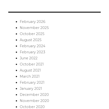
February 2026
November 2025
October 2025
August 2025
February 2024
February 2023
June 2022
October 2021
August 2021
March 2021
February 2021
January 2021
December 2020
November 2020
October 2020