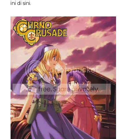
ini di sini.