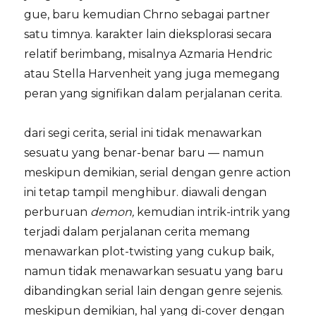
gue, baru kemudian Chrno sebagai partner
satu timnya. karakter lain dieksplorasi secara
relatif berimbang, misalnya Azmaria Hendric
atau Stella Harvenheit yang juga memegang
peran yang signifikan dalam perjalanan cerita.
dari segi cerita, serial ini tidak menawarkan
sesuatu yang benar-benar baru — namun
meskipun demikian, serial dengan genre action
ini tetap tampil menghibur. diawali dengan
perburuan
demon,
kemudian intrik-intrik yang
terjadi dalam perjalanan cerita memang
menawarkan plot-twisting yang cukup baik,
namun tidak menawarkan sesuatu yang baru
dibandingkan serial lain dengan genre sejenis.
meskipun demikian, hal yang di-cover dengan