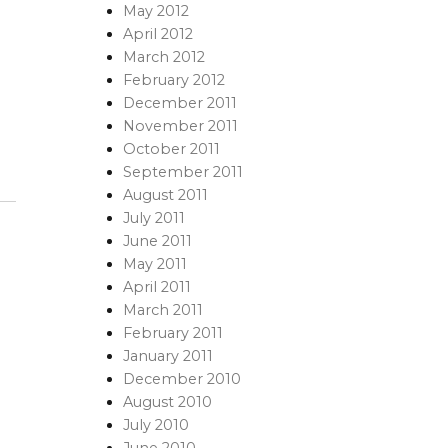
May 2012
April 2012
March 2012
February 2012
December 2011
November 2011
October 2011
September 2011
August 2011
July 2011
June 2011
May 2011
April 2011
March 2011
February 2011
January 2011
December 2010
August 2010
July 2010
June 2010