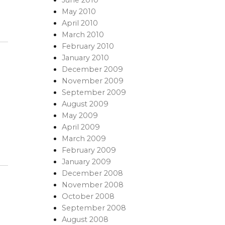
May 2010
April 2010
March 2010
February 2010
January 2010
December 2009
November 2009
September 2009
August 2009
May 2009
April 2009
March 2009
February 2009
January 2009
December 2008
November 2008
October 2008
September 2008
August 2008