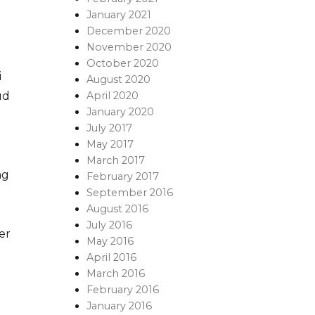
January 2021
December 2020
November 2020
October 2020
i
August 2020
April 2020
ud
January 2020
July 2017
May 2017
i
March 2017
ng
February 2017
September 2016
August 2016
July 2016
er
May 2016
April 2016
March 2016
February 2016
January 2016