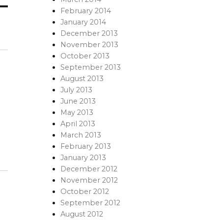
February 2014
January 2014
December 2013
November 2013
October 2013
September 2013
August 2013
July 2013
June 2013
May 2013
April 2013
March 2013
February 2013
January 2013
December 2012
November 2012
October 2012
September 2012
August 2012