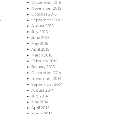
December 2015
November 2015
October 2015
September 2015
w
August 2015
July 2015
June 2015
May 2015
April 2015
March 2015
February 2015
January 2015
December 2014
November 2014
September 2014
August 2014
July 2014
May 2014
April 2014
March 2014