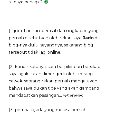
supaya bahagia?
___
[1] judul post ini berasal dari ungkapan yang
pernah disebutkan oleh rekan saya
Rado
di
blog-nya dulu. sayangnya, sekarang blog
tersebut tidak lagi online.
[2] konon katanya, cara berpikir dan bersikap
saya agak susah dimengerti oleh seorang
cewek. seorang rekan pernah mengatakan
bahwa saya bukan tipe yang akan gampang
mendapatkan pasangan…
whatever.
[3] pembaca, ada yang merasa pernah