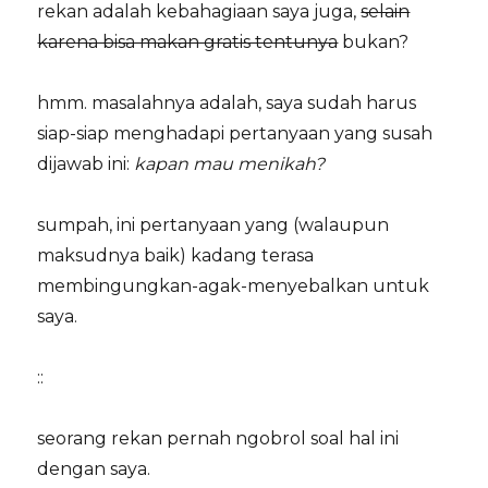
rekan adalah kebahagiaan saya juga,
selain
karena bisa makan gratis tentunya
bukan?
hmm. masalahnya adalah, saya sudah harus
siap-siap menghadapi pertanyaan yang susah
dijawab ini:
kapan mau menikah?
sumpah, ini pertanyaan yang (walaupun
maksudnya baik) kadang terasa
membingungkan-agak-menyebalkan untuk
saya.
::
seorang rekan pernah ngobrol soal hal ini
dengan saya.