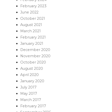
February 2023
June 2022
October 2021
August 2021
March 2021
February 2021
January 2021
December 2020
November 2020
October 2020
August 2020
April 2020
January 2020
July 2017
May 2017
March 2017
February 2017