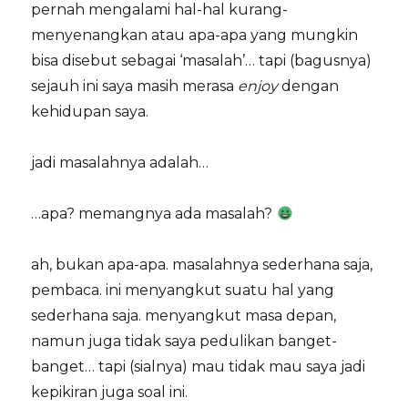
pernah mengalami hal-hal kurang-
menyenangkan atau apa-apa yang mungkin
bisa disebut sebagai ‘masalah’… tapi (bagusnya)
sejauh ini saya masih merasa
enjoy
dengan
kehidupan saya.
jadi masalahnya adalah…
…apa? memangnya ada masalah?
ah, bukan apa-apa. masalahnya sederhana saja,
pembaca. ini menyangkut suatu hal yang
sederhana saja. menyangkut masa depan,
namun juga tidak saya pedulikan banget-
banget… tapi (sialnya) mau tidak mau saya jadi
kepikiran juga soal ini.