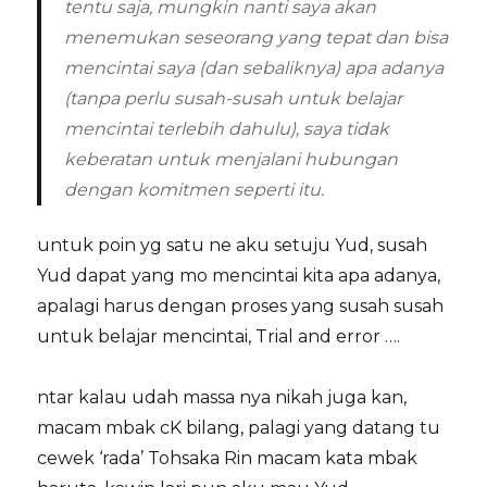
tentu saja, mungkin nanti saya akan
menemukan seseorang yang tepat dan bisa
mencintai saya (dan sebaliknya) apa adanya
(tanpa perlu susah-susah untuk belajar
mencintai terlebih dahulu), saya tidak
keberatan untuk menjalani hubungan
dengan komitmen seperti itu.
untuk poin yg satu ne aku setuju Yud, susah
Yud dapat yang mo mencintai kita apa adanya,
apalagi harus dengan proses yang susah susah
untuk belajar mencintai, Trial and error ….
ntar kalau udah massa nya nikah juga kan,
macam mbak cK bilang, palagi yang datang tu
cewek ‘rada’ Tohsaka Rin macam kata mbak