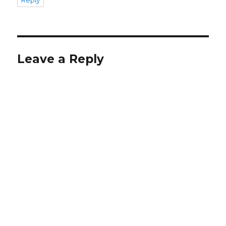
Leave a Reply