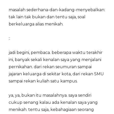
masalah sederhana-dan-kadang-menyebalkan:
tak lain tak bukan dan tentu saja, soal
berkeluarga alias menikah.
::
jadi begini, pembaca. beberapa waktu terakhir
ini, banyak sekali kenalan saya yang menjalani
pernikahan. dari rekan seumuran sampai
jajaran keluarga di sekitar kota, dari rekan SMU
sampai rekan kuliah satu kampus.
ya, ya, bukan itu masalahnya. saya sendiri
cukup senang kalau ada kenalan saya yang
menikah. tentu saja, kebahagiaan seorang