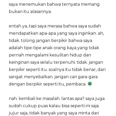
saya menemukan bahwa ternyata memang
bukan itu alasannya.
entah ya, tapi saya merasa bahwa saya sudah
mendapatkan apa-apa yang saya inginkan. ah,
tidak. tolong jangan berpikir bahwa saya
adalah tipe-tipe anak orang kaya yang tidak
pernah mengalami kesulitan hidup dan
keinginan saya selalu terpenuhi. tidak. jangan
berpikir seperti itu. soalnya itu tidak benar, dan
sangat menyebalkan. jangan cari gara-gara
dengan berpikir seperti itu, pembaca.
nah. kembali ke masalah. lantas apa? saya juga
sudah cukup puas kalau bisa seperti ini saja.
jujur saja, tidak banyak yang saya minta dari