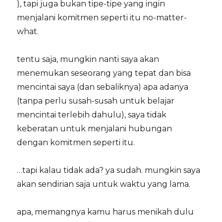
), tapi juga bukan tipe-tipe yang ingin
menjalani komitmen seperti itu no-matter-
what.
tentu saja, mungkin nanti saya akan
menemukan seseorang yang tepat dan bisa
mencintai saya (dan sebaliknya) apa adanya
(tanpa perlu susah-susah untuk belajar
mencintai terlebih dahulu), saya tidak
keberatan untuk menjalani hubungan
dengan komitmen seperti itu.
…tapi kalau tidak ada? ya sudah. mungkin saya
akan sendirian saja untuk waktu yang lama.
apa, memangnya kamu harus menikah dulu