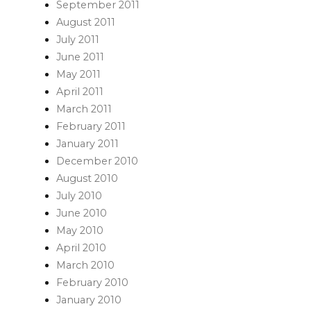
September 2011
August 2011
July 2011
June 2011
May 2011
April 2011
March 2011
February 2011
January 2011
December 2010
August 2010
July 2010
June 2010
May 2010
April 2010
March 2010
February 2010
January 2010