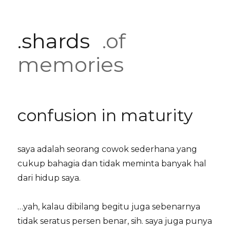
.shards
.of
memories
confusion in maturity
saya adalah seorang cowok sederhana yang
cukup bahagia dan tidak meminta banyak hal
dari hidup saya.
…yah, kalau dibilang begitu juga sebenarnya
tidak seratus persen benar, sih. saya juga punya