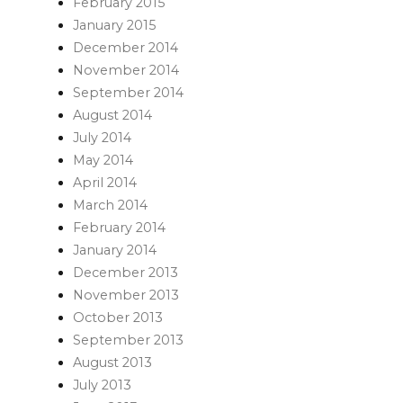
February 2015
January 2015
December 2014
November 2014
September 2014
August 2014
July 2014
May 2014
April 2014
March 2014
February 2014
January 2014
December 2013
November 2013
October 2013
September 2013
August 2013
July 2013