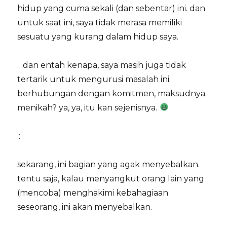
hidup yang cuma sekali (dan sebentar) ini. dan
untuk saat ini, saya tidak merasa memiliki
sesuatu yang kurang dalam hidup saya.
…dan entah kenapa, saya masih juga tidak
tertarik untuk mengurusi masalah ini.
berhubungan dengan komitmen, maksudnya.
menikah? ya, ya, itu kan sejenisnya.
::
sekarang, ini bagian yang agak menyebalkan.
tentu saja, kalau menyangkut orang lain yang
(mencoba) menghakimi kebahagiaan
seseorang, ini akan menyebalkan.