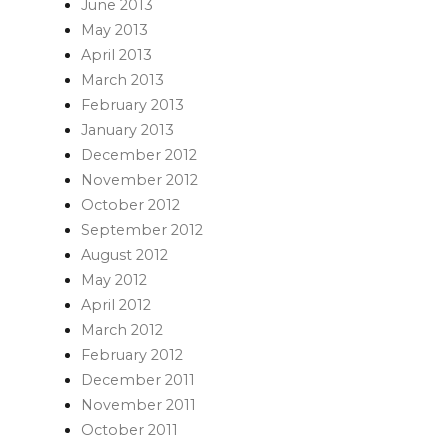
June 2013
May 2013
April 2013
March 2013
February 2013
January 2013
December 2012
November 2012
October 2012
September 2012
August 2012
May 2012
April 2012
March 2012
February 2012
December 2011
November 2011
October 2011