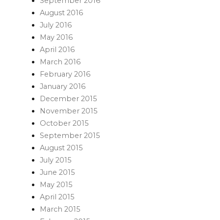
September 2016
August 2016
July 2016
May 2016
April 2016
March 2016
February 2016
January 2016
December 2015
November 2015
October 2015
September 2015
August 2015
July 2015
June 2015
May 2015
April 2015
March 2015