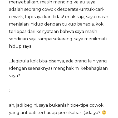
menyebalkan. masih mending kalau saya
adalah seorang cowok desperate-untuk-cari-
cewek, tapi saya kan tidak! enak saja, saya masih
menjalani hidup dengan cukup bahagia, kok.
terlepas dari kenyataan bahwa saya masih
sendirian saja sampai sekarang, saya menikmati
hidup saya.
…lagipula kok bisa-bisanya, ada orang lain yang
(dengan seenaknya) menghakimi kebahagiaan
saya?
::
ah, jadi begini. saya bukanlah tipe-tipe cowok
yang antipati terhadap pernikahan (ada ya?