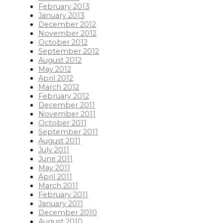
February 2013
January 2013
December 2012
November 2012
October 2012
September 2012
August 2012
May 2012
April 2012
March 2012
February 2012
December 2011
November 2011
October 2011
September 2011
August 2011
July 2011
June 2011
May 2011
April 2011
March 2011
February 2011
January 2011
December 2010
August 2010