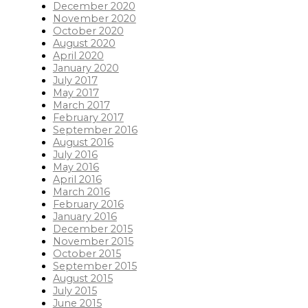
December 2020
November 2020
October 2020
August 2020
April 2020
January 2020
July 2017
May 2017
March 2017
February 2017
September 2016
August 2016
July 2016
May 2016
April 2016
March 2016
February 2016
January 2016
December 2015
November 2015
October 2015
September 2015
August 2015
July 2015
June 2015