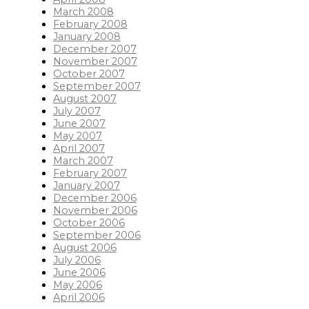
March 2008
February 2008
January 2008
December 2007
November 2007
October 2007
September 2007
August 2007
July 2007
June 2007
May 2007
April 2007
March 2007
February 2007
January 2007
December 2006
November 2006
October 2006
September 2006
August 2006
July 2006
June 2006
May 2006
April 2006