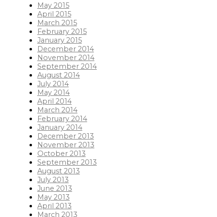
May 2015
April 2015
March 2015
February 2015
January 2015
December 2014
November 2014
September 2014
August 2014
July 2014
May 2014
April 2014
March 2014
February 2014
January 2014
December 2013
November 2013
October 2013
September 2013
August 2013
July 2013
June 2013
May 2013
April 2013
March 2013