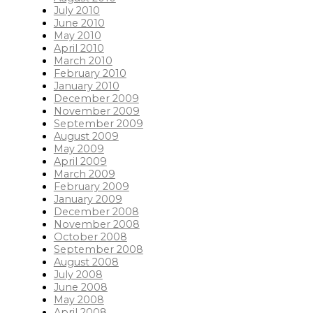
July 2010
June 2010
May 2010
April 2010
March 2010
February 2010
January 2010
December 2009
November 2009
September 2009
August 2009
May 2009
April 2009
March 2009
February 2009
January 2009
December 2008
November 2008
October 2008
September 2008
August 2008
July 2008
June 2008
May 2008
April 2008