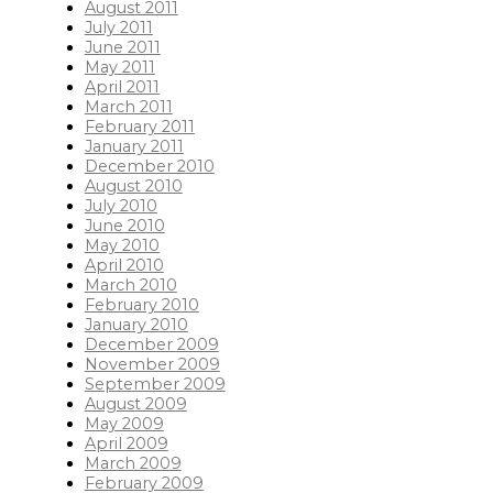
August 2011
July 2011
June 2011
May 2011
April 2011
March 2011
February 2011
January 2011
December 2010
August 2010
July 2010
June 2010
May 2010
April 2010
March 2010
February 2010
January 2010
December 2009
November 2009
September 2009
August 2009
May 2009
April 2009
March 2009
February 2009