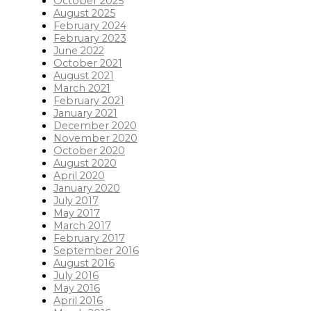
October 2025
August 2025
February 2024
February 2023
June 2022
October 2021
August 2021
March 2021
February 2021
January 2021
December 2020
November 2020
October 2020
August 2020
April 2020
January 2020
July 2017
May 2017
March 2017
February 2017
September 2016
August 2016
July 2016
May 2016
April 2016