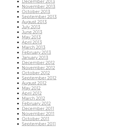
December 2013
November 2013
October 2013
September 2013
August 2013
July 2013
June 2013
May 2013
April 2013
March 2013
February 2013
January 2013
December 2012
November 2012
October 2012
September 2012
August 2012
May 2012
April 2012
March 2012
February 2012
December 2011
November 2011
October 2011
September 2011