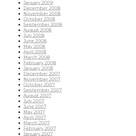
January 2009
December 2008
November 2008
October 2008
September 2008
August 2008
July 2008
June 2008
May 2008
April 2008
March 2008
February 2008
January 2008
December 2007
November 2007
October 2007
September 2007
August 2007
July 2007
June 2007
May 2007
April 2007
March 2007
February 2007
January 2007