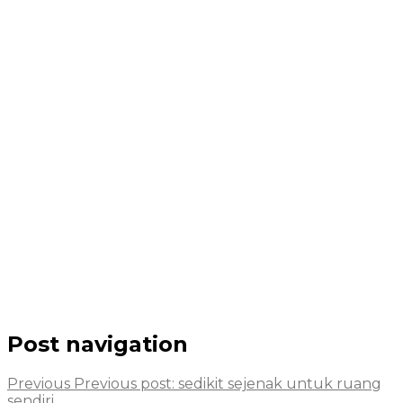
Post navigation
Previous
Previous post:
sedikit sejenak untuk ruang
sendiri