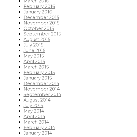
March 2016
February 2016
January 2016
December 2015
November 2015
October 2015
September 2015
August 2015
July 2015
June 2015
May 2015
April 2015
March 2015
February 2015
January 2015
December 2014
November 2014
September 2014
August 2014
July 2014
May 2014
April 2014
March 2014
February 2014
January 2014