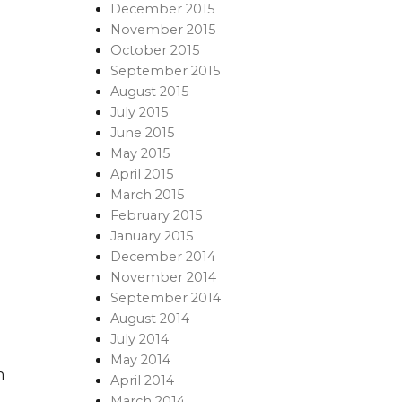
December 2015
November 2015
October 2015
September 2015
August 2015
July 2015
June 2015
May 2015
April 2015
March 2015
February 2015
January 2015
December 2014
November 2014
September 2014
August 2014
July 2014
May 2014
n
April 2014
March 2014