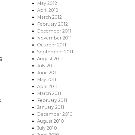
May 2012
April 2012
March 2012
February 2012
December 2011
November 2011
October 2011
September 2011
ng
August 2011
July 2011
June 2011
May 2011
April 2011
g
March 2011
February 2011
k
January 2011
December 2010
August 2010
July 2010
June 2010