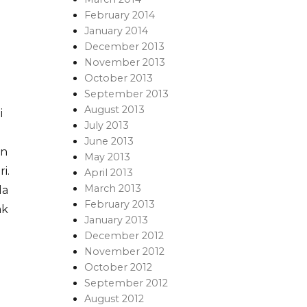
February 2014
January 2014
December 2013
November 2013
October 2013
September 2013
August 2013
i
July 2013
June 2013
an
May 2013
i.
April 2013
March 2013
da
February 2013
ak
January 2013
December 2012
November 2012
October 2012
September 2012
August 2012
,