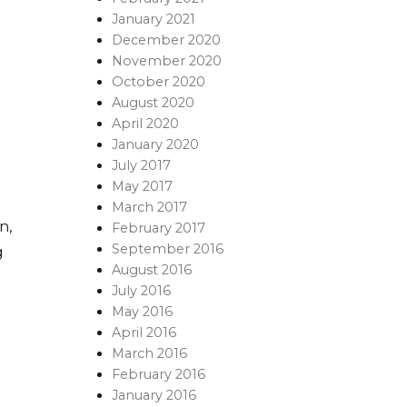
January 2021
December 2020
November 2020
October 2020
August 2020
April 2020
January 2020
July 2017
May 2017
March 2017
n,
February 2017
September 2016
g
August 2016
July 2016
May 2016
April 2016
March 2016
February 2016
January 2016