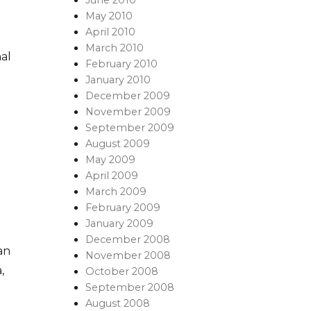
May 2010
April 2010
March 2010
al
February 2010
January 2010
December 2009
November 2009
September 2009
August 2009
May 2009
April 2009
March 2009
February 2009
January 2009
December 2008
an
November 2008
,
October 2008
September 2008
August 2008