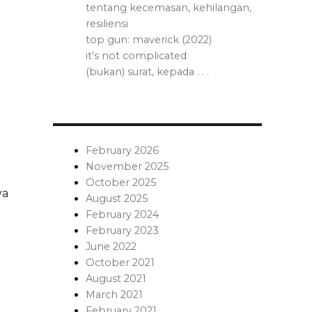
tentang kecemasan, kehilangan,
resiliensi
top gun: maverick (2022)
it’s not complicated
(bukan) surat, kepada . . .
February 2026
November 2025
October 2025
ya
August 2025
February 2024
February 2023
June 2022
October 2021
August 2021
March 2021
February 2021