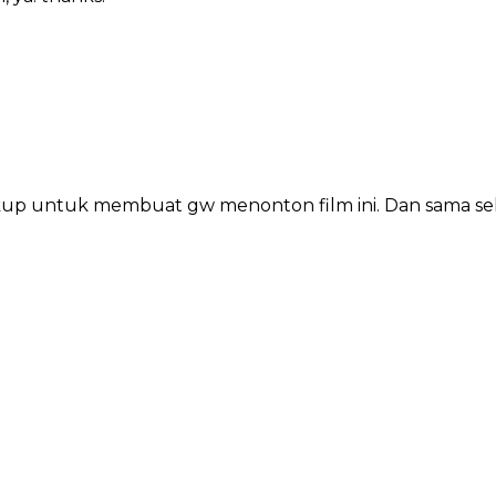
 cukup untuk membuat gw menonton film ini. Dan sama s