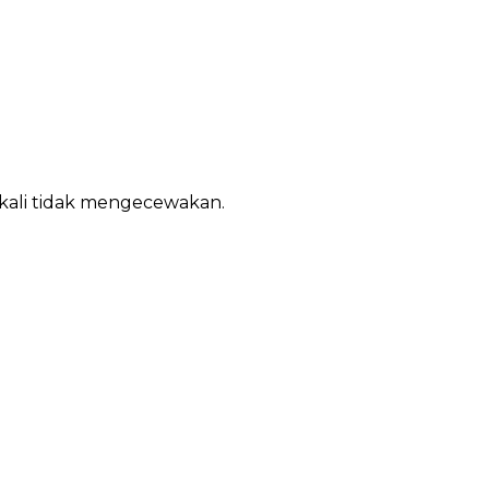
ekali tidak mengecewakan.