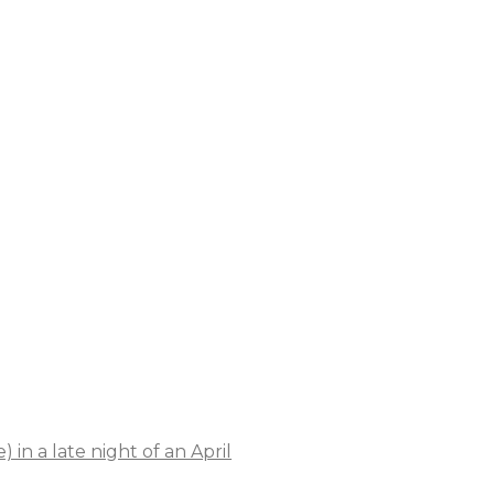
in a late night of an April