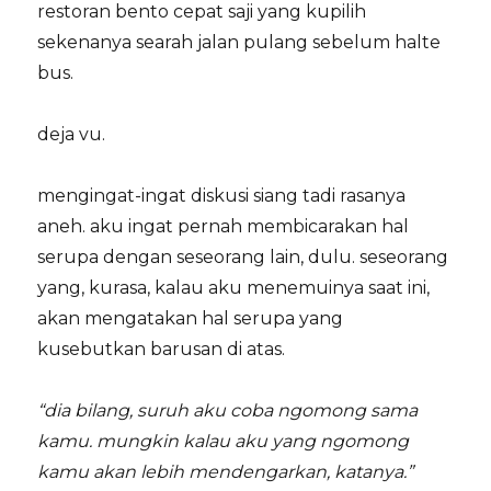
restoran bento cepat saji yang kupilih
sekenanya searah jalan pulang sebelum halte
bus.
deja vu.
mengingat-ingat diskusi siang tadi rasanya
aneh. aku ingat pernah membicarakan hal
serupa dengan seseorang lain, dulu. seseorang
yang, kurasa, kalau aku menemuinya saat ini,
akan mengatakan hal serupa yang
kusebutkan barusan di atas.
“dia bilang, suruh aku coba ngomong sama
kamu. mungkin kalau aku yang ngomong
kamu akan lebih mendengarkan, katanya.”