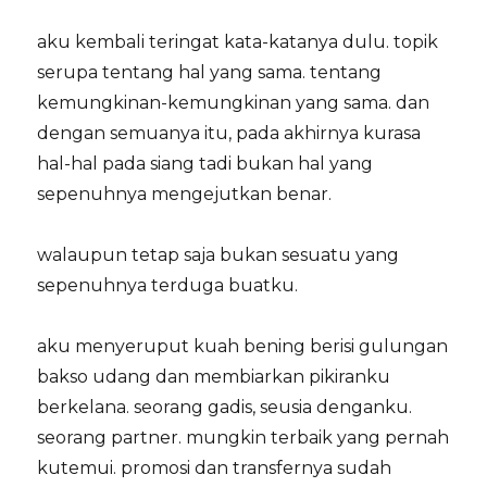
aku kembali teringat kata-katanya dulu. topik
serupa tentang hal yang sama. tentang
kemungkinan-kemungkinan yang sama. dan
dengan semuanya itu, pada akhirnya kurasa
hal-hal pada siang tadi bukan hal yang
sepenuhnya mengejutkan benar.
walaupun tetap saja bukan sesuatu yang
sepenuhnya terduga buatku.
aku menyeruput kuah bening berisi gulungan
bakso udang dan membiarkan pikiranku
berkelana. seorang gadis, seusia denganku.
seorang partner. mungkin terbaik yang pernah
kutemui. promosi dan transfernya sudah