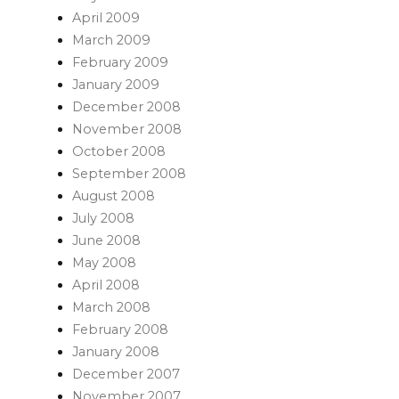
April 2009
March 2009
February 2009
January 2009
December 2008
November 2008
October 2008
September 2008
August 2008
July 2008
June 2008
May 2008
April 2008
March 2008
February 2008
January 2008
December 2007
November 2007