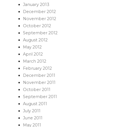
January 2013
December 2012
November 2012
October 2012
September 2012
August 2012
May 2012
April 2012
March 2012
February 2012
December 2011
November 2011
October 2011
September 2011
August 2011
July 2011
June 2011
May 2011