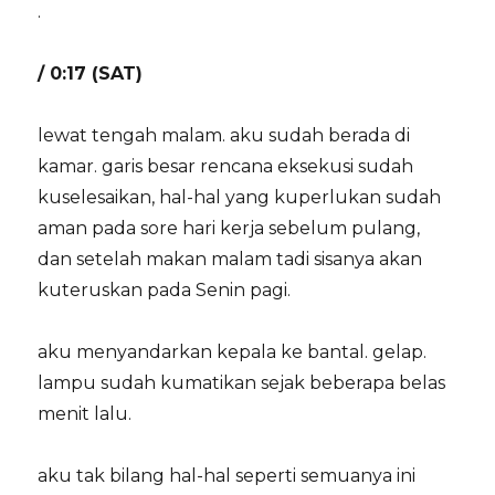
.
/ 0:17 (SAT)
lewat tengah malam. aku sudah berada di
kamar. garis besar rencana eksekusi sudah
kuselesaikan, hal-hal yang kuperlukan sudah
aman pada sore hari kerja sebelum pulang,
dan setelah makan malam tadi sisanya akan
kuteruskan pada Senin pagi.
aku menyandarkan kepala ke bantal. gelap.
lampu sudah kumatikan sejak beberapa belas
menit lalu.
aku tak bilang hal-hal seperti semuanya ini