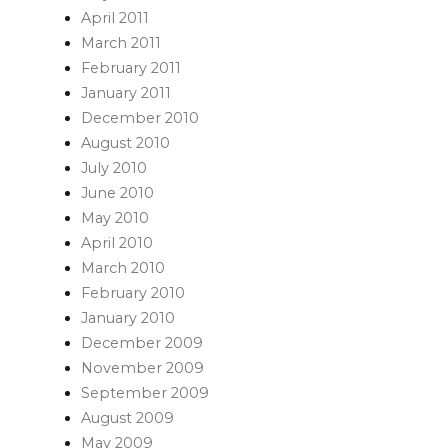
April 2011
March 2011
February 2011
January 2011
December 2010
August 2010
July 2010
June 2010
May 2010
April 2010
March 2010
February 2010
January 2010
December 2009
November 2009
September 2009
August 2009
May 2009