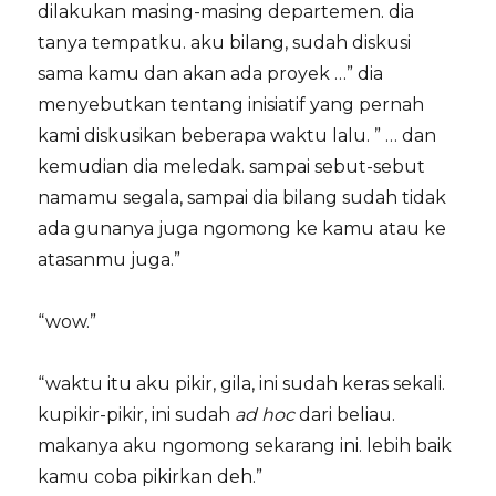
dilakukan masing-masing departemen. dia
tanya tempatku. aku bilang, sudah diskusi
sama kamu dan akan ada proyek …” dia
menyebutkan tentang inisiatif yang pernah
kami diskusikan beberapa waktu lalu. ” … dan
kemudian dia meledak. sampai sebut-sebut
namamu segala, sampai dia bilang sudah tidak
ada gunanya juga ngomong ke kamu atau ke
atasanmu juga.”
“wow.”
“waktu itu aku pikir, gila, ini sudah keras sekali.
kupikir-pikir, ini sudah
ad hoc
dari beliau.
makanya aku ngomong sekarang ini. lebih baik
kamu coba pikirkan deh.”