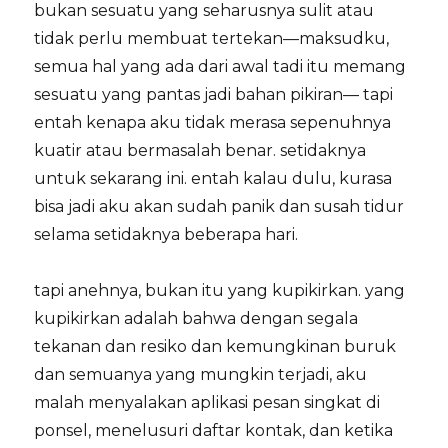
bukan sesuatu yang seharusnya sulit atau
tidak perlu membuat tertekan—maksudku,
semua hal yang ada dari awal tadi itu memang
sesuatu yang pantas jadi bahan pikiran— tapi
entah kenapa aku tidak merasa sepenuhnya
kuatir atau bermasalah benar. setidaknya
untuk sekarang ini. entah kalau dulu, kurasa
bisa jadi aku akan sudah panik dan susah tidur
selama setidaknya beberapa hari.
tapi anehnya, bukan itu yang kupikirkan. yang
kupikirkan adalah bahwa dengan segala
tekanan dan resiko dan kemungkinan buruk
dan semuanya yang mungkin terjadi, aku
malah menyalakan aplikasi pesan singkat di
ponsel, menelusuri daftar kontak, dan ketika