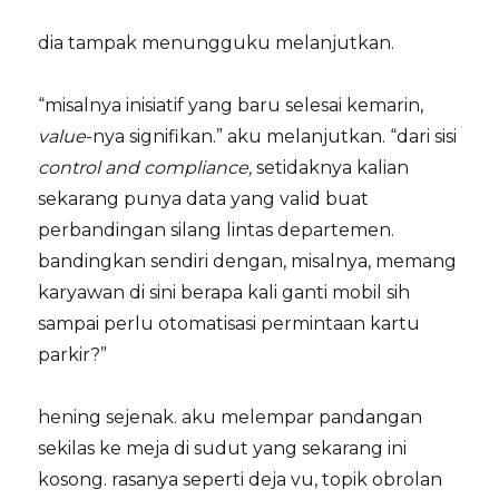
dia tampak menungguku melanjutkan.
“misalnya inisiatif yang baru selesai kemarin,
value
-nya signifikan.” aku melanjutkan. “dari sisi
control and compliance,
setidaknya kalian
sekarang punya data yang valid buat
perbandingan silang lintas departemen.
bandingkan sendiri dengan, misalnya, memang
karyawan di sini berapa kali ganti mobil sih
sampai perlu otomatisasi permintaan kartu
parkir?”
hening sejenak. aku melempar pandangan
sekilas ke meja di sudut yang sekarang ini
kosong. rasanya seperti deja vu, topik obrolan