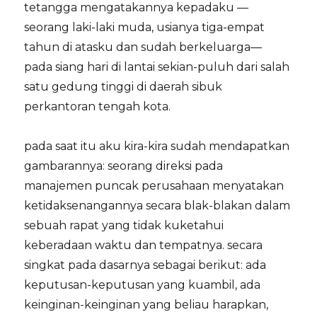
tetangga mengatakannya kepadaku —
seorang laki-laki muda, usianya tiga-empat
tahun di atasku dan sudah berkeluarga—
pada siang hari di lantai sekian-puluh dari salah
satu gedung tinggi di daerah sibuk
perkantoran tengah kota.
pada saat itu aku kira-kira sudah mendapatkan
gambarannya: seorang direksi pada
manajemen puncak perusahaan menyatakan
ketidaksenangannya secara blak-blakan dalam
sebuah rapat yang tidak kuketahui
keberadaan waktu dan tempatnya. secara
singkat pada dasarnya sebagai berikut: ada
keputusan-keputusan yang kuambil, ada
keinginan-keinginan yang beliau harapkan,