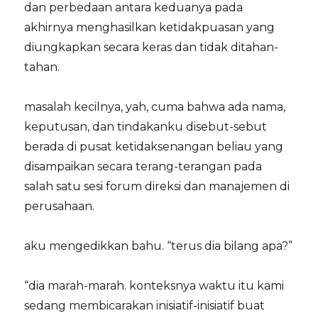
dan perbedaan antara keduanya pada
akhirnya menghasilkan ketidakpuasan yang
diungkapkan secara keras dan tidak ditahan-
tahan.
masalah kecilnya, yah, cuma bahwa ada nama,
keputusan, dan tindakanku disebut-sebut
berada di pusat ketidaksenangan beliau yang
disampaikan secara terang-terangan pada
salah satu sesi forum direksi dan manajemen di
perusahaan.
aku mengedikkan bahu. “terus dia bilang apa?”
“dia marah-marah. konteksnya waktu itu kami
sedang membicarakan inisiatif-inisiatif buat