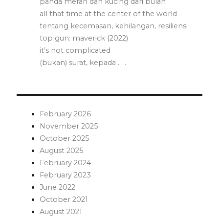
panda merah dan kucing dari bulan
all that time at the center of the world
tentang kecemasan, kehilangan, resiliensi
top gun: maverick (2022)
it’s not complicated
(bukan) surat, kepada . . .
February 2026
November 2025
October 2025
August 2025
February 2024
February 2023
June 2022
October 2021
August 2021