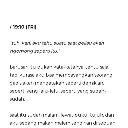
.
/ 19:10 (FRI)
“tuh, kan. aku tahu suatu saat beliau akan
ngomong seperti itu.”
barusan itu bukan kata-katanya, tentu saja,
tapi kurasa aku bisa membayangkan seorang
gadis akan mengatakan seperti demikian.
seperti yang lalu-lalu, seperti yang sudah-
sudah.
saat itu sudah malam, lewat pukul tujuh, dan
aku sedang makan malam sendirian di sebuah