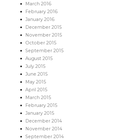
March 2016
February 2016
January 2016
December 2015
November 2015
October 2015
September 2015
August 2015
July 2015
June 2015
May 2015
April 2015
March 2015
February 2015
January 2015
December 2014
November 2014
September 2014