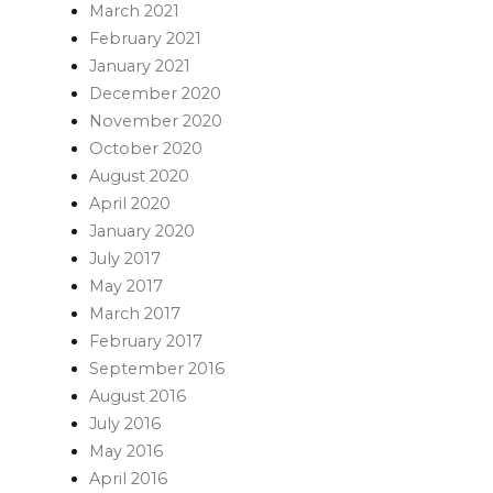
March 2021
February 2021
January 2021
December 2020
November 2020
October 2020
August 2020
April 2020
January 2020
July 2017
May 2017
March 2017
February 2017
September 2016
August 2016
July 2016
May 2016
April 2016