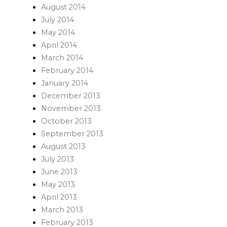
August 2014
July 2014
May 2014
April 2014
March 2014
February 2014
January 2014
December 2013
November 2013
October 2013
September 2013
August 2013
July 2013
June 2013
May 2013
April 2013
March 2013
February 2013