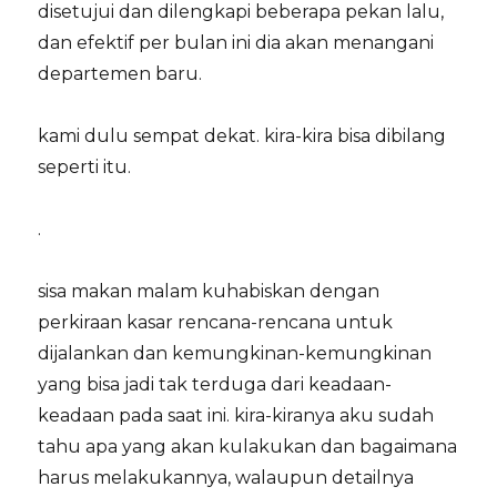
disetujui dan dilengkapi beberapa pekan lalu,
dan efektif per bulan ini dia akan menangani
departemen baru.
kami dulu sempat dekat. kira-kira bisa dibilang
seperti itu.
.
sisa makan malam kuhabiskan dengan
perkiraan kasar rencana-rencana untuk
dijalankan dan kemungkinan-kemungkinan
yang bisa jadi tak terduga dari keadaan-
keadaan pada saat ini. kira-kiranya aku sudah
tahu apa yang akan kulakukan dan bagaimana
harus melakukannya, walaupun detailnya