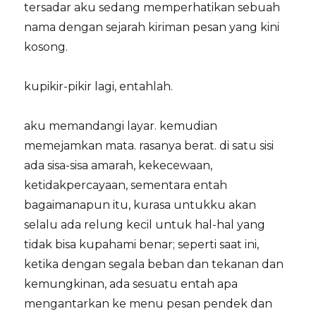
tersadar aku sedang memperhatikan sebuah
nama dengan sejarah kiriman pesan yang kini
kosong.
kupikir-pikir lagi, entahlah.
aku memandangi layar. kemudian
memejamkan mata. rasanya berat. di satu sisi
ada sisa-sisa amarah, kekecewaan,
ketidakpercayaan, sementara entah
bagaimanapun itu, kurasa untukku akan
selalu ada relung kecil untuk hal-hal yang
tidak bisa kupahami benar; seperti saat ini,
ketika dengan segala beban dan tekanan dan
kemungkinan, ada sesuatu entah apa
mengantarkan ke menu pesan pendek dan