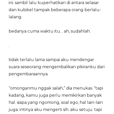
ini. sambil lalu kuperhatikan di antara selasar
dan kubikel tampak beberapa orang berlalu-
lalang.
bedanya cuma waktu itu… ah, sudahlah.
.
tidak terlalu lama sampai aku mendengar
suara seseorang mengembalikan pikiranku dari
pengembaraannya.
“omonganmu nggak salah,” dia menukas. “tapi
kadang, kamu juga perlu memikirkan banyak
hal. siapa yang ngomong, soal ego, hal lain-lain
juga. intinya aku mengerti sih. aku setuju. tapi