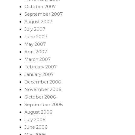
October 2007
September 2007
August 2007
July 2007
June 2007
May 2007
April 2007
March 2007
February 2007
January 2007
December 2006
November 2006
October 2006
September 2006
August 2006
July 2006
June 2006
May 2006