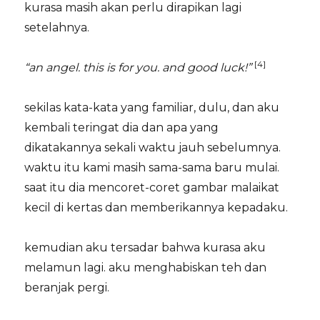
kurasa masih akan perlu dirapikan lagi
setelahnya.
[4]
“an angel. this is for you. and good luck!”
sekilas kata-kata yang familiar, dulu, dan aku
kembali teringat dia dan apa yang
dikatakannya sekali waktu jauh sebelumnya.
waktu itu kami masih sama-sama baru mulai.
saat itu dia mencoret-coret gambar malaikat
kecil di kertas dan memberikannya kepadaku.
kemudian aku tersadar bahwa kurasa aku
melamun lagi. aku menghabiskan teh dan
beranjak pergi.