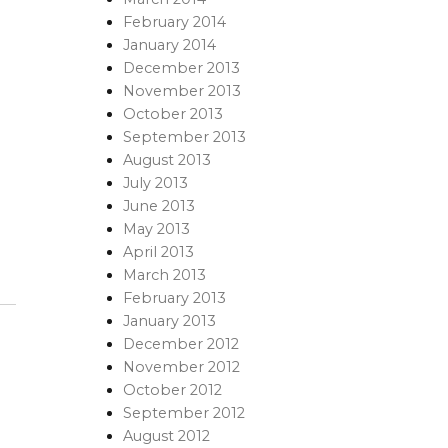
February 2014
January 2014
December 2013
November 2013
October 2013
September 2013
August 2013
July 2013
June 2013
May 2013
April 2013
March 2013
February 2013
January 2013
December 2012
November 2012
October 2012
September 2012
August 2012