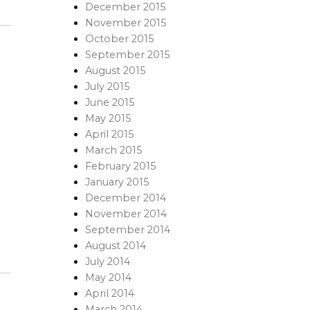
December 2015
November 2015
October 2015
September 2015
August 2015
July 2015
June 2015
May 2015
April 2015
March 2015
February 2015
January 2015
December 2014
November 2014
September 2014
August 2014
July 2014
May 2014
April 2014
March 2014