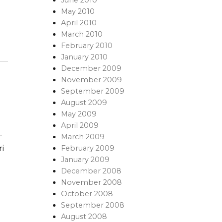
May 2010
April 2010
March 2010
February 2010
January 2010
December 2009
November 2009
September 2009
August 2009
May 2009
April 2009
-
March 2009
February 2009
i
January 2009
December 2008
November 2008
October 2008
September 2008
August 2008