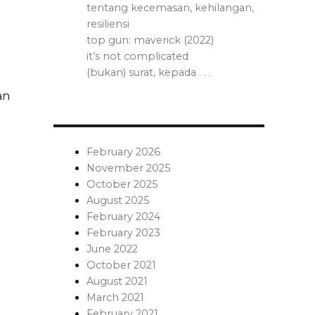
tentang kecemasan, kehilangan,
resiliensi
top gun: maverick (2022)
it’s not complicated
(bukan) surat, kepada . . .
an
February 2026
November 2025
October 2025
August 2025
February 2024
February 2023
June 2022
October 2021
August 2021
March 2021
February 2021