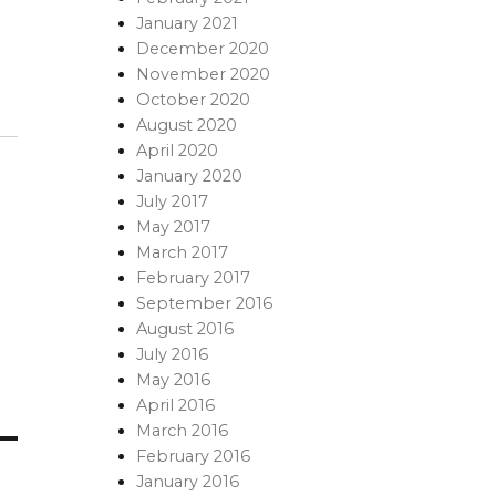
January 2021
December 2020
November 2020
October 2020
August 2020
April 2020
January 2020
July 2017
May 2017
March 2017
February 2017
September 2016
August 2016
July 2016
May 2016
April 2016
March 2016
February 2016
January 2016