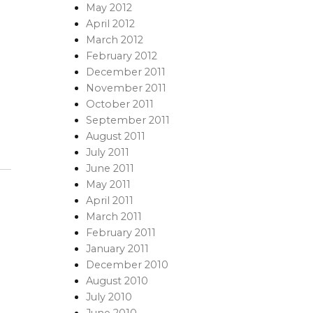
May 2012
April 2012
March 2012
February 2012
December 2011
November 2011
October 2011
September 2011
August 2011
July 2011
June 2011
May 2011
April 2011
March 2011
February 2011
January 2011
December 2010
August 2010
July 2010
June 2010