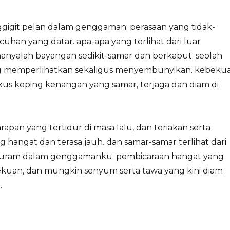
ggigit pelan dalam genggaman; perasaan yang tidak-
cuhan yang datar. apa-apa yang terlihat dari luar
anyalah bayangan sedikit-samar dan berkabut; seolah
g memperlihatkan sekaligus menyembunyikan. kebeku
 keping kenangan yang samar, terjaga dan diam di
rapan yang tertidur di masa lalu, dan teriakan serta
 hangat dan terasa jauh. dan samar-samar terlihat dari
 buram dalam genggamanku: pembicaraan hangat yang
kuan, dan mungkin senyum serta tawa yang kini diam
.