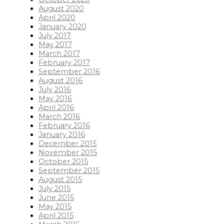
August 2020
April 2020
January 2020
July 2017
May 2017
March 2017
February 2017
September 2016
August 2016
July 2016
May 2016
April 2016
March 2016
February 2016
January 2016
December 2015
November 2015
October 2015
September 2015
August 2015
July 2015
June 2015
May 2015
April 2015