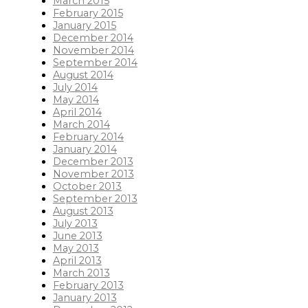
March 2015
February 2015
January 2015
December 2014
November 2014
September 2014
August 2014
July 2014
May 2014
April 2014
March 2014
February 2014
January 2014
December 2013
November 2013
October 2013
September 2013
August 2013
July 2013
June 2013
May 2013
April 2013
March 2013
February 2013
January 2013