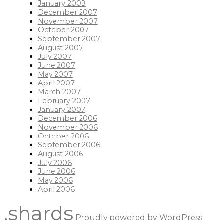
January 2008
December 2007
November 2007
October 2007
September 2007
August 2007
July 2007
June 2007
May 2007
April 2007
March 2007
February 2007
January 2007
December 2006
November 2006
October 2006
September 2006
August 2006
July 2006
June 2006
May 2006
April 2006
.shards
Proudly powered by WordPress