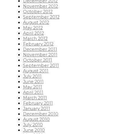
December 2012
November 2012
October 2012
September 2012
August 2012
May 2012
April 2012
March 2012
February 2012
December 2011
November 2011
October 2011
September 2011
August 2011
July 2011
June 2011
May 2011
April 2011
March 2011
February 2011
January 2011
December 2010
August 2010
July 2010
June 2010