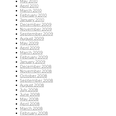
May 2010
April 2010
March 2010
February 2010
January 2010
December 2009
November 2009
September 2009
August 2009
May 2009
April 2009
March 2009
February 2009
January 2009
December 2008
November 2008
October 2008
September 2008
August 2008
July 2008
June 2008
May 2008
April 2008
March 2008
February 2008