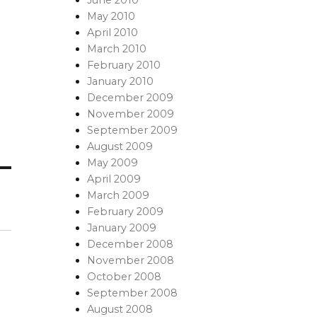
May 2010
April 2010
March 2010
February 2010
January 2010
December 2009
November 2009
September 2009
August 2009
May 2009
April 2009
March 2009
February 2009
January 2009
December 2008
November 2008
October 2008
September 2008
August 2008