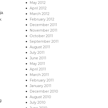
May 2012
April 2012
a.
March 2012
February 2012
k
December 2011
November 2011
October 2011
September 2011
August 2011
July 2011
June 2011
May 2011
April 2011
March 2011
February 2011
January 2011
December 2010
August 2010
g
July 2010
June 2010