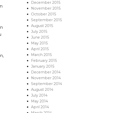
December 2015
an
November 2015
October 2015
September 2015
August 2015
an
July 2015
u
June 2015
May 2015
April 2015
March 2015
n,
February 2015
January 2015
December 2014
November 2014
September 2014
August 2014
July 2014
May 2014
April 2014
March 2014