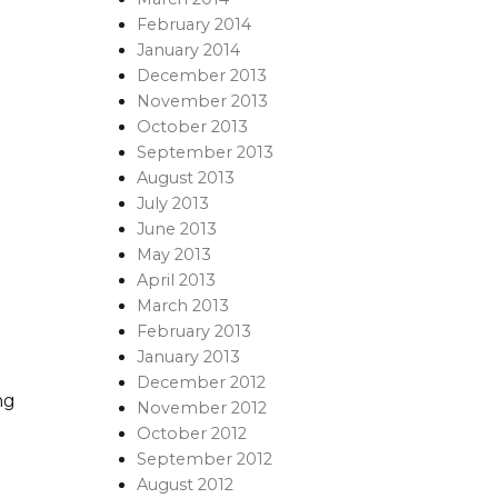
February 2014
January 2014
December 2013
November 2013
October 2013
September 2013
August 2013
July 2013
June 2013
May 2013
April 2013
March 2013
February 2013
January 2013
December 2012
ng
November 2012
October 2012
September 2012
August 2012