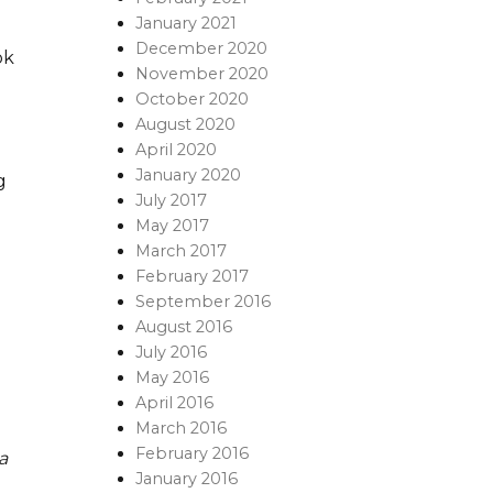
January 2021
December 2020
ok
November 2020
October 2020
August 2020
April 2020
January 2020
g
July 2017
May 2017
March 2017
February 2017
September 2016
August 2016
July 2016
May 2016
April 2016
March 2016
February 2016
a
January 2016